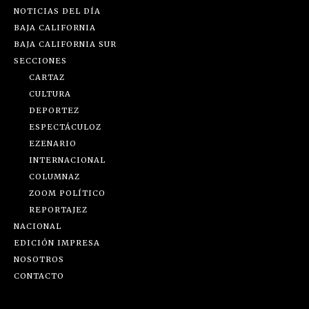
NOTICIAS DEL DÍA
BAJA CALIFORNIA
BAJA CALIFORNIA SUR
SECCIONES
CARTAZ
CULTURA
DEPORTEZ
ESPECTÁCULOZ
EZENARIO
INTERNACIONAL
COLUMNAZ
ZOOM POLÍTICO
REPORTAJEZ
NACIONAL
EDICIÓN IMPRESA
NOSOTROS
CONTACTO