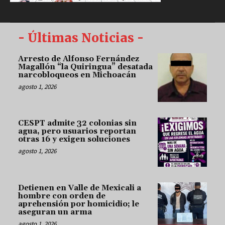
- Últimas Noticias -
Arresto de Alfonso Fernández
Magallón “la Quiringua” desatada
narcobloqueos en Michoacán
agosto 1, 2026
CESPT admite 32 colonias sin
agua, pero usuarios reportan
otras 16 y exigen soluciones
agosto 1, 2026
Detienen en Valle de Mexicali a
hombre con orden de
aprehensión por homicidio; le
aseguran un arma
agosto 1, 2026