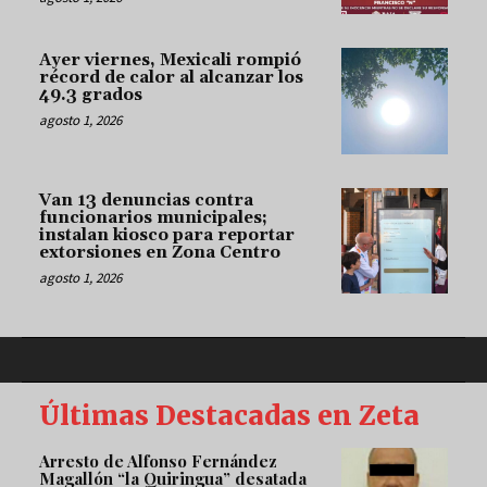
Ayer viernes, Mexicali rompió
récord de calor al alcanzar los
49.3 grados
agosto 1, 2026
Van 13 denuncias contra
funcionarios municipales;
instalan kiosco para reportar
extorsiones en Zona Centro
agosto 1, 2026
Últimas Destacadas en Zeta
Arresto de Alfonso Fernández
Magallón “la Quiringua” desatada