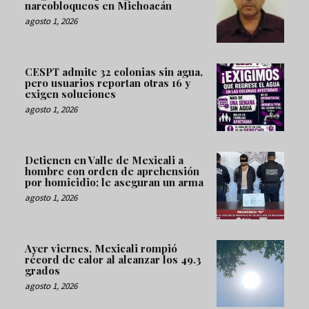
narcobloqueos en Michoacán
agosto 1, 2026
CESPT admite 32 colonias sin agua,
pero usuarios reportan otras 16 y
exigen soluciones
agosto 1, 2026
Detienen en Valle de Mexicali a
hombre con orden de aprehensión
por homicidio; le aseguran un arma
agosto 1, 2026
Ayer viernes, Mexicali rompió
récord de calor al alcanzar los 49.3
grados
agosto 1, 2026