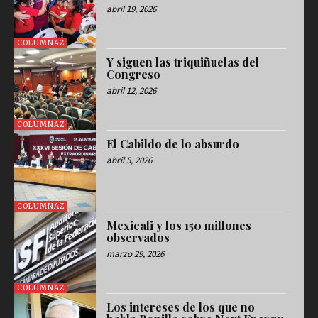
abril 19, 2026
COLUMNAZ
Y siguen las triquiñuelas del
Congreso
abril 12, 2026
COLUMNAZ
El Cabildo de lo absurdo
abril 5, 2026
COLUMNAZ
Mexicali y los 150 millones
observados
marzo 29, 2026
COLUMNAZ
Los intereses de los que no