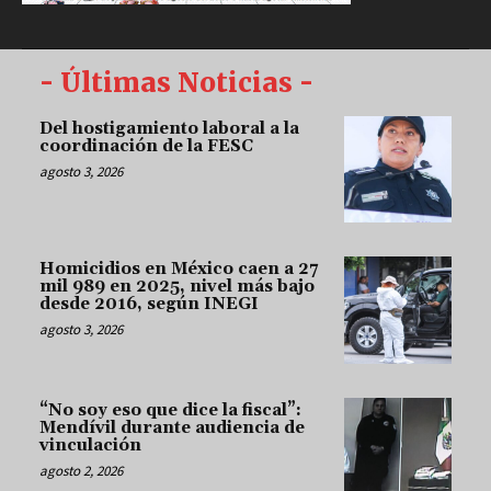
- Últimas Noticias -
Del hostigamiento laboral a la
coordinación de la FESC
agosto 3, 2026
Homicidios en México caen a 27
mil 989 en 2025, nivel más bajo
desde 2016, según INEGI
agosto 3, 2026
“No soy eso que dice la fiscal”:
Mendívil durante audiencia de
vinculación
agosto 2, 2026