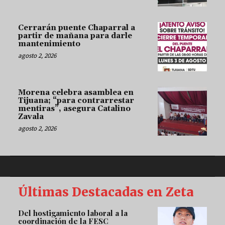
Cerrarán puente Chaparral a
partir de mañana para darle
mantenimiento
agosto 2, 2026
Morena celebra asamblea en
Tijuana; “para contrarrestar
mentiras”, asegura Catalino
Zavala
agosto 2, 2026
Últimas Destacadas en Zeta
Del hostigamiento laboral a la
coordinación de la FESC