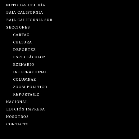
NOTICIAS DEL DÍA
BAJA CALIFORNIA
BAJA CALIFORNIA SUR
SECCIONES
CARTAZ
CULTURA
DEPORTEZ
ESPECTÁCULOZ
EZENARIO
INTERNACIONAL
COLUMNAZ
ZOOM POLÍTICO
REPORTAJEZ
NACIONAL
EDICIÓN IMPRESA
NOSOTROS
CONTACTO