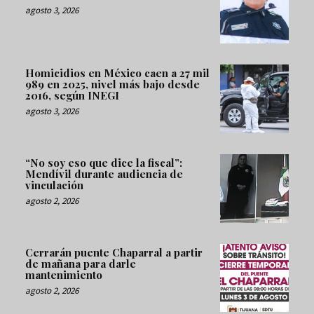
agosto 3, 2026
Homicidios en México caen a 27 mil
989 en 2025, nivel más bajo desde
2016, según INEGI
agosto 3, 2026
“No soy eso que dice la fiscal”:
Mendívil durante audiencia de
vinculación
agosto 2, 2026
Cerrarán puente Chaparral a partir
de mañana para darle
mantenimiento
agosto 2, 2026