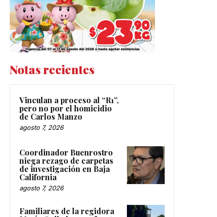
Notas recientes
Vinculan a proceso al “R1”,
pero no por el homicidio
de Carlos Manzo
agosto 7, 2026
Coordinador Buenrostro
niega rezago de carpetas
de investigación en Baja
California
agosto 7, 2026
Familiares de la regidora