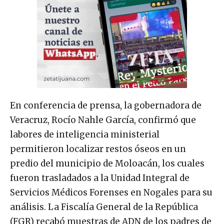
En conferencia de prensa, la gobernadora de
Veracruz, Rocío Nahle García, confirmó que
labores de inteligencia ministerial
permitieron localizar restos óseos en un
predio del municipio de Moloacán, los cuales
fueron trasladados a la Unidad Integral de
Servicios Médicos Forenses en Nogales para su
análisis. La Fiscalía General de la República
(FGR) recabó muestras de ADN de los padres de