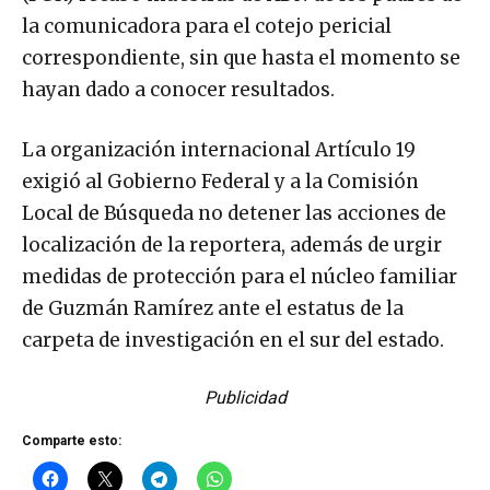
la comunicadora para el cotejo pericial
correspondiente, sin que hasta el momento se
hayan dado a conocer resultados.
La organización internacional Artículo 19
exigió al Gobierno Federal y a la Comisión
Local de Búsqueda no detener las acciones de
localización de la reportera, además de urgir
medidas de protección para el núcleo familiar
de Guzmán Ramírez ante el estatus de la
carpeta de investigación en el sur del estado.
Publicidad
Comparte esto: