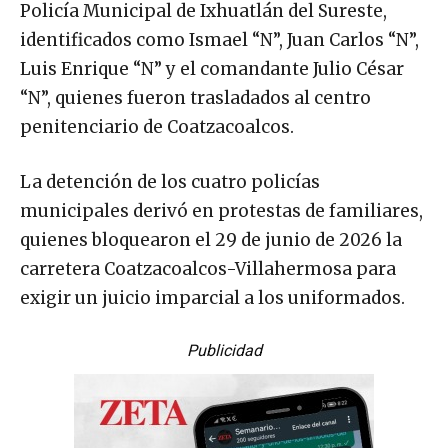
Policía Municipal de Ixhuatlán del Sureste,
identificados como Ismael “N”, Juan Carlos “N”,
Luis Enrique “N” y el comandante Julio César
“N”, quienes fueron trasladados al centro
penitenciario de Coatzacoalcos.
La detención de los cuatro policías
municipales derivó en protestas de familiares,
quienes bloquearon el 29 de junio de 2026 la
carretera Coatzacoalcos-Villahermosa para
exigir un juicio imparcial a los uniformados.
Publicidad