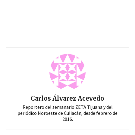
Carlos Álvarez Acevedo
Reportero del semanario ZETA Tijuana y del
periódico Noroeste de Culiacán, desde febrero de
2016.