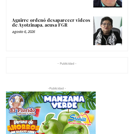
Aguirre ordenó desaparecer videos
de Ayotzinapa, acusa FGR
agosto 6, 2026
- Publicidad -
-Publicidad -