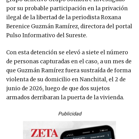
por su probable participación en la privación
ilegal de la libertad de la periodista Roxana
Berenice Guzmán Ramírez, directora del portal
Pulso Informativo del Sureste.
Con esta detención se elevó a siete el número
de personas capturadas en el caso, a un mes de
que Guzmán Ramírez fuera sustraída de forma
violenta de su domicilio en Nanchital, el 2 de
junio de 2026, luego de que dos sujetos
armados derribaran la puerta de la vivienda.
Publicidad