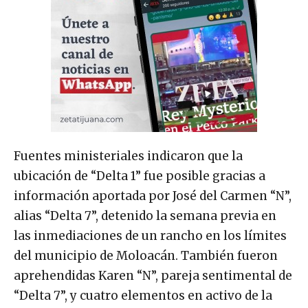
Fuentes ministeriales indicaron que la
ubicación de “Delta 1” fue posible gracias a
información aportada por José del Carmen “N”,
alias “Delta 7”, detenido la semana previa en
las inmediaciones de un rancho en los límites
del municipio de Moloacán. También fueron
aprehendidas Karen “N”, pareja sentimental de
“Delta 7”, y cuatro elementos en activo de la