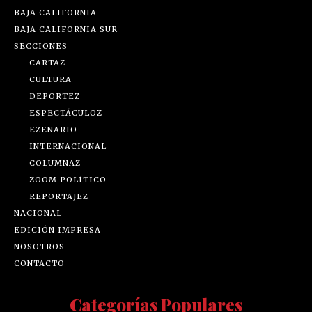
BAJA CALIFORNIA
BAJA CALIFORNIA SUR
SECCIONES
CARTAZ
CULTURA
DEPORTEZ
ESPECTÁCULOZ
EZENARIO
INTERNACIONAL
COLUMNAZ
ZOOM POLÍTICO
REPORTAJEZ
NACIONAL
EDICIÓN IMPRESA
NOSOTROS
CONTACTO
Categorías Populares