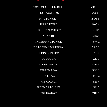
NOTICIAS DEL DÍA
73100
DESTACADOS
55633
NACIONAL
18066
DEPORTEZ
9626
ESPECTÁCULOZ
9581
EZENARIO
6849
INTERNACIONAL
5942
EDICIÓN IMPRESA
5800
REPORTAJEZ
5102
CULTURA
4230
OPINIONEZ
4066
ENSENADA
3944
CARTAZ
3502
MEXICALI
3234
EZENARIO BCS
3112
COLUMNAZ
2885
-