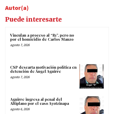
Autor(a)
Puede interesarte
Vinculan a proceso al “R1”, pero no
por el homicidio de Carlos Manzo
agosto 7, 2026
CSP descarta motivación política en
detención de Ángel Aguirre
agosto 7, 2026
Aguirre ingresa al penal del
Altiplano por el caso Ayotzinapa
agosto 6, 2026