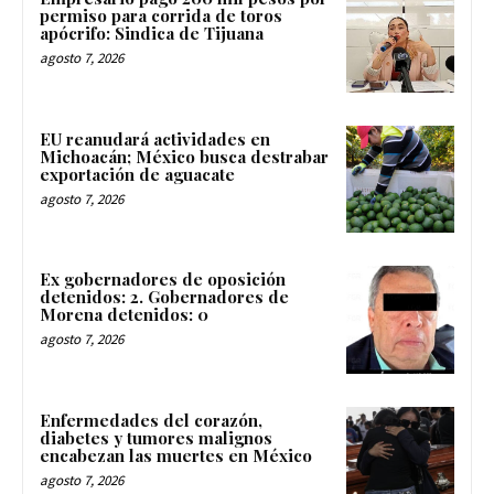
permiso para corrida de toros
apócrifo: Sindica de Tijuana
agosto 7, 2026
EU reanudará actividades en
Michoacán; México busca destrabar
exportación de aguacate
agosto 7, 2026
Ex gobernadores de oposición
detenidos: 2. Gobernadores de
Morena detenidos: 0
agosto 7, 2026
Enfermedades del corazón,
diabetes y tumores malignos
encabezan las muertes en México
agosto 7, 2026