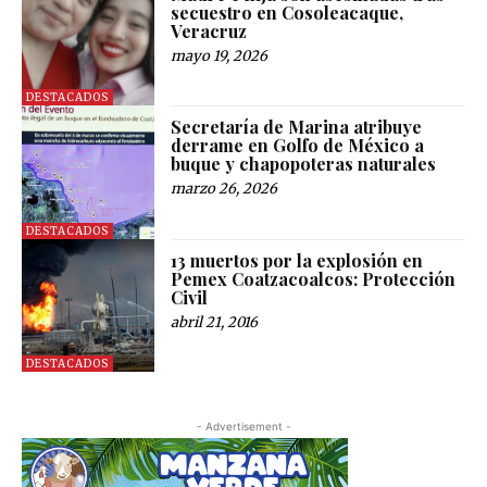
secuestro en Cosoleacaque,
Veracruz
mayo 19, 2026
DESTACADOS
Secretaría de Marina atribuye
derrame en Golfo de México a
buque y chapopoteras naturales
marzo 26, 2026
DESTACADOS
13 muertos por la explosión en
Pemex Coatzacoalcos: Protección
Civil
abril 21, 2016
DESTACADOS
- Advertisement -