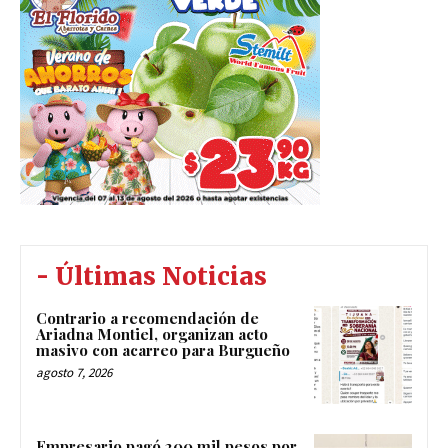
- Últimas Noticias
Contrario a recomendación de
Ariadna Montiel, organizan acto
masivo con acarreo para Burgueño
agosto 7, 2026
Empresario pagó 200 mil pesos por