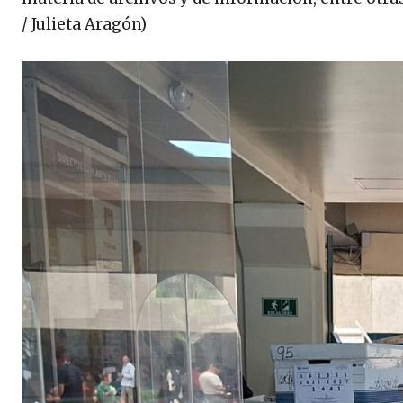
/ Julieta Aragón)