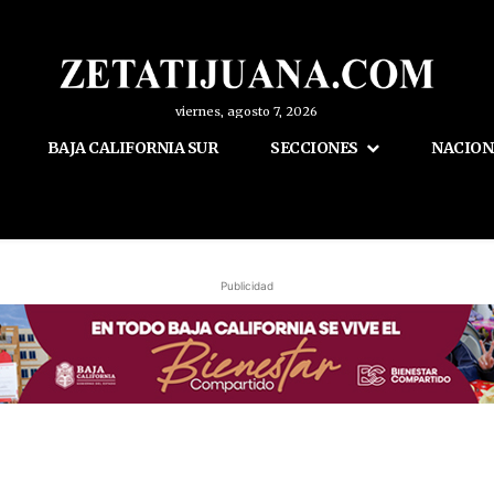
viernes, agosto 7, 2026
BAJA CALIFORNIA SUR
SECCIONES
NACION
Publicidad