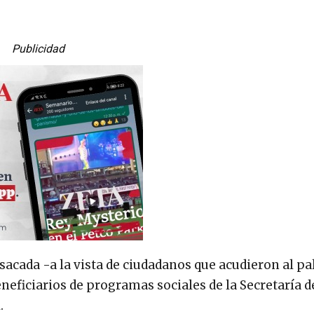
Publicidad
acada -a la vista de ciudadanos que acudieron al pa
neficiarios de programas sociales de la Secretaría d
.