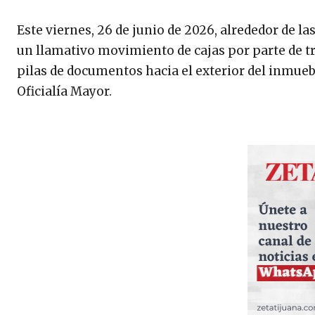
Este viernes, 26 de junio de 2026, alrededor de l
un llamativo movimiento de cajas por parte de tr
pilas de documentos hacia el exterior del inmueb
Oficialía Mayor.