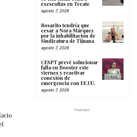
exescoltas en Tecate
agosto 7, 2026
Rosarito tendría que
cesar a Nora Márquez
por la inhabilitación de
Sindicatura de Tijuana
agosto 7, 2026
CESPT prevé solucionar
falla en Booster este
viernes y reactivar
conexión de
emergencia con EE.UU.
agosto 7, 2026
-Publicidad -
lacio
el