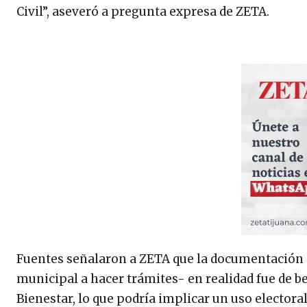
Civil”, aseveró a pregunta expresa de ZETA.
Fuentes señalaron a ZETA que la documentación s
municipal a hacer trámites- en realidad fue de be
Bienestar, lo que podría implicar un uso electoral