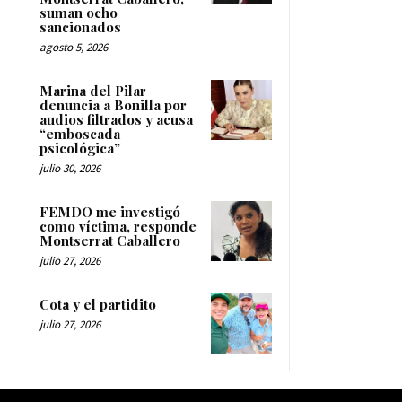
suman ocho
sancionados
agosto 5, 2026
Marina del Pilar
denuncia a Bonilla por
audios filtrados y acusa
“emboscada
psicológica”
julio 30, 2026
FEMDO me investigó
como víctima, responde
Montserrat Caballero
julio 27, 2026
Cota y el partidito
julio 27, 2026