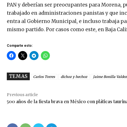
PAN y deberían ser preocupantes para Morena, pu
trabajado en administraciones panistas y que inc
entra al Gobierno Municipal, e incluso trabaja par
mismo partido. Por casos como este, en Baja Cali
Comparte esto:
TEMAS
Carlos Torres
dichoz y hechoz
Jaime Bonilla Valdez
Previous article
500 años de la fiesta brava en México con pláticas taurin