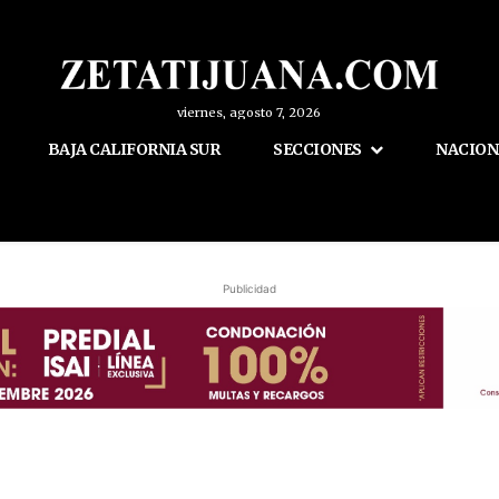
viernes, agosto 7, 2026
BAJA CALIFORNIA SUR
SECCIONES
NACION
Publicidad