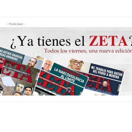
- Publicidad -