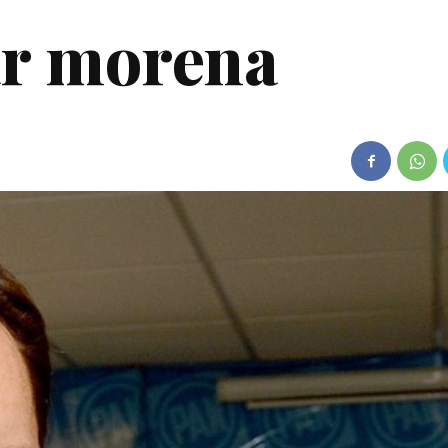
ar morena