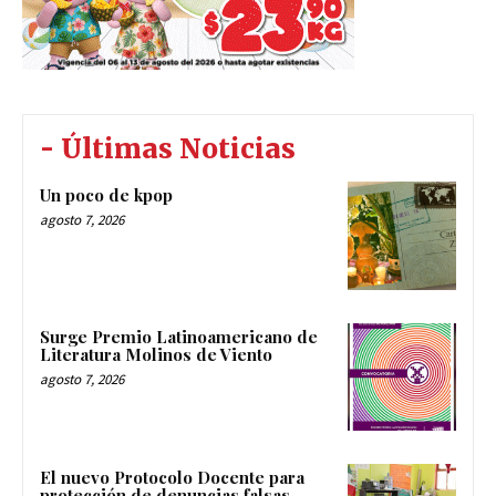
- Últimas Noticias
Un poco de kpop
agosto 7, 2026
Surge Premio Latinoamericano de
Literatura Molinos de Viento
agosto 7, 2026
El nuevo Protocolo Docente para
protección de denuncias falsas