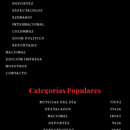
DEPORTEZ
ESPECTÁCULOZ
EZENARIO
INTERNACIONAL
COLUMNAZ
ZOOM POLÍTICO
REPORTAJEZ
NACIONAL
EDICIÓN IMPRESA
NOSOTROS
CONTACTO
Categorías Populares
NOTICIAS DEL DÍA
73092
DESTACADOS
55626
NACIONAL
18065
DEPORTEZ
9626