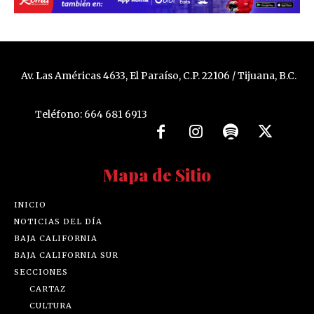
Av. Las Américas 4633, El Paraíso, C.P. 22106 / Tijuana, B.C.
Teléfono: 664 681 6913
Mapa de Sitio
INICIO
NOTICIAS DEL DÍA
BAJA CALIFORNIA
BAJA CALIFORNIA SUR
SECCIONES
CARTAZ
CULTURA