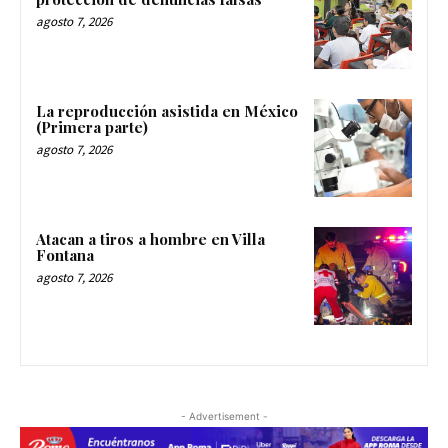
agosto 7, 2026
La reproducción asistida en México
(Primera parte)
agosto 7, 2026
Atacan a tiros a hombre en Villa
Fontana
agosto 7, 2026
- Advertisement -