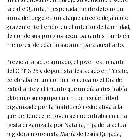
un desconocido emparejó su vehículo y sobre
la calle Quinta, inesperadamente detonó un
arma de fuego en un ataque directo dejándolo
gravemente herido en el interior de la unidad,
de donde sus propios acompañantes, también
menores, de edad lo sacaron para auxiliarlo.
Previo al ataque armado, el joven estudiante
del CETIS 25 y deportista destacado en Tecate,
celebraba en un domicilio cercano el Día del
Estudiante y el triunfo que un día antes había
obtenido su equipo en un torneo de fútbol
organizado por la institución educativa a la
que pertenece, el joven se encontraba en una
fiesta organizada por Natalia, hija de la actual
regidora morenista María de Jesús Quijada,