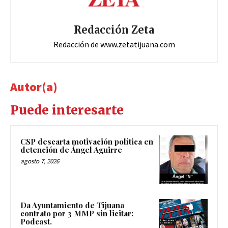
Redacción Zeta
Redacción de www.zetatijuana.com
Autor(a)
Puede interesarte
CSP descarta motivación política en
detención de Ángel Aguirre
agosto 7, 2026
Da Ayuntamiento de Tijuana
contrato por 3 MMP sin licitar:
Podcast.