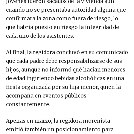
jóvenes fueron sacados de la vivienda aun
cuando no se presentaba autoridad alguna que
confirmara la zona como fuera de riesgo, lo
que habría puesto en riesgo la integridad de
cada uno de los asistentes.
Al final, la regidora concluyó en su comunicado
que cada padre debe responsabilizarse de sus
hijos, aunque no informó qué hacían menores
de edad ingiriendo bebidas alcohólicas en una
fiesta organizada por su hija menor, quien la
acompaña en eventos públicos
constantemente.
Apenas en marzo, la regidora morenista
emitió también un posicionamiento para