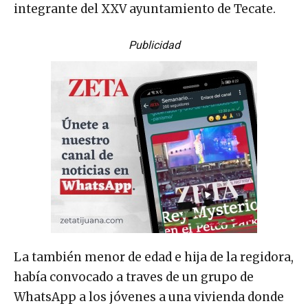
integrante del XXV ayuntamiento de Tecate.
Publicidad
La también menor de edad e hija de la regidora,
había convocado a traves de un grupo de
WhatsApp a los jóvenes a una vivienda donde