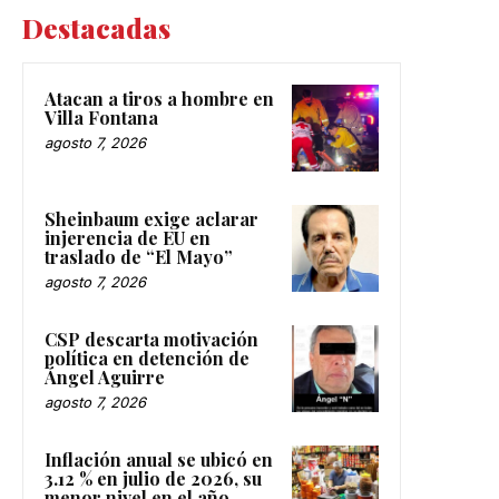
Destacadas
Atacan a tiros a hombre en
Villa Fontana
agosto 7, 2026
Sheinbaum exige aclarar
injerencia de EU en
traslado de “El Mayo”
agosto 7, 2026
CSP descarta motivación
política en detención de
Ángel Aguirre
agosto 7, 2026
Inflación anual se ubicó en
3.12 % en julio de 2026, su
menor nivel en el año