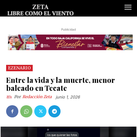
Publicidad
EZENARIO
Entre la vida y la muerte, menor
baleado en Tecate
Por
Redacción Zeta
junio 1, 2026