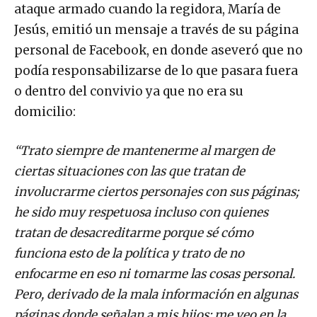
ataque armado cuando la regidora, María de
Jesús, emitió un mensaje a través de su página
personal de Facebook, en donde aseveró que no
podía responsabilizarse de lo que pasara fuera
o dentro del convivio ya que no era su
domicilio:
“Trato siempre de mantenerme al margen de
ciertas situaciones con las que tratan de
involucrarme ciertos personajes con sus páginas;
he sido muy respetuosa incluso con quienes
tratan de desacreditarme porque sé cómo
funciona esto de la política y trato de no
enfocarme en eso ni tomarme las cosas personal.
Pero, derivado de la mala información en algunas
páginas donde señalan a mis hijos; me veo en la