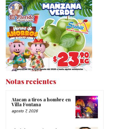
Notas recientes
Atacan a tiros a hombre en
Villa Fontana
agosto 7, 2026