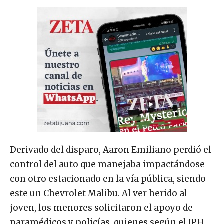
Derivado del disparo, Aaron Emiliano perdió el
control del auto que manejaba impactándose
con otro estacionado en la vía pública, siendo
este un Chevrolet Malibu. Al ver herido al
joven, los menores solicitaron el apoyo de
paramédicos y policías, quienes según el IPH