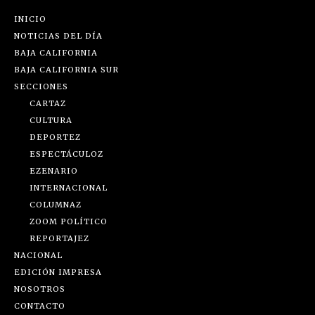
INICIO
NOTICIAS DEL DÍA
BAJA CALIFORNIA
BAJA CALIFORNIA SUR
SECCIONES
CARTAZ
CULTURA
DEPORTEZ
ESPECTÁCULOZ
EZENARIO
INTERNACIONAL
COLUMNAZ
ZOOM POLÍTICO
REPORTAJEZ
NACIONAL
EDICIÓN IMPRESA
NOSOTROS
CONTACTO