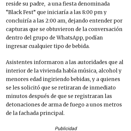
reside su padre, a una fiesta denominada
“Black Fest” que iniciaría a las 8:00 pm y
concluiría a las 2:00 am, dejando entender por
capturas que se obtuvieron de la conversación
dentro del grupo de WhatsApp, podían
ingresar cualquier tipo de bebida.
Asistentes informaron a las autoridades que al
interior de la vivienda había música, alcohol y
menores edad ingiriendo bebidas, y a quienes
se les solicitó que se retiraran de inmediato
minutos después de que se registraran las
detonaciones de arma de fuego a unos metros
de la fachada principal.
Publicidad