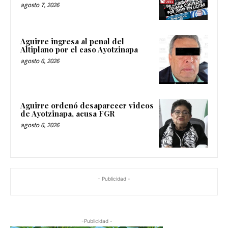
agosto 7, 2026
Aguirre ingresa al penal del
Altiplano por el caso Ayotzinapa
agosto 6, 2026
Aguirre ordenó desaparecer videos
de Ayotzinapa, acusa FGR
agosto 6, 2026
- Publicidad -
-Publicidad -