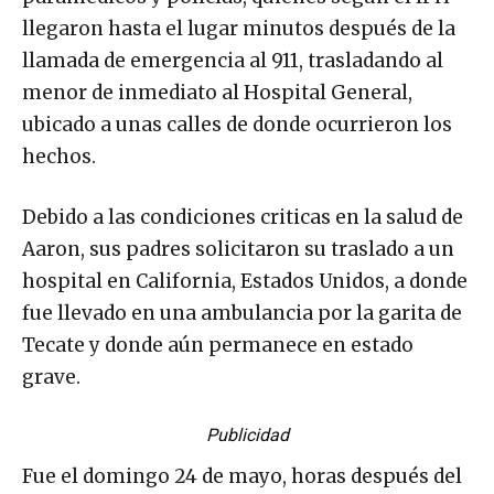
llegaron hasta el lugar minutos después de la
llamada de emergencia al 911, trasladando al
menor de inmediato al Hospital General,
ubicado a unas calles de donde ocurrieron los
hechos.
Debido a las condiciones criticas en la salud de
Aaron, sus padres solicitaron su traslado a un
hospital en California, Estados Unidos, a donde
fue llevado en una ambulancia por la garita de
Tecate y donde aún permanece en estado
grave.
Publicidad
Fue el domingo 24 de mayo, horas después del