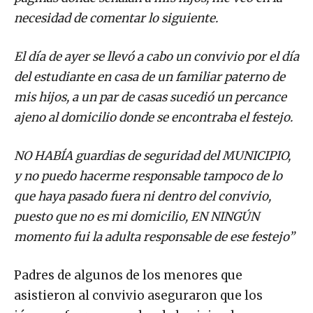
necesidad de comentar lo siguiente.
El día de ayer se llevó a cabo un convivio por el día
del estudiante en casa de un familiar paterno de
mis hijos, a un par de casas sucedió un percance
ajeno al domicilio donde se encontraba el festejo.
NO HABÍA guardias de seguridad del MUNICIPIO,
y no puedo hacerme responsable tampoco de lo
que haya pasado fuera ni dentro del convivio,
puesto que no es mi domicilio, EN NINGÚN
momento fui la adulta responsable de ese festejo”
Padres de algunos de los menores que
asistieron al convivio aseguraron que los