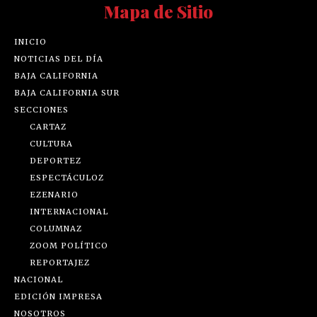
Mapa de Sitio
INICIO
NOTICIAS DEL DÍA
BAJA CALIFORNIA
BAJA CALIFORNIA SUR
SECCIONES
CARTAZ
CULTURA
DEPORTEZ
ESPECTÁCULOZ
EZENARIO
INTERNACIONAL
COLUMNAZ
ZOOM POLÍTICO
REPORTAJEZ
NACIONAL
EDICIÓN IMPRESA
NOSOTROS