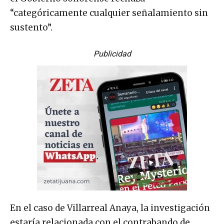
“categóricamente cualquier señalamiento sin
sustento”.
Publicidad
En el caso de Villarreal Anaya, la investigación
estaría relacionada con el contrabando de