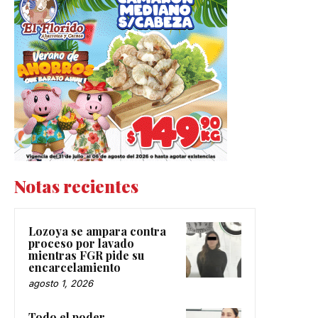
Notas recientes
Lozoya se ampara contra
proceso por lavado
mientras FGR pide su
encarcelamiento
agosto 1, 2026
Todo el poder