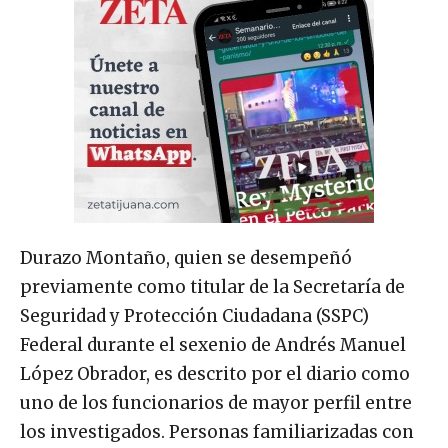
Durazo Montaño, quien se desempeñó
previamente como titular de la Secretaría de
Seguridad y Protección Ciudadana (SSPC)
Federal durante el sexenio de Andrés Manuel
López Obrador, es descrito por el diario como
uno de los funcionarios de mayor perfil entre
los investigados. Personas familiarizadas con