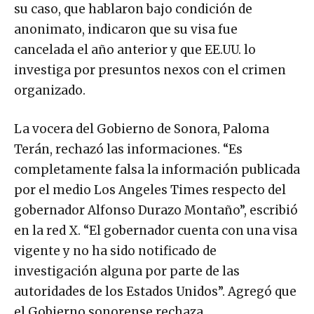
su caso, que hablaron bajo condición de
anonimato, indicaron que su visa fue
cancelada el año anterior y que EE.UU. lo
investiga por presuntos nexos con el crimen
organizado.
La vocera del Gobierno de Sonora, Paloma
Terán, rechazó las informaciones. “Es
completamente falsa la información publicada
por el medio Los Angeles Times respecto del
gobernador Alfonso Durazo Montaño”, escribió
en la red X. “El gobernador cuenta con una visa
vigente y no ha sido notificado de
investigación alguna por parte de las
autoridades de los Estados Unidos”. Agregó que
el Gobierno sonorense rechaza