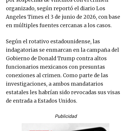
por sospechas de vínculos con el crimen
organizado, según reportó el diario Los
Angeles Times el 3 de junio de 2026, con base
en múltiples fuentes cercanas a los casos.
Según el rotativo estadounidense, las
indagatorias se enmarcan en la campaña del
Gobierno de Donald Trump contra altos
funcionarios mexicanos con presuntas
conexiones al crimen. Como parte de las
investigaciones, a ambos mandatarios
estatales les habrían sido revocadas sus visas
de entrada a Estados Unidos.
Publicidad