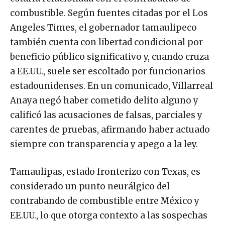
combustible. Según fuentes citadas por el Los
Angeles Times, el gobernador tamaulipeco
también cuenta con libertad condicional por
beneficio público significativo y, cuando cruza
a EE.UU., suele ser escoltado por funcionarios
estadounidenses. En un comunicado, Villarreal
Anaya negó haber cometido delito alguno y
calificó las acusaciones de falsas, parciales y
carentes de pruebas, afirmando haber actuado
siempre con transparencia y apego a la ley.
Tamaulipas, estado fronterizo con Texas, es
considerado un punto neurálgico del
contrabando de combustible entre México y
EE.UU., lo que otorga contexto a las sospechas