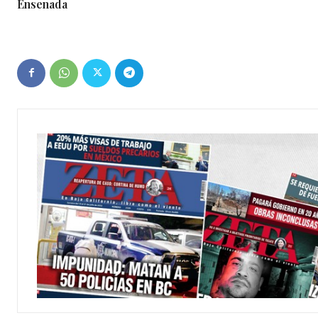
Ensenada