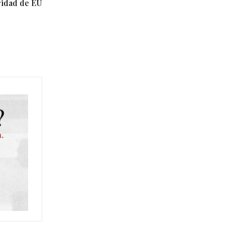
ridad de EU