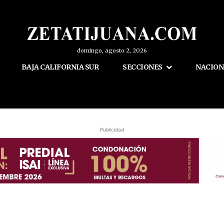
domingo, agosto 2, 2026
BAJA CALIFORNIA SUR
SECCIONES
NACION
Publicidad