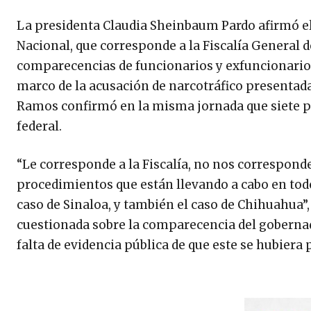
La presidenta Claudia Sheinbaum Pardo afirmó el
Nacional, que corresponde a la Fiscalía General d
comparecencias de funcionarios y exfuncionarios 
marco de la acusación de narcotráfico presentada
Ramos confirmó en la misma jornada que siete pe
federal.
“Le corresponde a la Fiscalía, no nos corresponde
procedimientos que están llevando a cabo en todo
caso de Sinaloa, y también el caso de Chihuahua”, 
cuestionada sobre la comparecencia del gobernad
falta de evidencia pública de que este se hubiera 