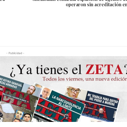
operaron sin acreditación e
- Publicidad -