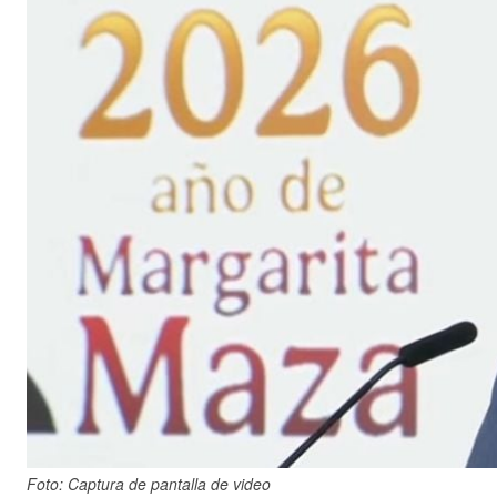
Foto: Captura de pantalla de video