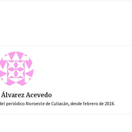
 Álvarez Acevedo
el periódico Noroeste de Culiacán, desde febrero de 2016.