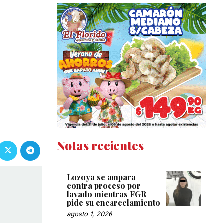
Notas recientes
Lozoya se ampara
contra proceso por
lavado mientras FGR
pide su encarcelamiento
agosto 1, 2026