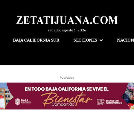
sábado, agosto 1, 2026
BAJA CALIFORNIA SUR
SECCIONES
NACION
Publicidad