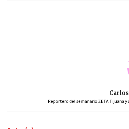
Carlos
Reportero del semanario ZETA Tijuana y d