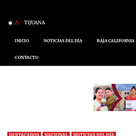
25
TIJUANA
C
INICIO
NOTICIAS DEL DÍA
BAJA CALIFORNIA
CONTACTO
DESTACADOS
NACIONAL
NOTICIAS DEL DÍA