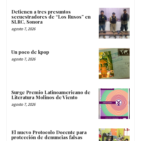
Detienen a tres presuntos
secuestradores de “Los Rusos” en
SLRC, Sonora
agosto 7, 2026
Un poco de kpop
agosto 7, 2026
Surge Premio Latinoamericano de
Literatura Molinos de Viento
agosto 7, 2026
El nuevo Protocolo Docente para
protección de denuncias falsas