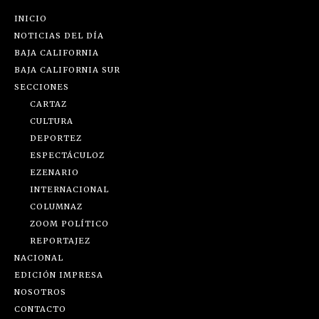
INICIO
NOTICIAS DEL DÍA
BAJA CALIFORNIA
BAJA CALIFORNIA SUR
SECCIONES
CARTAZ
CULTURA
DEPORTEZ
ESPECTÁCULOZ
EZENARIO
INTERNACIONAL
COLUMNAZ
ZOOM POLÍTICO
REPORTAJEZ
NACIONAL
EDICIÓN IMPRESA
NOSOTROS
CONTACTO