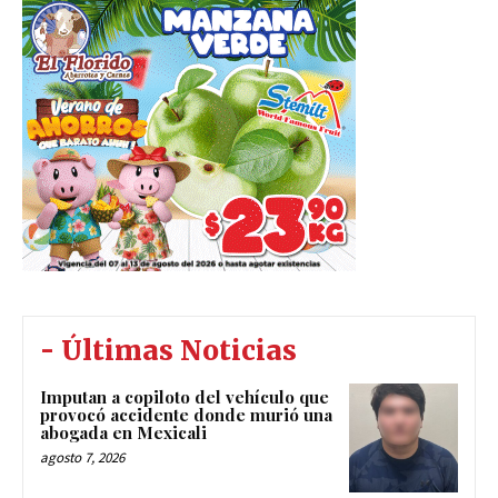
- Últimas Noticias
Imputan a copiloto del vehículo que
provocó accidente donde murió una
abogada en Mexicali
agosto 7, 2026