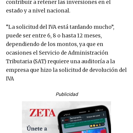
contribuir a retener las inversiones en el
estado y a nivel nacional.
“La solicitud del IVA está tardando mucho”,
puede ser entre 6, 8 o hasta 12 meses,
dependiendo de los montos, ya que en
ocasiones el Servicio de Administración
Tributaria (SAT) requiere una auditoría a la
empresa que hizo la solicitud de devolución del
IVA
Publicidad