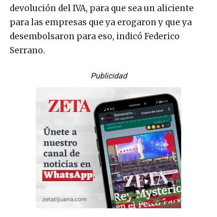
devolución del IVA, para que sea un aliciente
para las empresas que ya erogaron y que ya
desembolsaron para eso, indicó Federico
Serrano.
Publicidad