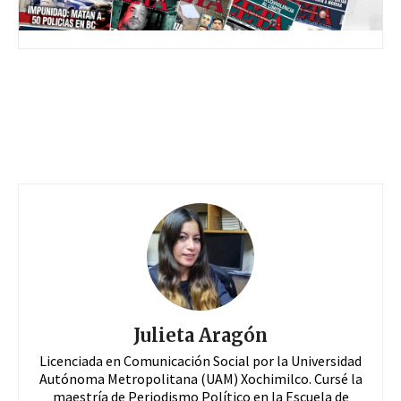
Julieta Aragón
Licenciada en Comunicación Social por la Universidad
Autónoma Metropolitana (UAM) Xochimilco. Cursé la
maestría de Periodismo Político en la Escuela de