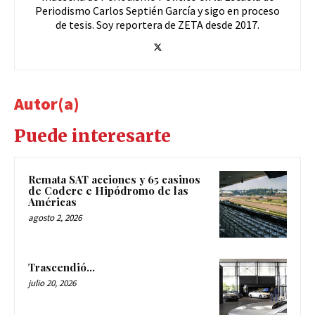
Periodismo Carlos Septién García y sigo en proceso
de tesis. Soy reportera de ZETA desde 2017.
Autor(a)
Puede interesarte
Remata SAT acciones y 65 casinos
de Codere e Hipódromo de las
Américas
agosto 2, 2026
Trascendió…
julio 20, 2026