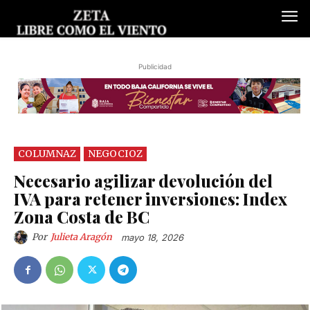
Publicidad
COLUMNAZ
NEGOCIOZ
Necesario agilizar devolución del
IVA para retener inversiones: Index
Zona Costa de BC
Por
Julieta Aragón
mayo 18, 2026