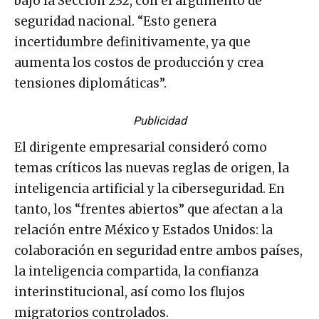
bajo la Sección 232, con el argumento de
seguridad nacional. “Esto genera
incertidumbre definitivamente, ya que
aumenta los costos de producción y crea
tensiones diplomáticas”.
Publicidad
El dirigente empresarial consideró como
temas críticos las nuevas reglas de origen, la
inteligencia artificial y la ciberseguridad. En
tanto, los “frentes abiertos” que afectan a la
relación entre México y Estados Unidos: la
colaboración en seguridad entre ambos países,
la inteligencia compartida, la confianza
interinstitucional, así como los flujos
migratorios controlados.