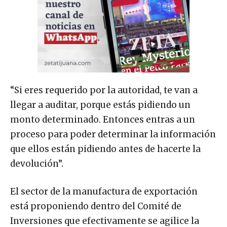
“Si eres requerido por la autoridad, te van a
llegar a auditar, porque estás pidiendo un
monto determinado. Entonces entras a un
proceso para poder determinar la información
que ellos están pidiendo antes de hacerte la
devolución”.
El sector de la manufactura de exportación
está proponiendo dentro del Comité de
Inversiones que efectivamente se agilice la