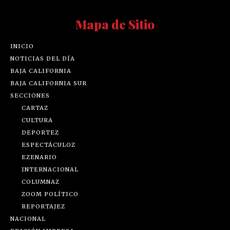
Mapa de Sitio
INICIO
NOTICIAS DEL DÍA
BAJA CALIFORNIA
BAJA CALIFORNIA SUR
SECCIONES
CARTAZ
CULTURA
DEPORTEZ
ESPECTÁCULOZ
EZENARIO
INTERNACIONAL
COLUMNAZ
ZOOM POLÍTICO
REPORTAJEZ
NACIONAL