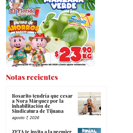
Notas recientes
Rosarito tendría que cesar
a Nora Márquez por la
inhabilitación de
Sindicatura de Tijuana
agosto 7, 2026
ZETA te invita a la premier