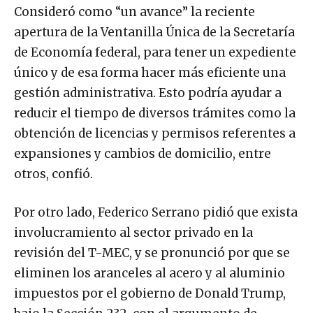
Consideró como “un avance” la reciente
apertura de la Ventanilla Única de la Secretaría
de Economía federal, para tener un expediente
único y de esa forma hacer más eficiente una
gestión administrativa. Esto podría ayudar a
reducir el tiempo de diversos trámites como la
obtención de licencias y permisos referentes a
expansiones y cambios de domicilio, entre
otros, confió.
Por otro lado, Federico Serrano pidió que exista
involucramiento al sector privado en la
revisión del T-MEC, y se pronunció por que se
eliminen los aranceles al acero y al aluminio
impuestos por el gobierno de Donald Trump,