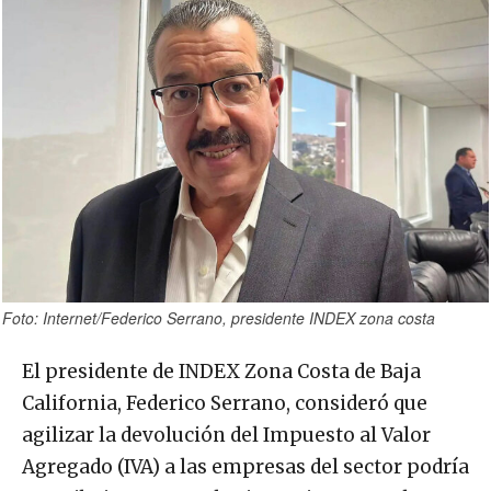
Foto: Internet/Federico Serrano, presidente INDEX zona costa
El presidente de INDEX Zona Costa de Baja
California, Federico Serrano, consideró que
agilizar la devolución del Impuesto al Valor
Agregado (IVA) a las empresas del sector podría