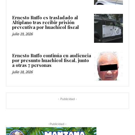
Ernesto Ruffo es trasladado al
Altiplano tras recibir prisión
preventiva por huachicol fiscal
julio 19, 2026
Ernesto Ruffo continúa en audiencia
por presunto huachicol fiscal, junto
a otras 7 personas
julio 18, 2026
- Publicidad -
-Publicidad -