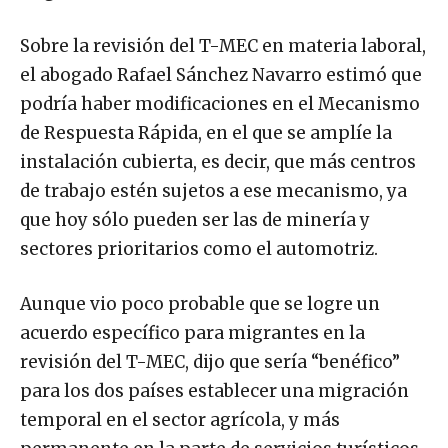
Sobre la revisión del T-MEC en materia laboral,
el abogado Rafael Sánchez Navarro estimó que
podría haber modificaciones en el Mecanismo
de Respuesta Rápida, en el que se amplíe la
instalación cubierta, es decir, que más centros
de trabajo estén sujetos a ese mecanismo, ya
que hoy sólo pueden ser las de minería y
sectores prioritarios como el automotriz.
Aunque vio poco probable que se logre un
acuerdo específico para migrantes en la
revisión del T-MEC, dijo que sería “benéfico”
para los dos países establecer una migración
temporal en el sector agrícola, y más