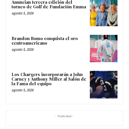
Anuncian tercera edición del
torneo de Golf de Fundación Emma
agosto 5, 2026
Brandon Romo conquista el oro
centroamericano
agosto 5, 2026
Los Chargers incorporarán a John
Carney y Anthony Miller al Salón de
la Fama del equipo
agosto 5, 2026
- Publicidad -