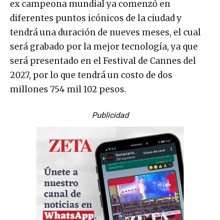
ex campeona mundial ya comenzó en
diferentes puntos icónicos de la ciudad y
tendrá una duración de nueves meses, el cual
será grabado por la mejor tecnología, ya que
será presentado en el Festival de Cannes del
2027, por lo que tendrá un costo de dos
millones 754 mil 102 pesos.
Publicidad