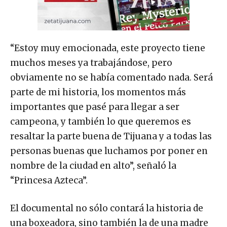
“Estoy muy emocionada, este proyecto tiene
muchos meses ya trabajándose, pero
obviamente no se había comentado nada. Será
parte de mi historia, los momentos más
importantes que pasé para llegar a ser
campeona, y también lo que queremos es
resaltar la parte buena de Tijuana y a todas las
personas buenas que luchamos por poner en
nombre de la ciudad en alto”, señaló la
“Princesa Azteca”.
El documental no sólo contará la historia de
una boxeadora, sino también la de una madre