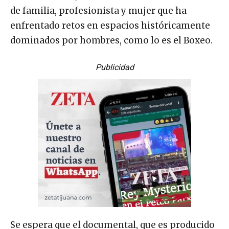
de familia, profesionista y mujer que ha
enfrentado retos en espacios históricamente
dominados por hombres, como lo es el Boxeo.
Publicidad
Se espera que el documental, que es producido