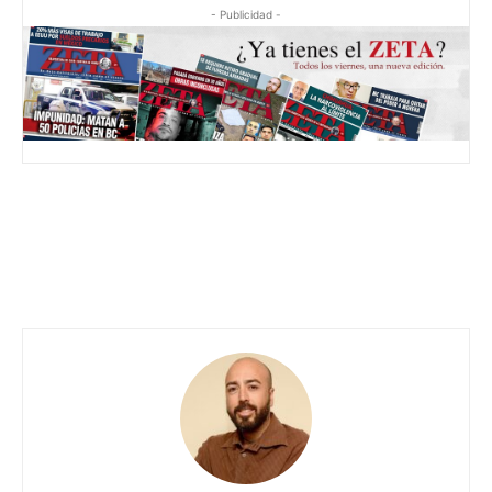
- Publicidad -