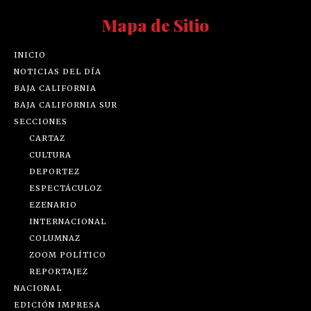
Mapa de Sitio
INICIO
NOTICIAS DEL DÍA
BAJA CALIFORNIA
BAJA CALIFORNIA SUR
SECCIONES
CARTAZ
CULTURA
DEPORTEZ
ESPECTÁCULOZ
EZENARIO
INTERNACIONAL
COLUMNAZ
ZOOM POLÍTICO
REPORTAJEZ
NACIONAL
EDICIÓN IMPRESA