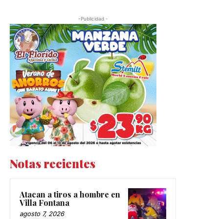
-Publicidad -
Notas recientes
Atacan a tiros a hombre en
Villa Fontana
agosto 7, 2026