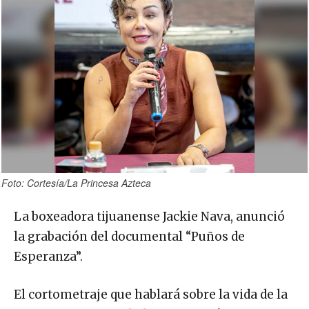
Foto: Cortesía/La Princesa Azteca
La boxeadora tijuanense Jackie Nava, anunció
la grabación del documental “Puños de
Esperanza”.
El cortometraje que hablará sobre la vida de la