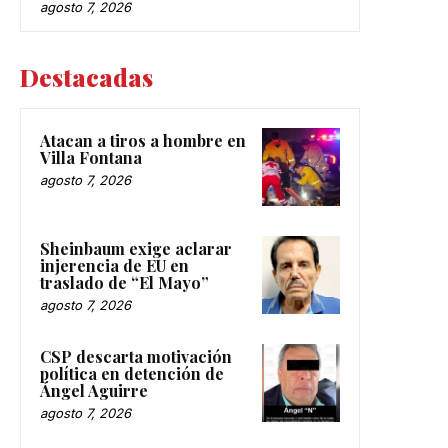
agosto 7, 2026
Destacadas
Atacan a tiros a hombre en
Villa Fontana
agosto 7, 2026
Sheinbaum exige aclarar
injerencia de EU en
traslado de “El Mayo”
agosto 7, 2026
CSP descarta motivación
política en detención de
Ángel Aguirre
agosto 7, 2026