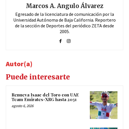
Marcos A. Angulo Álvarez
Egresado de la licenciatura de comunicación por la
Universidad Autónoma de Baja California. Reportero
de la sección de Deportes del periódico ZETA desde
2005.
Autor(a)
Puede interesarte
Renueva Isaac del Toro con UAE
Team Emirates-XRG hasta 2031
agosto 6, 2026