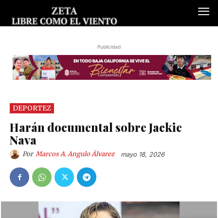
Publicidad
DEPORTEZ
Harán documental sobre Jackie
Nava
Por
Marcos A. Angulo Álvarez
mayo 18, 2026