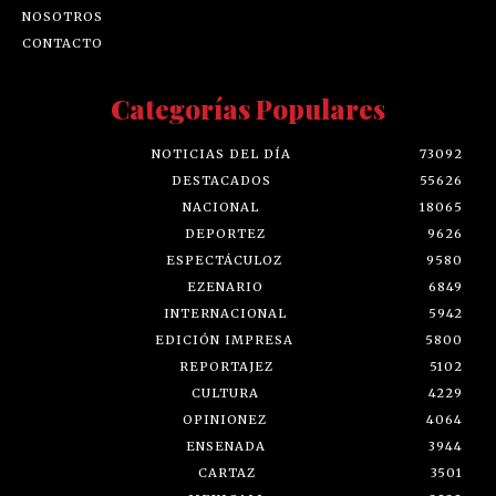
NOSOTROS
CONTACTO
Categorías Populares
NOTICIAS DEL DÍA
73092
DESTACADOS
55626
NACIONAL
18065
DEPORTEZ
9626
ESPECTÁCULOZ
9580
EZENARIO
6849
INTERNACIONAL
5942
EDICIÓN IMPRESA
5800
REPORTAJEZ
5102
CULTURA
4229
OPINIONEZ
4064
ENSENADA
3944
CARTAZ
3501