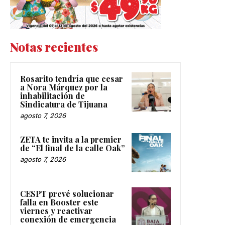
Notas recientes
Rosarito tendría que cesar
a Nora Márquez por la
inhabilitación de
Sindicatura de Tijuana
agosto 7, 2026
ZETA te invita a la premier
de “El final de la calle Oak”
agosto 7, 2026
CESPT prevé solucionar
falla en Booster este
viernes y reactivar
conexión de emergencia