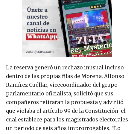
La reserva generó un rechazo inusual incluso
dentro de las propias filas de Morena. Alfonso
Ramírez Cuéllar, vicecoordinador del grupo
parlamentario oficialista, solicitó que sus
compañeros retiraran la propuesta y advirtió
que violaba el artículo 99 de la Constitución, el
cual establece para los magistrados electorales
un periodo de seis años improrrogables. “Lo