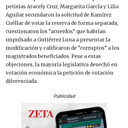
petistas Aracely Cruz, Margarita García y Lilia
Aguilar secundaron la solicitud de Ramírez
Cuéllar de votar la reserva de forma separada,
cuestionaron los “acuerdos” que habrían
impulsado a Gutiérrez Luna a presentar la
modificación y calificaron de “corruptos” a los
magistrados beneficiados. Pese a estas
objeciones, la mayoría legislativa desechó en
votación económica la petición de votación
diferenciada.
Publicidad