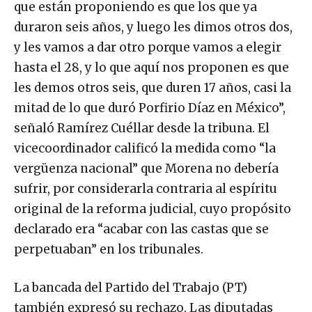
que están proponiendo es que los que ya
duraron seis años, y luego les dimos otros dos,
y les vamos a dar otro porque vamos a elegir
hasta el 28, y lo que aquí nos proponen es que
les demos otros seis, que duren 17 años, casi la
mitad de lo que duró Porfirio Díaz en México”,
señaló Ramírez Cuéllar desde la tribuna. El
vicecoordinador calificó la medida como “la
vergüenza nacional” que Morena no debería
sufrir, por considerarla contraria al espíritu
original de la reforma judicial, cuyo propósito
declarado era “acabar con las castas que se
perpetuaban” en los tribunales.
La bancada del Partido del Trabajo (PT)
también expresó su rechazo. Las diputadas