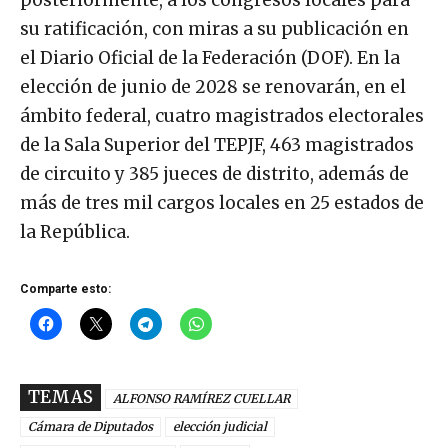
su ratificación, con miras a su publicación en
el Diario Oficial de la Federación (DOF). En la
elección de junio de 2028 se renovarán, en el
ámbito federal, cuatro magistrados electorales
de la Sala Superior del TEPJF, 463 magistrados
de circuito y 385 jueces de distrito, además de
más de tres mil cargos locales en 25 estados de
la República.
Comparte esto:
TEMAS
ALFONSO RAMÍREZ CUELLAR
Cámara de Diputados
elección judicial