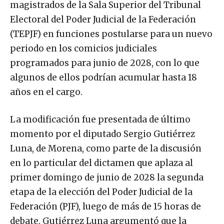
magistrados de la Sala Superior del Tribunal
Electoral del Poder Judicial de la Federación
(TEPJF) en funciones postularse para un nuevo
periodo en los comicios judiciales
programados para junio de 2028, con lo que
algunos de ellos podrían acumular hasta 18
años en el cargo.
La modificación fue presentada de último
momento por el diputado Sergio Gutiérrez
Luna, de Morena, como parte de la discusión
en lo particular del dictamen que aplaza al
primer domingo de junio de 2028 la segunda
etapa de la elección del Poder Judicial de la
Federación (PJF), luego de más de 15 horas de
debate. Gutiérrez Luna argumentó que la