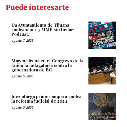
Puede interesarte
Da Ayuntamiento de Tijuana
contrato por 3 MMP sin licitar:
Podcast.
agosto 7, 2026
Morena frena en el Congreso de la
Unión la indagatoria contra la
gobernadora de BC
agosto 5, 2026
Juez otorga primer amparo contra
la reforma judicial de 2024
agosto 5, 2026