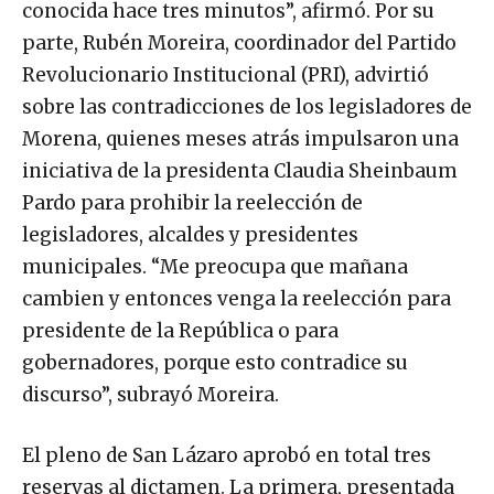
conocida hace tres minutos”, afirmó. Por su
parte, Rubén Moreira, coordinador del Partido
Revolucionario Institucional (PRI), advirtió
sobre las contradicciones de los legisladores de
Morena, quienes meses atrás impulsaron una
iniciativa de la presidenta Claudia Sheinbaum
Pardo para prohibir la reelección de
legisladores, alcaldes y presidentes
municipales. “Me preocupa que mañana
cambien y entonces venga la reelección para
presidente de la República o para
gobernadores, porque esto contradice su
discurso”, subrayó Moreira.
El pleno de San Lázaro aprobó en total tres
reservas al dictamen. La primera, presentada