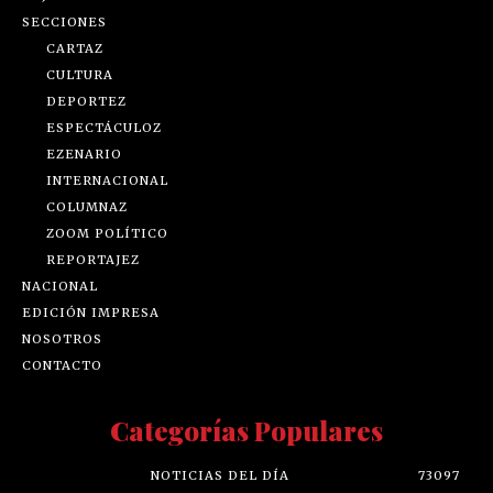
SECCIONES
CARTAZ
CULTURA
DEPORTEZ
ESPECTÁCULOZ
EZENARIO
INTERNACIONAL
COLUMNAZ
ZOOM POLÍTICO
REPORTAJEZ
NACIONAL
EDICIÓN IMPRESA
NOSOTROS
CONTACTO
Categorías Populares
NOTICIAS DEL DÍA
73097