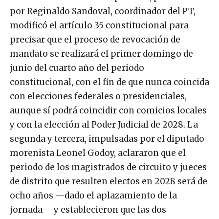
por Reginaldo Sandoval, coordinador del PT,
modificó el artículo 35 constitucional para
precisar que el proceso de revocación de
mandato se realizará el primer domingo de
junio del cuarto año del periodo
constitucional, con el fin de que nunca coincida
con elecciones federales o presidenciales,
aunque sí podrá coincidir con comicios locales
y con la elección al Poder Judicial de 2028. La
segunda y tercera, impulsadas por el diputado
morenista Leonel Godoy, aclararon que el
periodo de los magistrados de circuito y jueces
de distrito que resulten electos en 2028 será de
ocho años —dado el aplazamiento de la
jornada— y establecieron que las dos