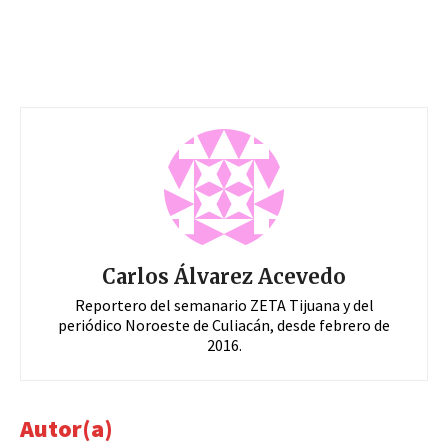
Carlos Álvarez Acevedo
Reportero del semanario ZETA Tijuana y del
periódico Noroeste de Culiacán, desde febrero de
2016.
Autor(a)