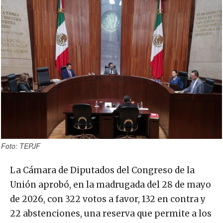
Foto: TEPJF
La Cámara de Diputados del Congreso de la
Unión aprobó, en la madrugada del 28 de mayo
de 2026, con 322 votos a favor, 132 en contra y
22 abstenciones, una reserva que permite a los