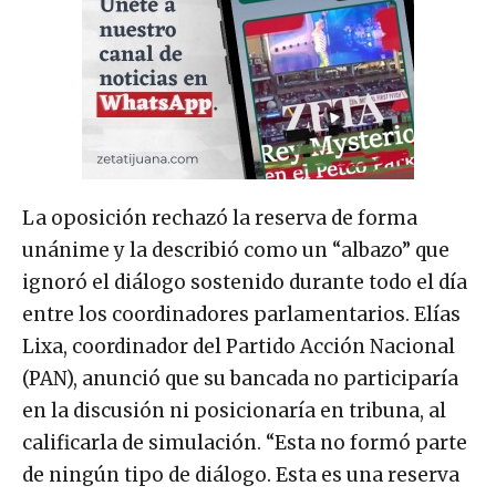
La oposición rechazó la reserva de forma
unánime y la describió como un “albazo” que
ignoró el diálogo sostenido durante todo el día
entre los coordinadores parlamentarios. Elías
Lixa, coordinador del Partido Acción Nacional
(PAN), anunció que su bancada no participaría
en la discusión ni posicionaría en tribuna, al
calificarla de simulación. “Esta no formó parte
de ningún tipo de diálogo. Esta es una reserva