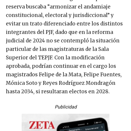
reserva buscaba “armonizar el andamiaje
constitucional, electoral y jurisdiccional” y
evitar un trato diferenciado entre los distintos
integrantes del PJF, dado que en la reforma
judicial de 2024 no se contempló la situación
particular de las magistraturas de la Sala
Superior del TEPJF. Con la modificación
aprobada, podrían continuar en el cargo los
magistrados Felipe de la Mata, Felipe Fuentes,
Mónica Soto y Reyes Rodríguez Mondragón
hasta 2034, si resultaran electos en 2028.
Publicidad