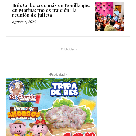
Ruiz Uribe cree más en Bonilla que
en Marina; “no es traición” la
reunión de Julieta
agosto 4, 2026
- Publicidad -
-Publicidad -