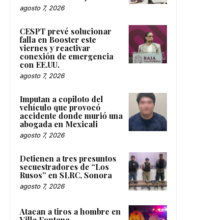
agosto 7, 2026
CESPT prevé solucionar
falla en Booster este
viernes y reactivar
conexión de emergencia
con EE.UU.
agosto 7, 2026
Imputan a copiloto del
vehículo que provocó
accidente donde murió una
abogada en Mexicali
agosto 7, 2026
Detienen a tres presuntos
secuestradores de “Los
Rusos” en SLRC, Sonora
agosto 7, 2026
Atacan a tiros a hombre en
Villa Fontana