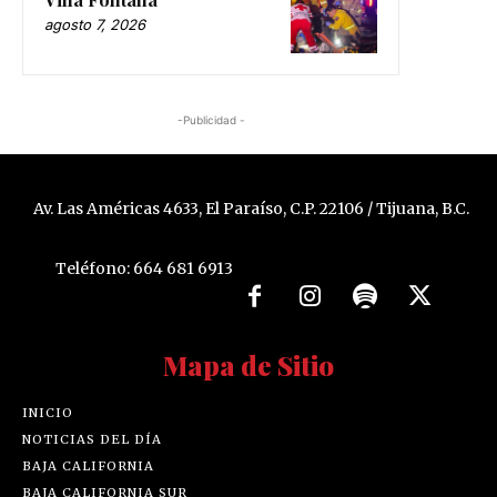
agosto 7, 2026
-Publicidad -
Av. Las Américas 4633, El Paraíso, C.P. 22106 / Tijuana, B.C.
Teléfono: 664 681 6913
Mapa de Sitio
INICIO
NOTICIAS DEL DÍA
BAJA CALIFORNIA
BAJA CALIFORNIA SUR