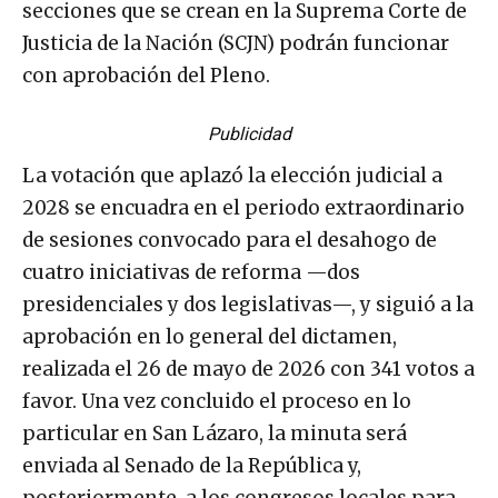
secciones que se crean en la Suprema Corte de
Justicia de la Nación (SCJN) podrán funcionar
con aprobación del Pleno.
Publicidad
La votación que aplazó la elección judicial a
2028 se encuadra en el periodo extraordinario
de sesiones convocado para el desahogo de
cuatro iniciativas de reforma —dos
presidenciales y dos legislativas—, y siguió a la
aprobación en lo general del dictamen,
realizada el 26 de mayo de 2026 con 341 votos a
favor. Una vez concluido el proceso en lo
particular en San Lázaro, la minuta será
enviada al Senado de la República y,
posteriormente, a los congresos locales para