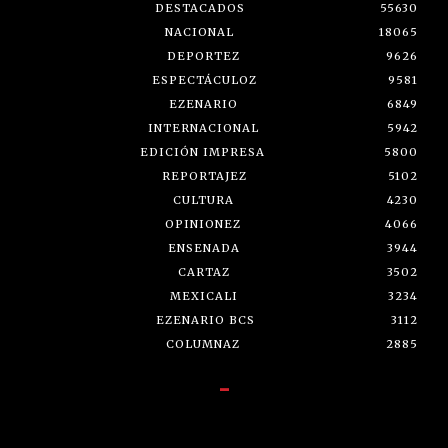
DESTACADOS
55630
NACIONAL
18065
DEPORTEZ
9626
ESPECTÁCULOZ
9581
EZENARIO
6849
INTERNACIONAL
5942
EDICIÓN IMPRESA
5800
REPORTAJEZ
5102
CULTURA
4230
OPINIONEZ
4066
ENSENADA
3944
CARTAZ
3502
MEXICALI
3234
EZENARIO BCS
3112
COLUMNAZ
2885
-