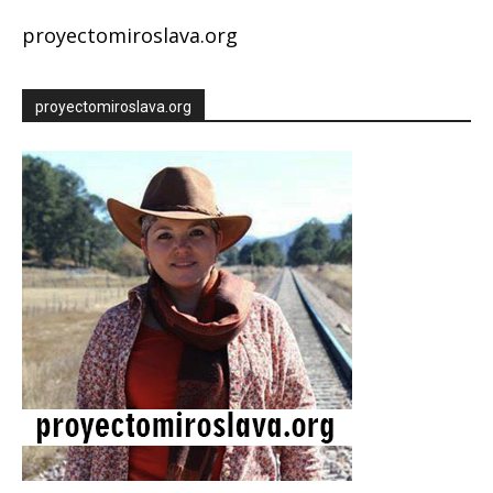
proyectomiroslava.org
proyectomiroslava.org