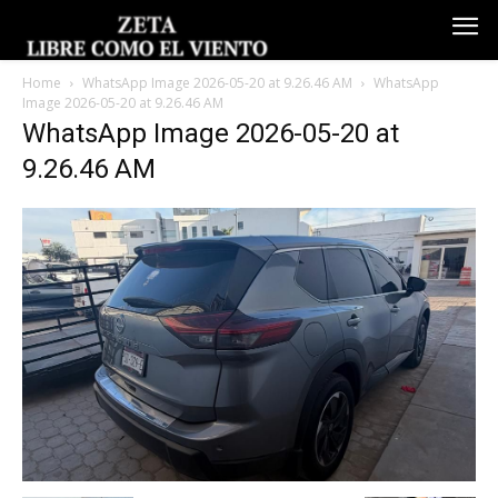
Home
WhatsApp Image 2026-05-20 at 9.26.46 AM
WhatsApp
Image 2026-05-20 at 9.26.46 AM
WhatsApp Image 2026-05-20 at
9.26.46 AM