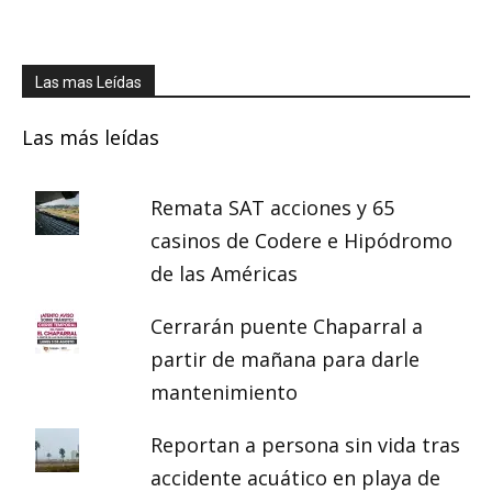
Las mas Leídas
Las más leídas
Remata SAT acciones y 65
casinos de Codere e Hipódromo
de las Américas
Cerrarán puente Chaparral a
partir de mañana para darle
mantenimiento
Reportan a persona sin vida tras
accidente acuático en playa de