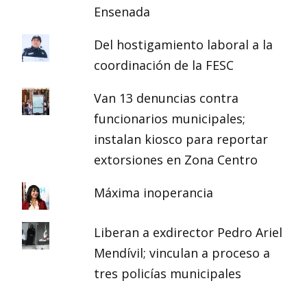
Ensenada
Del hostigamiento laboral a la
coordinación de la FESC
Van 13 denuncias contra
funcionarios municipales;
instalan kiosco para reportar
extorsiones en Zona Centro
Máxima inoperancia
Liberan a exdirector Pedro Ariel
Mendívil; vinculan a proceso a
tres policías municipales