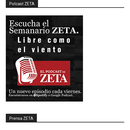
Potcast ZETA
Prensa ZETA