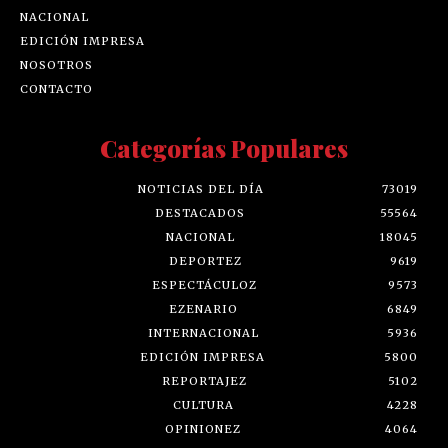
NACIONAL
EDICIÓN IMPRESA
NOSOTROS
CONTACTO
Categorías Populares
NOTICIAS DEL DÍA
73019
DESTACADOS
55564
NACIONAL
18045
DEPORTEZ
9619
ESPECTÁCULOZ
9573
EZENARIO
6849
INTERNACIONAL
5936
EDICIÓN IMPRESA
5800
REPORTAJEZ
5102
CULTURA
4228
OPINIONEZ
4064