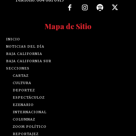
Mapa de Sitio
INICIO
NOTICIAS DEL DÍA
BAJA CALIFORNIA
BAJA CALIFORNIA SUR
SECCIONES
CARTAZ
CULTURA
DEPORTEZ
ESPECTÁCULOZ
EZENARIO
INTERNACIONAL
COLUMNAZ
ZOOM POLÍTICO
REPORTAJEZ