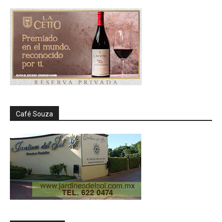
Café Souza