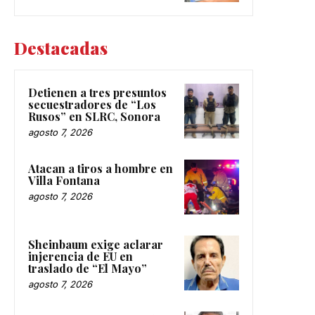
Destacadas
Detienen a tres presuntos
secuestradores de “Los
Rusos” en SLRC, Sonora
agosto 7, 2026
Atacan a tiros a hombre en
Villa Fontana
agosto 7, 2026
Sheinbaum exige aclarar
injerencia de EU en
traslado de “El Mayo”
agosto 7, 2026