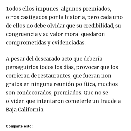
Todos ellos impunes; algunos premiados,
otros castigados por la historia, pero cada uno
de ellos no debe olvidar que su credibilidad, su
congruencia y su valor moral quedaron
comprometidas y evidenciadas.
A pesar del descarado acto que debería
perseguirlos todos los días, provocar que los
corrieran de restaurantes, que fueran non
gratos en ninguna reunión política, muchos
son condecorados, premiados. Que no se
olviden que intentaron cometerle un fraude a
Baja California.
Comparte esto: