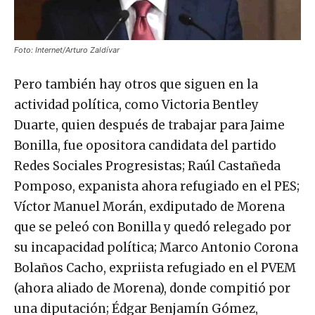
Foto: Internet/Arturo Zaldívar
Pero también hay otros que siguen en la
actividad política, como Victoria Bentley
Duarte, quien después de trabajar para Jaime
Bonilla, fue opositora candidata del partido
Redes Sociales Progresistas; Raúl Castañeda
Pomposo, expanista ahora refugiado en el PES;
Víctor Manuel Morán, exdiputado de Morena
que se peleó con Bonilla y quedó relegado por
su incapacidad política; Marco Antonio Corona
Bolaños Cacho, expriista refugiado en el PVEM
(ahora aliado de Morena), donde compitió por
una diputación; Édgar Benjamín Gómez,