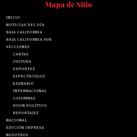
Mapa de Sitio
INICIO
NOTICIAS DEL DÍA
BAJA CALIFORNIA
BAJA CALIFORNIA SUR
SECCIONES
CARTAZ
CULTURA
DEPORTEZ
ESPECTÁCULOZ
EZENARIO
INTERNACIONAL
COLUMNAZ
ZOOM POLÍTICO
REPORTAJEZ
NACIONAL
EDICIÓN IMPRESA
NOSOTROS