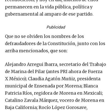
permanecen en la vida pública, política y
gubernamental al amparo de ese partido.
Publicidad
Que no se olviden los nombres de los
defraudadores de la Constitución, junto con los
arriba mencionados, que son:
Alejandro Arregui Ibarra, secretario del Trabajo
de Marina del Pilar (antes PRI ahora de Fuerza
X México); Claudia Agatón Muñiz, presidenta
municipal de Ensenada por Morena; Blanca
Patricia Ríos, regidora de Morena en Mexicali;
Catalino Zavala Márquez, vocero de Morena en
Baja California; Rocío López Gorosave,