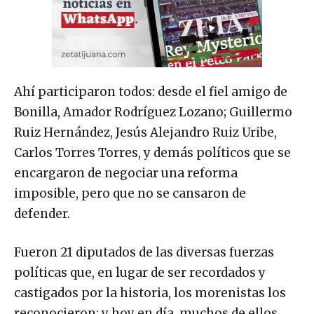
Ahí participaron todos: desde el fiel amigo de
Bonilla, Amador Rodríguez Lozano; Guillermo
Ruiz Hernández, Jesús Alejandro Ruiz Uribe,
Carlos Torres Torres, y demás políticos que se
encargaron de negociar una reforma
imposible, pero que no se cansaron de
defender.
Fueron 21 diputados de las diversas fuerzas
políticas que, en lugar de ser recordados y
castigados por la historia, los morenistas los
reconocieron; y hoy en día, muchos de ellos