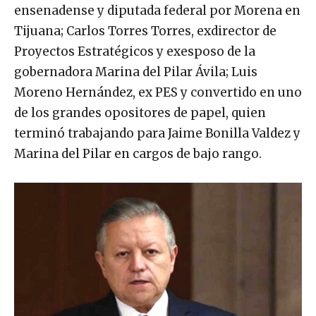
ensenadense y diputada federal por Morena en
Tijuana; Carlos Torres Torres, exdirector de
Proyectos Estratégicos y exesposo de la
gobernadora Marina del Pilar Ávila; Luis
Moreno Hernández, ex PES y convertido en uno
de los grandes opositores de papel, quien
terminó trabajando para Jaime Bonilla Valdez y
Marina del Pilar en cargos de bajo rango.