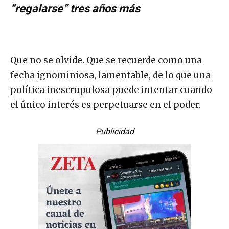
“regalarse” tres años más
Que no se olvide. Que se recuerde como una
fecha ignominiosa, lamentable, de lo que una
política inescrupulosa puede intentar cuando
el único interés es perpetuarse en el poder.
Publicidad