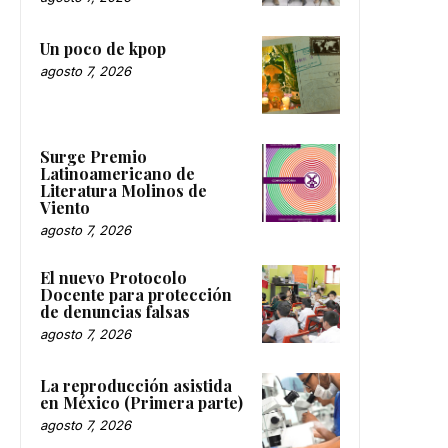
Un poco de kpop
agosto 7, 2026
Surge Premio
Latinoamericano de
Literatura Molinos de
Viento
agosto 7, 2026
El nuevo Protocolo
Docente para protección
de denuncias falsas
agosto 7, 2026
La reproducción asistida
en México (Primera parte)
agosto 7, 2026