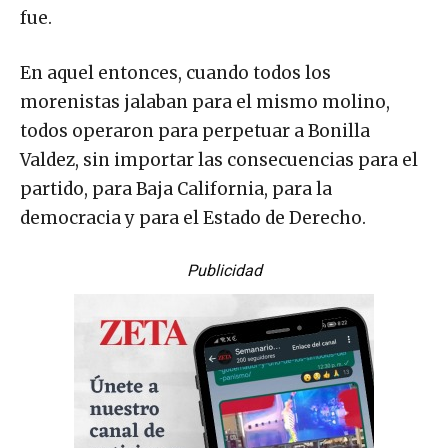
fue.
En aquel entonces, cuando todos los
morenistas jalaban para el mismo molino,
todos operaron para perpetuar a Bonilla
Valdez, sin importar las consecuencias para el
partido, para Baja California, para la
democracia y para el Estado de Derecho.
Publicidad