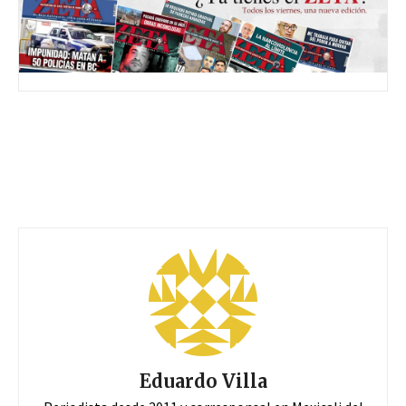
Eduardo Villa