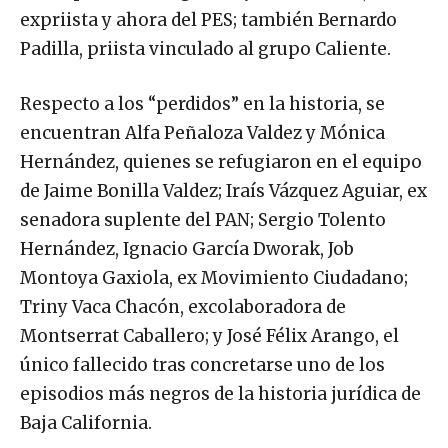
expriista y ahora del PES; también Bernardo
Padilla, priista vinculado al grupo Caliente.
Respecto a los “perdidos” en la historia, se
encuentran Alfa Peñaloza Valdez y Mónica
Hernández, quienes se refugiaron en el equipo
de Jaime Bonilla Valdez; Iraís Vázquez Aguiar, ex
senadora suplente del PAN; Sergio Tolento
Hernández, Ignacio García Dworak, Job
Montoya Gaxiola, ex Movimiento Ciudadano;
Triny Vaca Chacón, excolaboradora de
Montserrat Caballero; y José Félix Arango, el
único fallecido tras concretarse uno de los
episodios más negros de la historia jurídica de
Baja California.