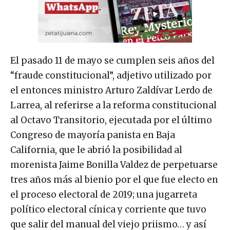
El pasado 11 de mayo se cumplen seis años del
“fraude constitucional”, adjetivo utilizado por
el entonces ministro Arturo Zaldívar Lerdo de
Larrea, al referirse a la reforma constitucional
al Octavo Transitorio, ejecutada por el último
Congreso de mayoría panista en Baja
California, que le abrió la posibilidad al
morenista Jaime Bonilla Valdez de perpetuarse
tres años más al bienio por el que fue electo en
el proceso electoral de 2019; una jugarreta
político electoral cínica y corriente que tuvo
que salir del manual del viejo priismo… y así