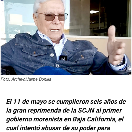
Foto: Archivo/Jaime Bonilla
El 11 de mayo se cumplieron seis años de
la gran reprimenda de la SCJN al primer
gobierno morenista en Baja California, el
cual intentó abusar de su poder para