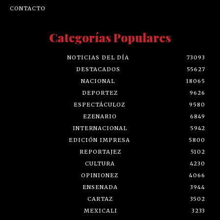
CONTACTO
Categorías Populares
NOTICIAS DEL DÍA
73093
DESTACADOS
55627
NACIONAL
18065
DEPORTEZ
9626
ESPECTÁCULOZ
9580
EZENARIO
6849
INTERNACIONAL
5942
EDICIÓN IMPRESA
5800
REPORTAJEZ
5102
CULTURA
4230
OPINIONEZ
4066
ENSENADA
3944
CARTAZ
3502
MEXICALI
3233