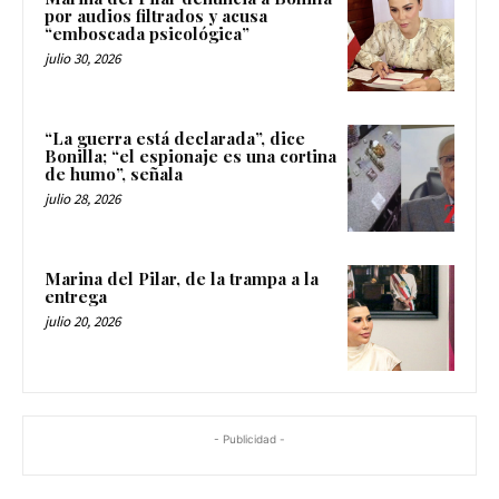
por audios filtrados y acusa
“emboscada psicológica”
julio 30, 2026
“La guerra está declarada”, dice
Bonilla; “el espionaje es una cortina
de humo”, señala
julio 28, 2026
Marina del Pilar, de la trampa a la
entrega
julio 20, 2026
- Publicidad -