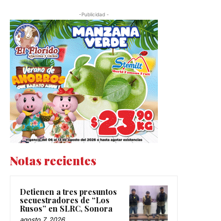
-Publicidad -
Notas recientes
Detienen a tres presuntos
secuestradores de “Los
Rusos” en SLRC, Sonora
agosto 7, 2026