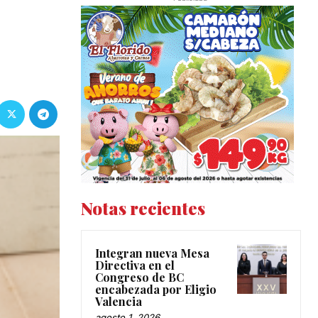
Notas recientes
Integran nueva Mesa
Directiva en el
Congreso de BC
encabezada por Eligio
Valencia
agosto 1, 2026