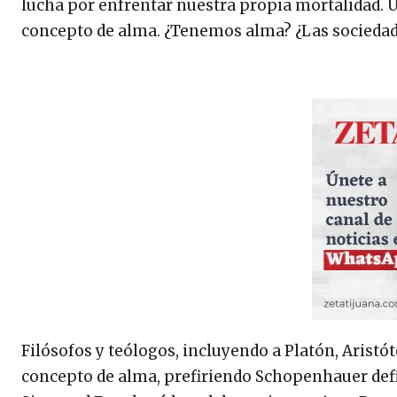
lucha por enfrentar nuestra propia mortalidad. U
concepto de alma. ¿Tenemos alma? ¿Las sociedad
Filósofos y teólogos, incluyendo a Platón, Aristó
concepto de alma, prefiriendo Schopenhauer defi