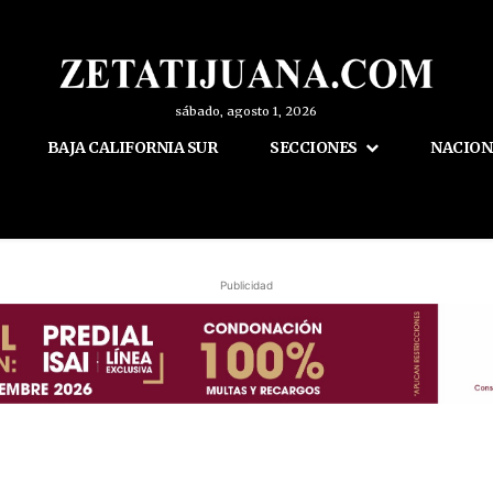
sábado, agosto 1, 2026
BAJA CALIFORNIA SUR
SECCIONES
NACION
Publicidad