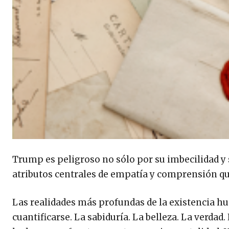
Trump es peligroso no sólo por su imbecilidad y 
atributos centrales de empatía y comprensión q
Las realidades más profundas de la existencia 
cuantificarse. La sabiduría. La belleza. La verdad