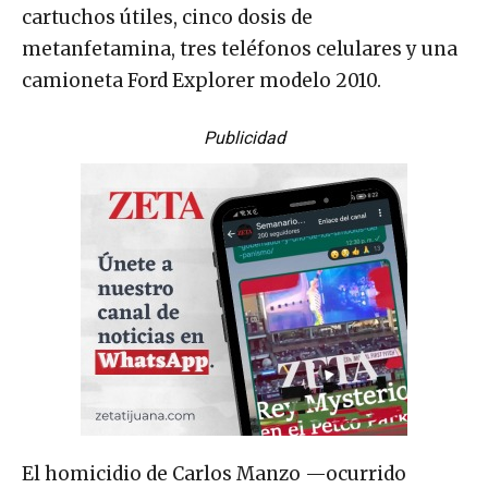
cartuchos útiles, cinco dosis de
metanfetamina, tres teléfonos celulares y una
camioneta Ford Explorer modelo 2010.
Publicidad
El homicidio de Carlos Manzo —ocurrido