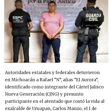
Autoridades estatales y federales detuvieron
en Michoacán a Rafael “N”, alias “El Aurora”,
identificado como integrante del Cártel Jalisco
Nueva Generación (CJNG) y presunto
participante en el atentado que costó la vida al
exalcalde de Uruapan, Carlos Manzo, el 1 de