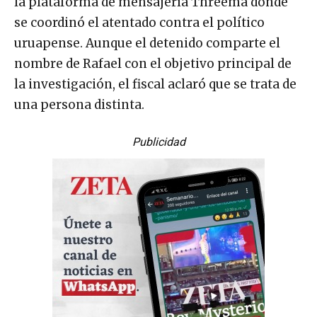
la plataforma de mensajería Threema donde
se coordinó el atentado contra el político
uruapense. Aunque el detenido comparte el
nombre de Rafael con el objetivo principal de
la investigación, el fiscal aclaró que se trata de
una persona distinta.
Publicidad