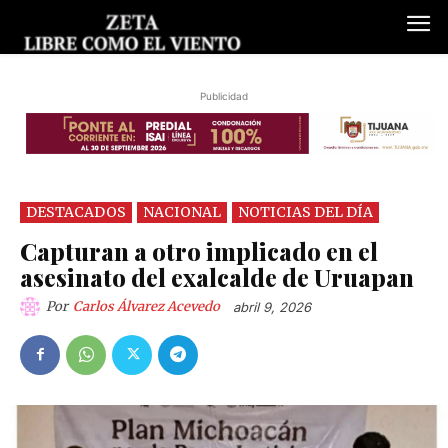
Publicidad
DESTACADOS
NACIONAL
NOTICIAS DEL DÍA
Capturan a otro implicado en el
asesinato del exalcalde de Uruapan
Por
Carlos Álvarez Acevedo
abril 9, 2026