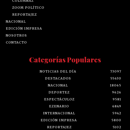
COLUMNAZ
ZOOM POLÍTICO
REPORTAJEZ
NACIONAL
EDICIÓN IMPRESA
NOSOTROS
CONTACTO
Categorías Populares
NOTICIAS DEL DÍA
73097
DESTACADOS
55630
NACIONAL
18065
DEPORTEZ
9626
ESPECTÁCULOZ
9581
EZENARIO
6849
INTERNACIONAL
5942
EDICIÓN IMPRESA
5800
REPORTAJEZ
5102