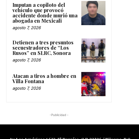
Imputan a copiloto del
vehículo que provocó
accidente donde murió una
abogada en Mexicali
agosto 7, 2026
Detienen a tres presuntos
secuestradores de “Los
Rusos” en SLRC, Sonora
agosto 7, 2026
Atacan a tiros a hombre en
Villa Fontana
agosto 7, 2026
-Publicidad -