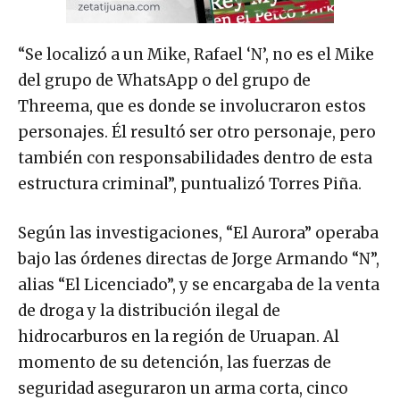
“Se localizó a un Mike, Rafael ‘N’, no es el Mike
del grupo de WhatsApp o del grupo de
Threema, que es donde se involucraron estos
personajes. Él resultó ser otro personaje, pero
también con responsabilidades dentro de esta
estructura criminal”, puntualizó Torres Piña.
Según las investigaciones, “El Aurora” operaba
bajo las órdenes directas de Jorge Armando “N”,
alias “El Licenciado”, y se encargaba de la venta
de droga y la distribución ilegal de
hidrocarburos en la región de Uruapan. Al
momento de su detención, las fuerzas de
seguridad aseguraron un arma corta, cinco