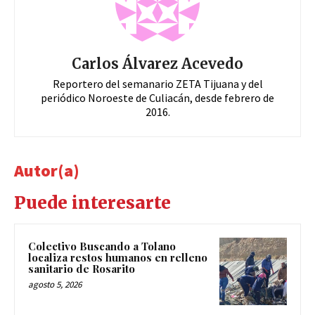
Carlos Álvarez Acevedo
Reportero del semanario ZETA Tijuana y del
periódico Noroeste de Culiacán, desde febrero de
2016.
Autor(a)
Puede interesarte
Colectivo Buscando a Tolano
localiza restos humanos en relleno
sanitario de Rosarito
agosto 5, 2026