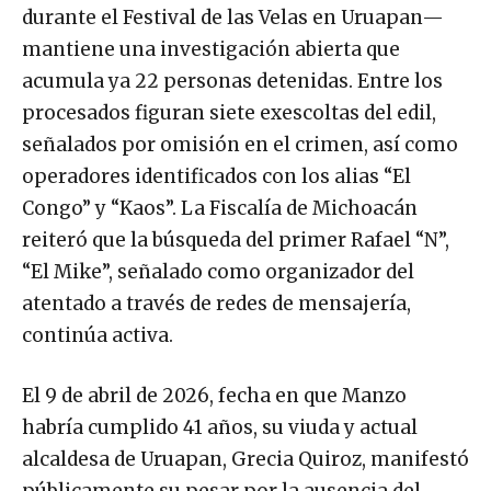
durante el Festival de las Velas en Uruapan—
mantiene una investigación abierta que
acumula ya 22 personas detenidas. Entre los
procesados figuran siete exescoltas del edil,
señalados por omisión en el crimen, así como
operadores identificados con los alias “El
Congo” y “Kaos”. La Fiscalía de Michoacán
reiteró que la búsqueda del primer Rafael “N”,
“El Mike”, señalado como organizador del
atentado a través de redes de mensajería,
continúa activa.
El 9 de abril de 2026, fecha en que Manzo
habría cumplido 41 años, su viuda y actual
alcaldesa de Uruapan, Grecia Quiroz, manifestó
públicamente su pesar por la ausencia del