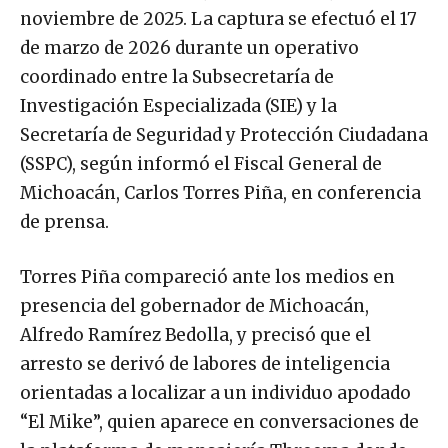
noviembre de 2025. La captura se efectuó el 17
de marzo de 2026 durante un operativo
coordinado entre la Subsecretaría de
Investigación Especializada (SIE) y la
Secretaría de Seguridad y Protección Ciudadana
(SSPC), según informó el Fiscal General de
Michoacán, Carlos Torres Piña, en conferencia
de prensa.
Torres Piña compareció ante los medios en
presencia del gobernador de Michoacán,
Alfredo Ramírez Bedolla, y precisó que el
arresto se derivó de labores de inteligencia
orientadas a localizar a un individuo apodado
“El Mike”, quien aparece en conversaciones de