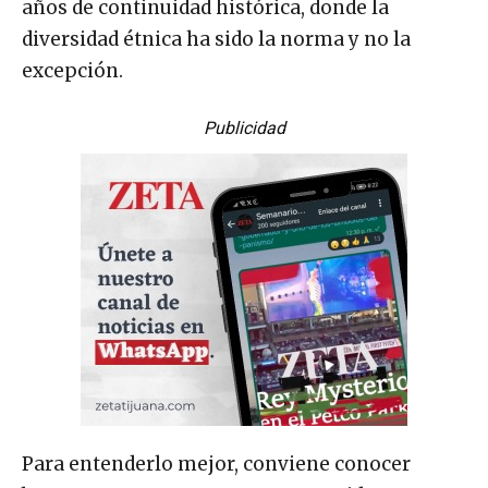
años de continuidad histórica, donde la
diversidad étnica ha sido la norma y no la
excepción.
Publicidad
Para entenderlo mejor, conviene conocer