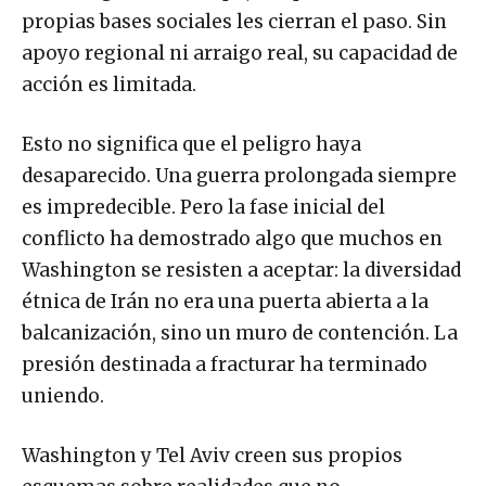
propias bases sociales les cierran el paso. Sin
apoyo regional ni arraigo real, su capacidad de
acción es limitada.
Esto no significa que el peligro haya
desaparecido. Una guerra prolongada siempre
es impredecible. Pero la fase inicial del
conflicto ha demostrado algo que muchos en
Washington se resisten a aceptar: la diversidad
étnica de Irán no era una puerta abierta a la
balcanización, sino un muro de contención. La
presión destinada a fracturar ha terminado
uniendo.
Washington y Tel Aviv creen sus propios