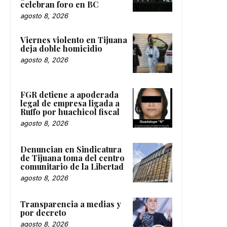
celebran foro en BC
agosto 8, 2026
Viernes violento en Tijuana
deja doble homicidio
agosto 8, 2026
FGR detiene a apoderada
legal de empresa ligada a
Ruffo por huachicol fiscal
agosto 8, 2026
Denuncian en Sindicatura
de Tijuana toma del centro
comunitario de la Libertad
agosto 8, 2026
Transparencia a medias y
por decreto
agosto 8, 2026