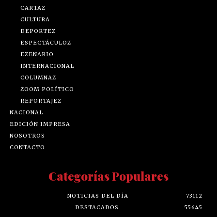
CARTAZ
CULTURA
DEPORTEZ
ESPECTÁCULOZ
EZENARIO
INTERNACIONAL
COLUMNAZ
ZOOM POLÍTICO
REPORTAJEZ
NACIONAL
EDICIÓN IMPRESA
NOSOTROS
CONTACTO
Categorías Populares
NOTICIAS DEL DÍA
73112
DESTACADOS
55645