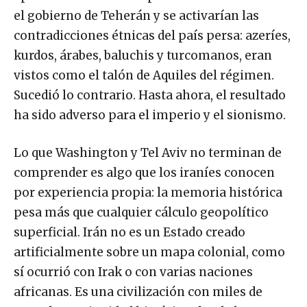
el gobierno de Teherán y se activarían las
contradicciones étnicas del país persa: azeríes,
kurdos, árabes, baluchis y turcomanos, eran
vistos como el talón de Aquiles del régimen.
Sucedió lo contrario. Hasta ahora, el resultado
ha sido adverso para el imperio y el sionismo.
Lo que Washington y Tel Aviv no terminan de
comprender es algo que los iraníes conocen
por experiencia propia: la memoria histórica
pesa más que cualquier cálculo geopolítico
superficial. Irán no es un Estado creado
artificialmente sobre un mapa colonial, como
sí ocurrió con Irak o con varias naciones
africanas. Es una civilización con miles de