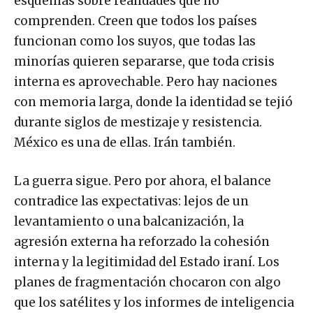
esquemas sobre realidades que no
comprenden. Creen que todos los países
funcionan como los suyos, que todas las
minorías quieren separarse, que toda crisis
interna es aprovechable. Pero hay naciones
con memoria larga, donde la identidad se tejió
durante siglos de mestizaje y resistencia.
México es una de ellas. Irán también.
La guerra sigue. Pero por ahora, el balance
contradice las expectativas: lejos de un
levantamiento o una balcanización, la
agresión externa ha reforzado la cohesión
interna y la legitimidad del Estado iraní. Los
planes de fragmentación chocaron con algo
que los satélites y los informes de inteligencia