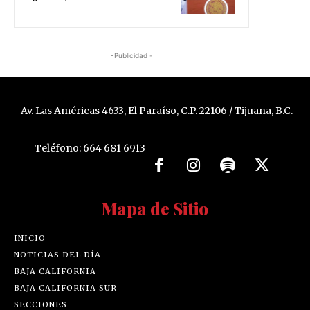
-Publicidad -
Av. Las Américas 4633, El Paraíso, C.P. 22106 / Tijuana, B.C.
Teléfono: 664 681 6913
Mapa de Sitio
INICIO
NOTICIAS DEL DÍA
BAJA CALIFORNIA
BAJA CALIFORNIA SUR
SECCIONES