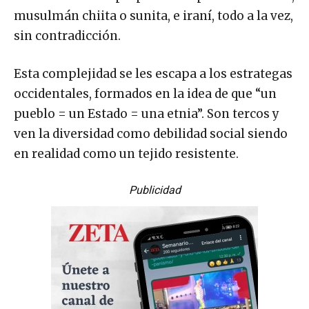
musulmán chiita o sunita, e iraní, todo a la vez,
sin contradicción.
Esta complejidad se les escapa a los estrategas
occidentales, formados en la idea de que “un
pueblo = un Estado = una etnia”. Son tercos y
ven la diversidad como debilidad social siendo
en realidad como un tejido resistente.
Publicidad