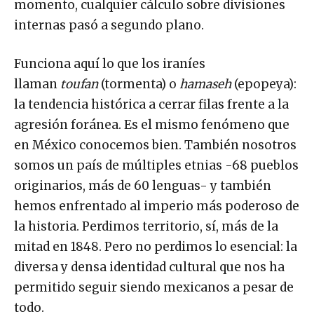
momento, cualquier cálculo sobre divisiones
internas pasó a segundo plano.
Funciona aquí lo que los iraníes
llaman
toufan
(tormenta) o
hamaseh
(epopeya):
la tendencia histórica a cerrar filas frente a la
agresión foránea. Es el mismo fenómeno que
en México conocemos bien. También nosotros
somos un país de múltiples etnias -68 pueblos
originarios, más de 60 lenguas- y también
hemos enfrentado al imperio más poderoso de
la historia. Perdimos territorio, sí, más de la
mitad en 1848. Pero no perdimos lo esencial: la
diversa y densa identidad cultural que nos ha
permitido seguir siendo mexicanos a pesar de
todo.