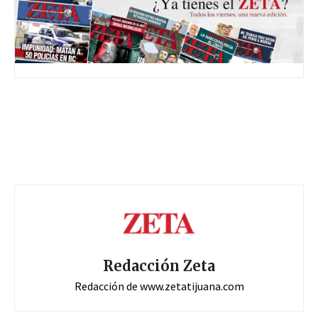
Redacción Zeta
Redacción de www.zetatijuana.com