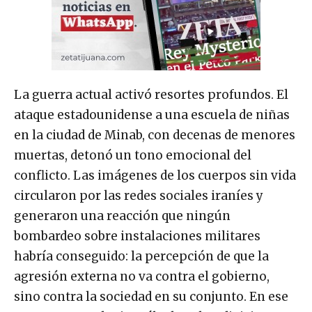
La guerra actual activó resortes profundos. El
ataque estadounidense a una escuela de niñas
en la ciudad de Minab, con decenas de menores
muertas, detonó un tono emocional del
conflicto. Las imágenes de los cuerpos sin vida
circularon por las redes sociales iraníes y
generaron una reacción que ningún
bombardeo sobre instalaciones militares
habría conseguido: la percepción de que la
agresión externa no va contra el gobierno,
sino contra la sociedad en su conjunto. En ese