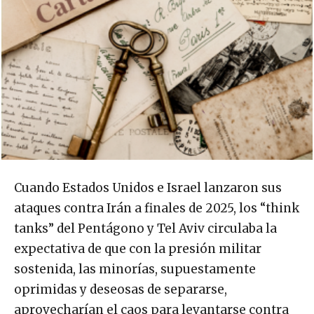
Cuando Estados Unidos e Israel lanzaron sus
ataques contra Irán a finales de 2025, los “think
tanks” del Pentágono y Tel Aviv circulaba la
expectativa de que con la presión militar
sostenida, las minorías, supuestamente
oprimidas y deseosas de separarse,
aprovecharían el caos para levantarse contra