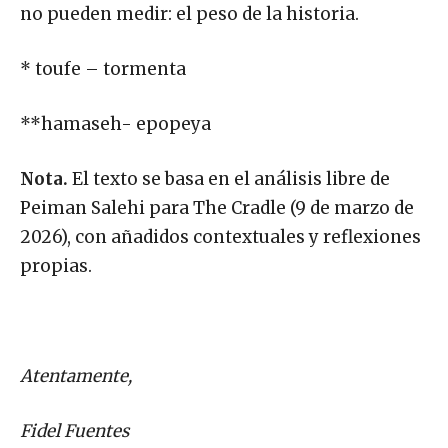
no pueden medir: el peso de la historia.
* toufe – tormenta
**hamaseh- epopeya
Nota.
El texto se basa en el análisis libre de
Peiman Salehi para The Cradle (9 de marzo de
2026), con añadidos contextuales y reflexiones
propias.
Atentamente,
Fidel Fuentes