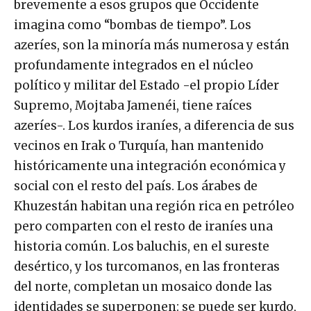
brevemente a esos grupos que Occidente
imagina como “bombas de tiempo”. Los
azeríes, son la minoría más numerosa y están
profundamente integrados en el núcleo
político y militar del Estado -el propio Líder
Supremo, Mojtaba Jamenéi, tiene raíces
azeríes-. Los kurdos iraníes, a diferencia de sus
vecinos en Irak o Turquía, han mantenido
históricamente una integración económica y
social con el resto del país. Los árabes de
Khuzestán habitan una región rica en petróleo
pero comparten con el resto de iraníes una
historia común. Los baluchis, en el sureste
desértico, y los turcomanos, en las fronteras
del norte, completan un mosaico donde las
identidades se superponen: se puede ser kurdo,