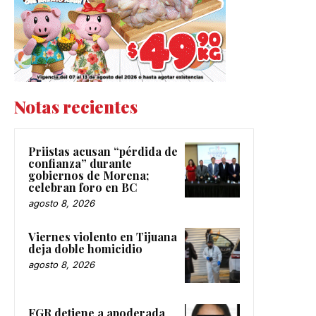
Notas recientes
Priistas acusan “pérdida de
confianza” durante
gobiernos de Morena;
celebran foro en BC
agosto 8, 2026
Viernes violento en Tijuana
deja doble homicidio
agosto 8, 2026
FGR detiene a apoderada