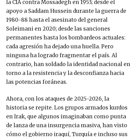
la CIA contra Mossadegh en 1953; desde el
apoyo a Saddam Hussein durante la guerra de
1980-88 hasta el asesinato del general
Soleimani en 2020; desde las sanciones
permanentes hasta los bombardeos actuales:
cada agresión ha dejado una huella. Pero
ninguna ha logrado fragmentar el país. Al
contrario, han soldado la identidad nacional en
torno a la resistencia y la desconfianza hacia
las potencias foráneas.
Ahora, con los ataques de 2025-2026, la
historia se repite. Los grupos armados kurdos
en Irak, que algunos imaginaban como punta
de lanza de una insurgencia masiva, han visto
cómo el gobierno iraquí, Turquía e incluso sus