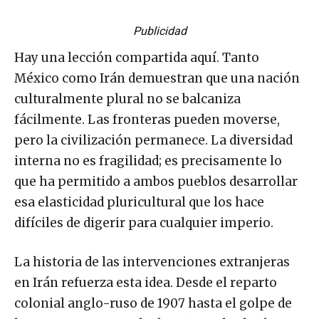
Publicidad
Hay una lección compartida aquí. Tanto
México como Irán demuestran que una nación
culturalmente plural no se balcaniza
fácilmente. Las fronteras pueden moverse,
pero la civilización permanece. La diversidad
interna no es fragilidad; es precisamente lo
que ha permitido a ambos pueblos desarrollar
esa elasticidad pluricultural que los hace
difíciles de digerir para cualquier imperio.
La historia de las intervenciones extranjeras
en Irán refuerza esta idea. Desde el reparto
colonial anglo-ruso de 1907 hasta el golpe de