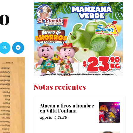
co
Notas recientes
Atacan a tiros a hombre
en Villa Fontana
agosto 7, 2026