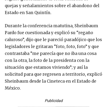
quejas y señalamientos sobre el abandono del
Estado en San Quintín.
Durante la conferencia matutina, Sheinbaum
Pardo fue cuestionada y explicó su “regaño
caluroso”, dijo que le pareció paradójico que los
legisladores le gritaran “foto, foto, foto” y que
contrastaba “me parecía que no iba una cosa
con la otra, la foto de la presidenta con la
situación que estamos viviendo”; y así la
solicitud para que regresen a territorio, explicó
Sheinbaum desde la Cineteca en el Estado de
México.
Publicidad