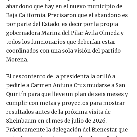
abandono que hay en el nuevo municipio de
Baja California. Precisaron que el abandono es
por parte del Estado, es decir por la propia
gobernadora Marina del Pilar Ávila Olmeda y
todos los funcionarios que deberían estar
coordinados con una sola visión del partido
Morena.
El descontento de la presidenta la orilló a
pedirle a Carmen Antuna Cruz mudarse a San
Quintín para que lleve un plan de seis meses y
cumplir con metas y proyectos para mostrar
resultados antes de la próxima visita de
Sheinbaum en el mes de julio de 2026.
Prácticamente la delegación del Bienestar que