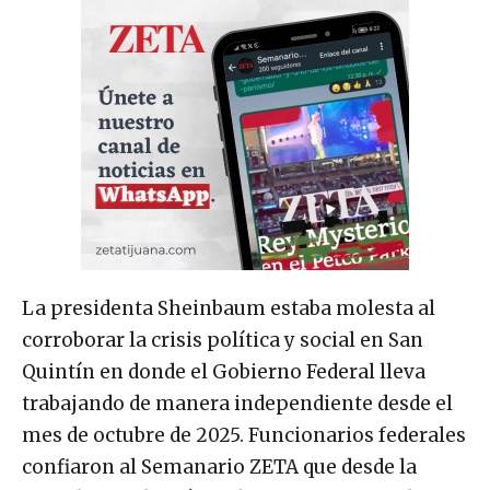
La presidenta Sheinbaum estaba molesta al
corroborar la crisis política y social en San
Quintín en donde el Gobierno Federal lleva
trabajando de manera independiente desde el
mes de octubre de 2025. Funcionarios federales
confiaron al Semanario ZETA que desde la