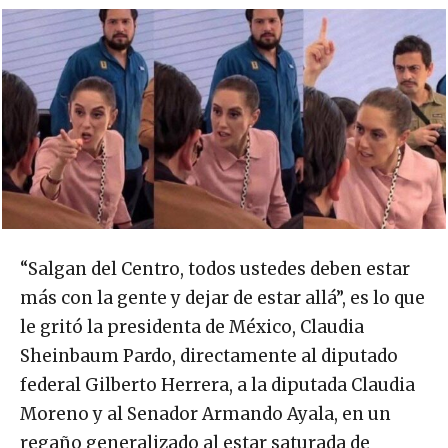
“Salgan del Centro, todos ustedes deben estar
más con la gente y dejar de estar allá”, es lo que
le gritó la presidenta de México, Claudia
Sheinbaum Pardo, directamente al diputado
federal Gilberto Herrera, a la diputada Claudia
Moreno y al Senador Armando Ayala, en un
regaño generalizado al estar saturada de