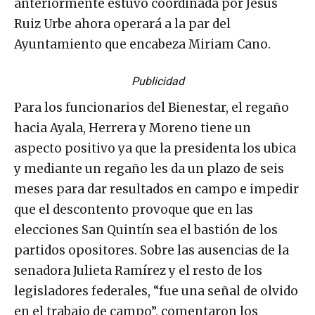
anteriormente estuvo coordinada por Jesús
Ruiz Urbe ahora operará a la par del
Ayuntamiento que encabeza Miriam Cano.
Publicidad
Para los funcionarios del Bienestar, el regaño
hacia Ayala, Herrera y Moreno tiene un
aspecto positivo ya que la presidenta los ubica
y mediante un regaño les da un plazo de seis
meses para dar resultados en campo e impedir
que el descontento provoque que en las
elecciones San Quintín sea el bastión de los
partidos opositores. Sobre las ausencias de la
senadora Julieta Ramírez y el resto de los
legisladores federales, “fue una señal de olvido
en el trabajo de campo”, comentaron los