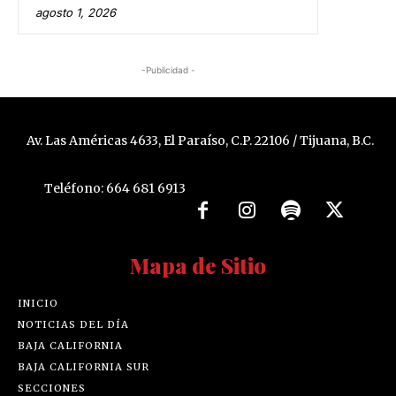
agosto 1, 2026
-Publicidad -
Av. Las Américas 4633, El Paraíso, C.P. 22106 / Tijuana, B.C.
Teléfono: 664 681 6913
Mapa de Sitio
INICIO
NOTICIAS DEL DÍA
BAJA CALIFORNIA
BAJA CALIFORNIA SUR
SECCIONES