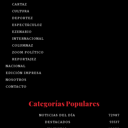
CARTAZ
CULTURA
DEPORTEZ
ESPECTÁCULOZ
EZENARIO
INTERNACIONAL
COLUMNAZ
ZOOM POLÍTICO
REPORTAJEZ
NACIONAL
EDICIÓN IMPRESA
NOSOTROS
CONTACTO
Categorías Populares
NOTICIAS DEL DÍA
72987
DESTACADOS
55537