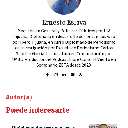
Ernesto Eslava
Maestría en Gestión y Políticas Públicas por UIA
Tijuana; Diplomado en desarrollo de contenidos web
por Ibero Tijuana, en curso Diplomado de Periodismo
de Investigación por Escuela de Periodismo Carlos
Septién García. Licenciatura en Comunicación por
UABC. Productor del Podcast Libre Como El Viento en
Semanario ZETA desde 2020.
Autor(a)
Puede interesarte
Sheinbaum descarta censura y