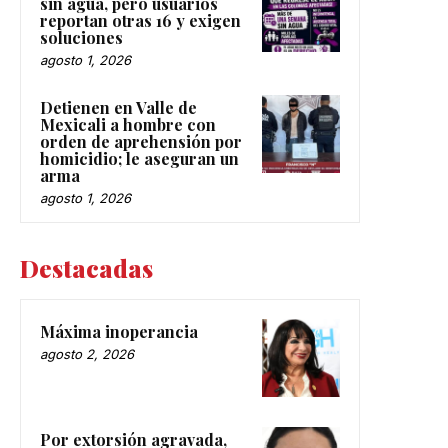
sin agua, pero usuarios
reportan otras 16 y exigen
soluciones
agosto 1, 2026
Detienen en Valle de
Mexicali a hombre con
orden de aprehensión por
homicidio; le aseguran un
arma
agosto 1, 2026
Destacadas
Máxima inoperancia
agosto 2, 2026
Por extorsión agravada,