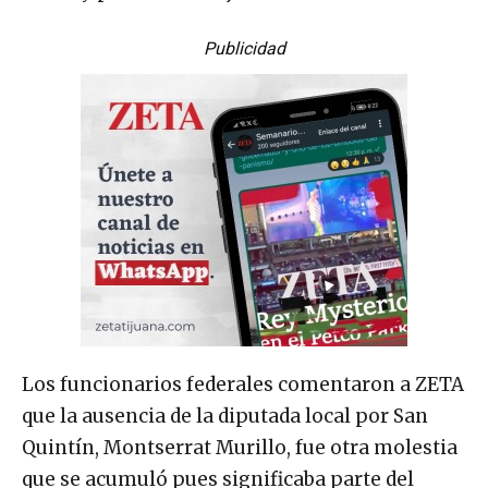
Publicidad
Los funcionarios federales comentaron a ZETA
que la ausencia de la diputada local por San
Quintín, Montserrat Murillo, fue otra molestia
que se acumuló pues significaba parte del