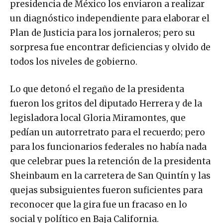
presidencia de México los enviaron a realizar
un diagnóstico independiente para elaborar el
Plan de Justicia para los jornaleros; pero su
sorpresa fue encontrar deficiencias y olvido de
todos los niveles de gobierno.
Lo que detonó el regaño de la presidenta
fueron los gritos del diputado Herrera y de la
legisladora local Gloria Miramontes, que
pedían un autorretrato para el recuerdo; pero
para los funcionarios federales no había nada
que celebrar pues la retención de la presidenta
Sheinbaum en la carretera de San Quintín y las
quejas subsiguientes fueron suficientes para
reconocer que la gira fue un fracaso en lo
social y político en Baja California.