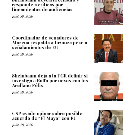
responde a críticas por
lineamientos de audiencias
julio 30, 2026
Coordinador de senadores de
Morena respalda a Inzunza pese a
señalamientos de EU
julio 29, 2026
Sheinbaum deja a la FGR definir si
investiga a Ruffo por nexos con los
Arellano Félix
julio 29, 2026
CSP evade opinar sobre posible
acuerdo de “El Mayo” con EU
julio 29, 2026