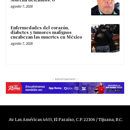
agosto 7, 2026
Enfermedades del corazón,
diabetes y tumores malignos
encabezan las muertes en México
agosto 7, 2026
- Advertisement -
Av. Las Américas 4633, El Paraíso, C.P. 22106 / Tijuana, B.C.