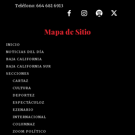
Teléfono: 664 681 6913
Mapa de Sitio
INICIO
NOTICIAS DEL DÍA
BAJA CALIFORNIA
BAJA CALIFORNIA SUR
SECCIONES
CARTAZ
CULTURA
DEPORTEZ
ESPECTÁCULOZ
EZENARIO
INTERNACIONAL
COLUMNAZ
ZOOM POLÍTICO