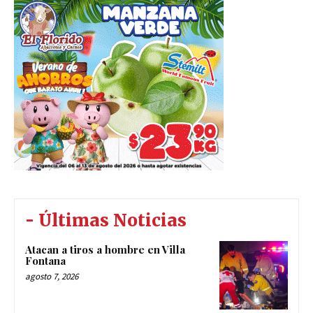
- Últimas Noticias
Atacan a tiros a hombre en Villa
Fontana
agosto 7, 2026