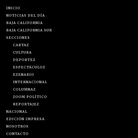
INICIO
NOTICIAS DEL DÍA
BAJA CALIFORNIA
BAJA CALIFORNIA SUR
SECCIONES
CARTAZ
CULTURA
DEPORTEZ
ESPECTÁCULOZ
EZENARIO
INTERNACIONAL
COLUMNAZ
ZOOM POLÍTICO
REPORTAJEZ
NACIONAL
EDICIÓN IMPRESA
NOSOTROS
CONTACTO