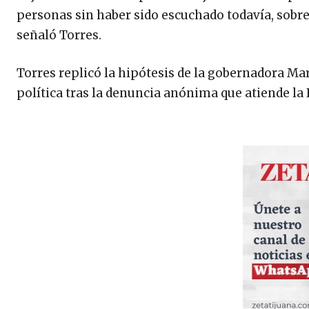
personas sin haber sido escuchado todavía, sobre 
señaló Torres.
Torres replicó la hipótesis de la gobernadora Mar
política tras la denuncia anónima que atiende la