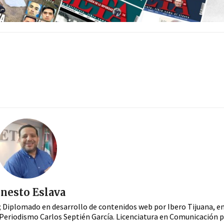
nesto Eslava
a; Diplomado en desarrollo de contenidos web por Ibero Tijuana, e
Periodismo Carlos Septién García. Licenciatura en Comunicación 