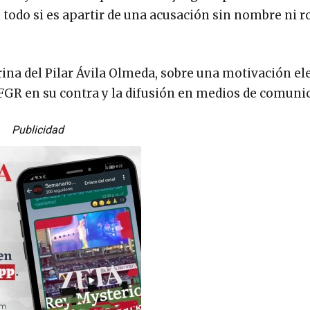
todo si es apartir de una acusación sin nombre ni ro
ina del Pilar Ávila Olmeda, sobre una motivación ele
 FGR en su contra y la difusión en medios de comuni
Publicidad