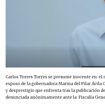
Carlos Torres Torres se presume inocente en el m
esposo de la gobernadora Marina del Pilar Ávila 
y desprestigio que enfrenta tras la publicación de
denunciada anónimamente ante la Fiscalía Genera