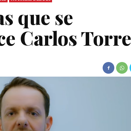
as que se
ce Carlos Torre