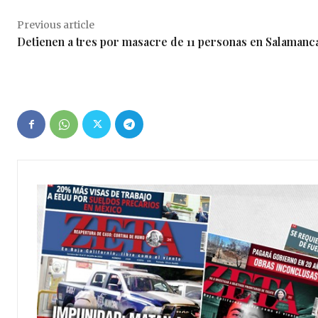
Previous article
Detienen a tres por masacre de 11 personas en Salamanc