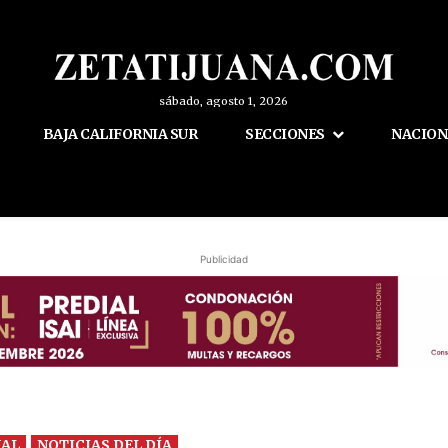
sábado, agosto 1, 2026
BAJA CALIFORNIA SUR
SECCIONES
NACION
Publicidad
NAL
NOTICIAS DEL DÍA