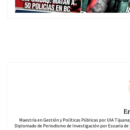
Er
Maestría en Gestión y Políticas Públicas por UIA Tijuan
Diplomado de Periodismo de Investigación por Escuela de 