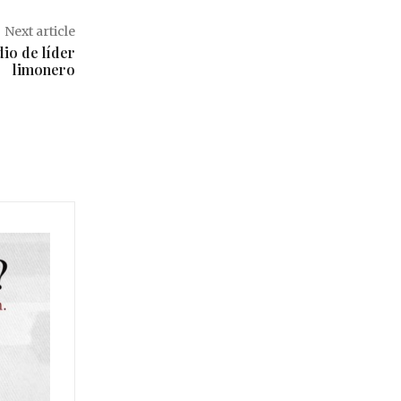
Next article
dio de líder
limonero