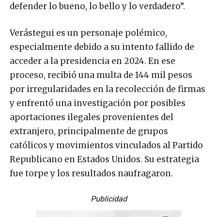
defender lo bueno, lo bello y lo verdadero”.
Verástegui es un personaje polémico,
especialmente debido a su intento fallido de
acceder a la presidencia en 2024. En ese
proceso, recibió una multa de 144 mil pesos
por irregularidades en la recolección de firmas
y enfrentó una investigación por posibles
aportaciones ilegales provenientes del
extranjero, principalmente de grupos
católicos y movimientos vinculados al Partido
Republicano en Estados Unidos. Su estrategia
fue torpe y los resultados naufragaron.
Publicidad