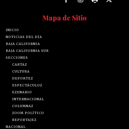
Mapa de Sitio
INICIO
NOTICIAS DEL DÍA
BAJA CALIFORNIA
BAJA CALIFORNIA SUR
SECCIONES
CARTAZ
CULTURA
DEPORTEZ
ESPECTÁCULOZ
EZENARIO
INTERNACIONAL
COLUMNAZ
ZOOM POLÍTICO
REPORTAJEZ
NACIONAL