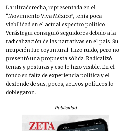
La ultraderecha, representada en el
“Movimiento Viva México”, tenía poca
viabilidad en el actual espectro político.
Verástegui consiguió seguidores debido a la
radicalización de las narrativas en el país. Su
irrupción fue coyuntural. Hizo ruido, pero no
presentó una propuesta sólida. Radicalizó
temas y posturas y eso lo hizo visible. En el
fondo su falta de experiencia política y el
desfonde de sus, pocos, activos políticos lo
doblegaron.
Publicidad