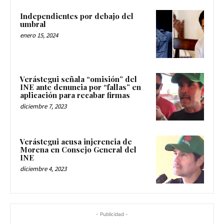
Independientes por debajo del
umbral
enero 15, 2024
Verástegui señala “omisión” del
INE ante denuncia por “fallas” en
aplicación para recabar firmas
diciembre 7, 2023
Verástegui acusa injerencia de
Morena en Consejo General del
INE
diciembre 4, 2023
- Publicidad -