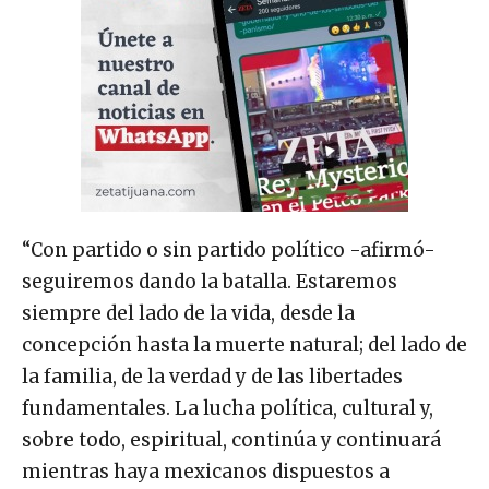
“Con partido o sin partido político -afirmó-
seguiremos dando la batalla. Estaremos
siempre del lado de la vida, desde la
concepción hasta la muerte natural; del lado de
la familia, de la verdad y de las libertades
fundamentales. La lucha política, cultural y,
sobre todo, espiritual, continúa y continuará
mientras haya mexicanos dispuestos a