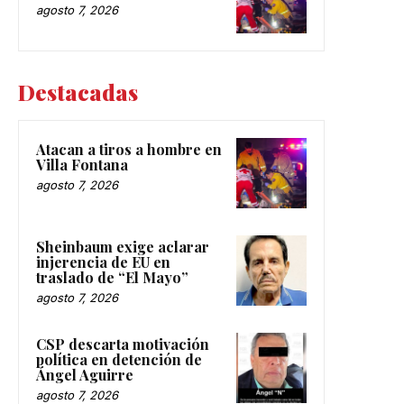
agosto 7, 2026
Destacadas
Atacan a tiros a hombre en
Villa Fontana
agosto 7, 2026
Sheinbaum exige aclarar
injerencia de EU en
traslado de “El Mayo”
agosto 7, 2026
CSP descarta motivación
política en detención de
Ángel Aguirre
agosto 7, 2026