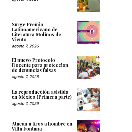
Surge Premio
Latinoamericano de
Literatura Molinos de
Viento
agosto 7, 2026
El nuevo Protocolo
Docente para protección
de denuncias falsas
agosto 7, 2026
La reproducción asistida
en México (Primera parte)
agosto 7, 2026
Atacan a tiros a hombre en
Villa Fontana