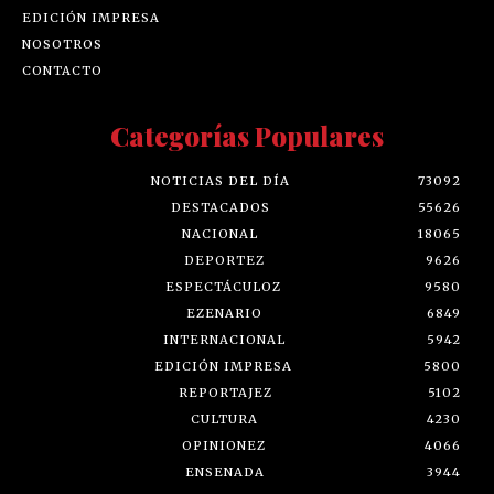
EDICIÓN IMPRESA
NOSOTROS
CONTACTO
Categorías Populares
NOTICIAS DEL DÍA
73092
DESTACADOS
55626
NACIONAL
18065
DEPORTEZ
9626
ESPECTÁCULOZ
9580
EZENARIO
6849
INTERNACIONAL
5942
EDICIÓN IMPRESA
5800
REPORTAJEZ
5102
CULTURA
4230
OPINIONEZ
4066
ENSENADA
3944