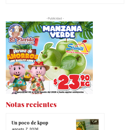
-Publicidad -
Notas recientes
Un poco de kpop
agosto 7, 2026