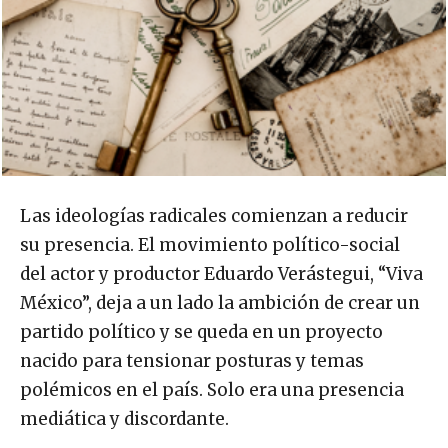
Las ideologías radicales comienzan a reducir
su presencia. El movimiento político-social
del actor y productor Eduardo Verástegui, “Viva
México”, deja a un lado la ambición de crear un
partido político y se queda en un proyecto
nacido para tensionar posturas y temas
polémicos en el país. Solo era una presencia
mediática y discordante.