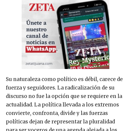
Su naturaleza como político es débil, carece de
fuerza y seguidores. La radicalización de su
discurso no fue la opción que se requiere en la
actualidad. La política llevada a los extremos
convierte, confronta, divide y las fuerzas
políticas dejan de representar la pluralidad
para ser voceros de una agenda alejada a los