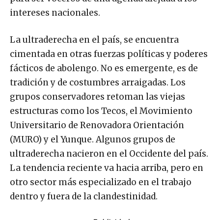
intereses nacionales.
La ultraderecha en el país, se encuentra
cimentada en otras fuerzas políticas y poderes
fácticos de abolengo. No es emergente, es de
tradición y de costumbres arraigadas. Los
grupos conservadores retoman las viejas
estructuras como los Tecos, el Movimiento
Universitario de Renovadora Orientación
(MURO) y el Yunque. Algunos grupos de
ultraderecha nacieron en el Occidente del país.
La tendencia reciente va hacia arriba, pero en
otro sector más especializado en el trabajo
dentro y fuera de la clandestinidad.