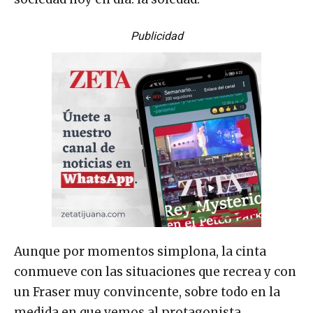
Publicidad
Aunque por momentos simplona, la cinta
conmueve con las situaciones que recrea y con
un Fraser muy convincente, sobre todo en la
medida en que vemos al protagonista