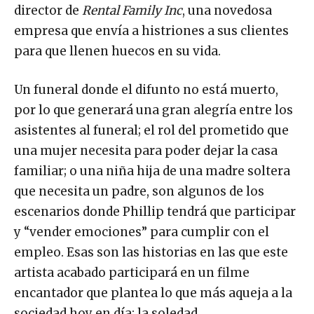
director de
Rental Family Inc
, una novedosa
empresa que envía a histriones a sus clientes
para que llenen huecos en su vida.
Un funeral donde el difunto no está muerto,
por lo que generará una gran alegría entre los
asistentes al funeral; el rol del prometido que
una mujer necesita para poder dejar la casa
familiar; o una niña hija de una madre soltera
que necesita un padre, son algunos de los
escenarios donde Phillip tendrá que participar
y “vender emociones” para cumplir con el
empleo. Esas son las historias en las que este
artista acabado participará en un filme
encantador que plantea lo que más aqueja a la
sociedad hoy en día: la soledad.