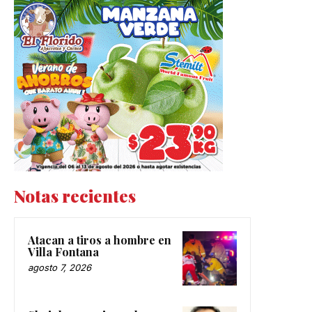
Notas recientes
Atacan a tiros a hombre en
Villa Fontana
agosto 7, 2026