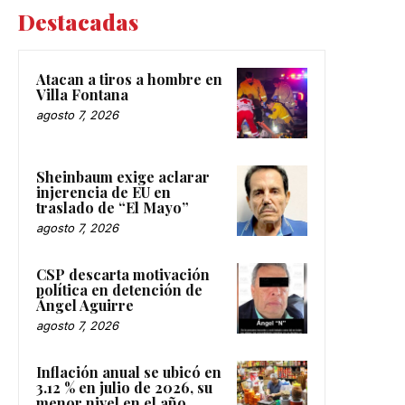
Destacadas
Atacan a tiros a hombre en
Villa Fontana
agosto 7, 2026
Sheinbaum exige aclarar
injerencia de EU en
traslado de “El Mayo”
agosto 7, 2026
CSP descarta motivación
política en detención de
Ángel Aguirre
agosto 7, 2026
Inflación anual se ubicó en
3.12 % en julio de 2026, su
menor nivel en el año