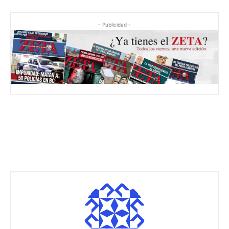
- Publicidad -