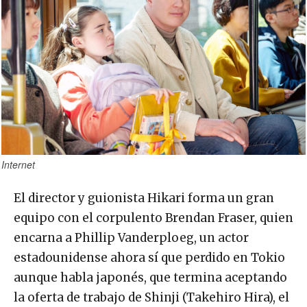
Internet
El director y guionista Hikari forma un gran
equipo con el corpulento Brendan Fraser, quien
encarna a Phillip Vanderploeg, un actor
estadounidense ahora sí que perdido en Tokio
aunque habla japonés, que termina aceptando
la oferta de trabajo de Shinji (Takehiro Hira), el