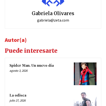
Gabriela Olivares
gabriela@zeta.com
Autor(a)
Puede interesarte
Spider Man. Un nuevo día
agosto 3, 2026
La odisea
julio 27, 2026