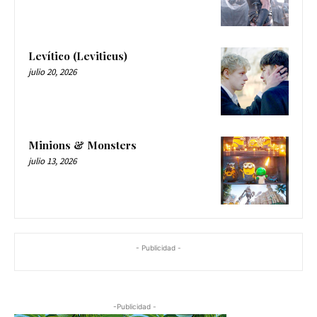
Levítico (Leviticus)
julio 20, 2026
Minions & Monsters
julio 13, 2026
- Publicidad -
-Publicidad -