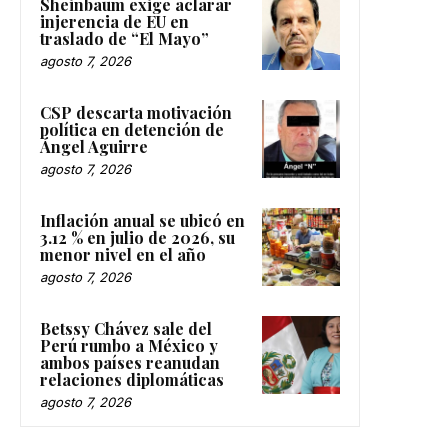
Sheinbaum exige aclarar
injerencia de EU en
traslado de “El Mayo”
agosto 7, 2026
CSP descarta motivación
política en detención de
Ángel Aguirre
agosto 7, 2026
Inflación anual se ubicó en
3.12 % en julio de 2026, su
menor nivel en el año
agosto 7, 2026
Betssy Chávez sale del
Perú rumbo a México y
ambos países reanudan
relaciones diplomáticas
agosto 7, 2026