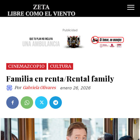
Publicidad
CINEMAZCOPIO
CULTURA
Familia en renta/Rental family
Por
Gabriela Olivares
enero 26, 2026