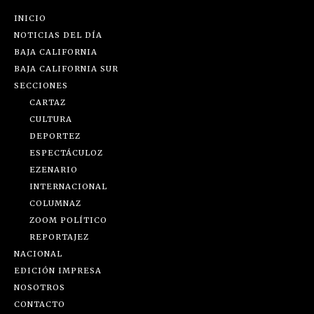
INICIO
NOTICIAS DEL DÍA
BAJA CALIFORNIA
BAJA CALIFORNIA SUR
SECCIONES
CARTAZ
CULTURA
DEPORTEZ
ESPECTÁCULOZ
EZENARIO
INTERNACIONAL
COLUMNAZ
ZOOM POLÍTICO
REPORTAJEZ
NACIONAL
EDICIÓN IMPRESA
NOSOTROS
CONTACTO