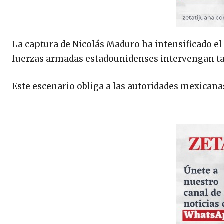
La captura de Nicolás Maduro ha intensificado el 
fuerzas armadas estadounidenses intervengan tam
Este escenario obliga a las autoridades mexicana