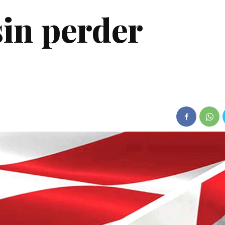
in perder