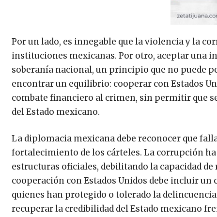
Por un lado, es innegable que la violencia y la c
instituciones mexicanas. Por otro, aceptar una in
soberanía nacional, un principio que no puede po
encontrar un equilibrio: cooperar con Estados Uni
combate financiero al crimen, sin permitir que s
del Estado mexicano.
La diplomacia mexicana debe reconocer que fall
fortalecimiento de los cárteles. La corrupción ha
estructuras oficiales, debilitando la capacidad de 
cooperación con Estados Unidos debe incluir un 
quienes han protegido o tolerado la delincuencia.
recuperar la credibilidad del Estado mexicano fre