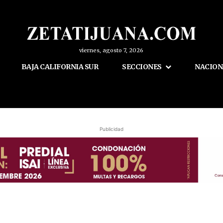
viernes, agosto 7, 2026
BAJA CALIFORNIA SUR
SECCIONES
NACION
Publicidad