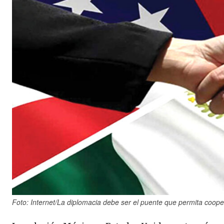
Foto: Internet/La diplomacia debe ser el puente que permita coope