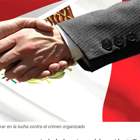
rar en la lucha contra el crimen organizado