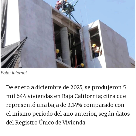
Foto: Internet
De enero a diciembre de 2025, se produjeron 5
mil 644 viviendas en Baja California; cifra que
representó una baja de 2.14% comparado con
el mismo periodo del año anterior, según datos
del Registro Único de Vivienda.