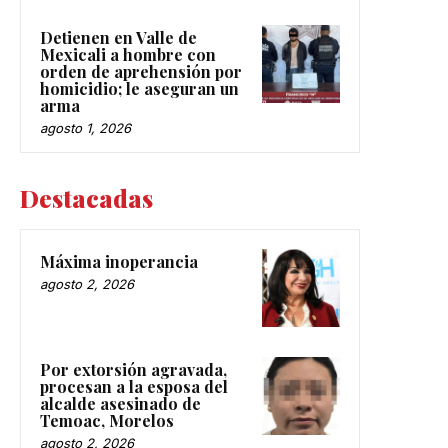
Detienen en Valle de
Mexicali a hombre con
orden de aprehensión por
homicidio; le aseguran un
arma
agosto 1, 2026
Destacadas
Máxima inoperancia
agosto 2, 2026
Por extorsión agravada,
procesan a la esposa del
alcalde asesinado de
Temoac, Morelos
agosto 2, 2026