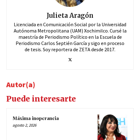
Julieta Aragón
Licenciada en Comunicación Social por la Universidad
Autónoma Metropolitana (UAM) Xochimilco. Cursé la
maestría de Periodismo Político en la Escuela de
Periodismo Carlos Septién García y sigo en proceso
de tesis. Soy reportera de ZETA desde 2017.
Autor(a)
Puede interesarte
Máxima inoperancia
agosto 2, 2026