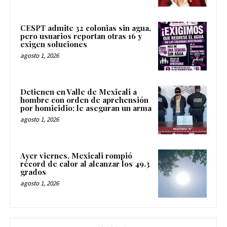
CESPT admite 32 colonias sin agua,
pero usuarios reportan otras 16 y
exigen soluciones
agosto 1, 2026
Detienen en Valle de Mexicali a
hombre con orden de aprehensión
por homicidio; le aseguran un arma
agosto 1, 2026
Ayer viernes, Mexicali rompió
récord de calor al alcanzar los 49.3
grados
agosto 1, 2026