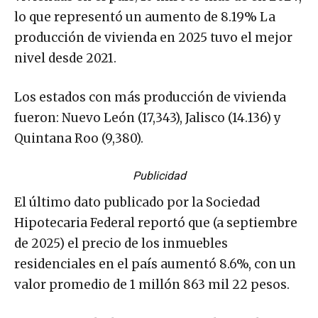
lo que representó un aumento de 8.19% La
producción de vivienda en 2025 tuvo el mejor
nivel desde 2021.
Los estados con más producción de vivienda
fueron: Nuevo León (17,343), Jalisco (14.136) y
Quintana Roo (9,380).
Publicidad
El último dato publicado por la Sociedad
Hipotecaria Federal reportó que (a septiembre
de 2025) el precio de los inmuebles
residenciales en el país aumentó 8.6%, con un
valor promedio de 1 millón 863 mil 22 pesos.