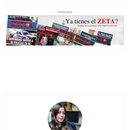
- Publicidad -