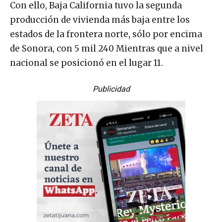
Con ello, Baja California tuvo la segunda
producción de vivienda más baja entre los
estados de la frontera norte, sólo por encima
de Sonora, con 5 mil 240 Mientras que a nivel
nacional se posicionó en el lugar 11.
Publicidad