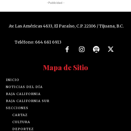
-Publicidad -
Av. Las Américas 4633, El Paraíso, C.P. 22106 / Tijuana, B.C.
Teléfono: 664 681 6913
Mapa de Sitio
INICIO
NOTICIAS DEL DÍA
BAJA CALIFORNIA
BAJA CALIFORNIA SUR
SECCIONES
CARTAZ
CULTURA
DEPORTEZ