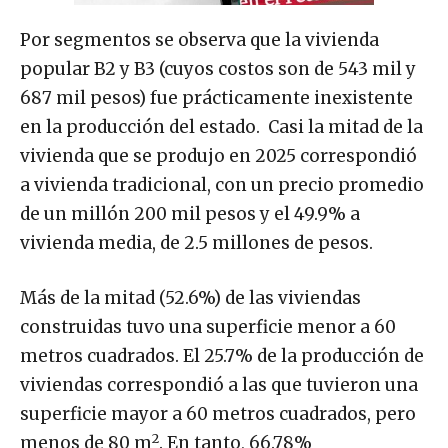
Por segmentos se observa que la vivienda
popular B2 y B3 (cuyos costos son de 543 mil y
687 mil pesos) fue prácticamente inexistente
en la producción del estado. Casi la mitad de la
vivienda que se produjo en 2025 correspondió
a vivienda tradicional, con un precio promedio
de un millón 200 mil pesos y el 49.9% a
vivienda media, de 2.5 millones de pesos.
Más de la mitad (52.6%) de las viviendas
construidas tuvo una superficie menor a 60
metros cuadrados. El 25.7% de la producción de
viviendas correspondió a las que tuvieron una
superficie mayor a 60 metros cuadrados, pero
2
menos de 80 m
. En tanto, 66.78%