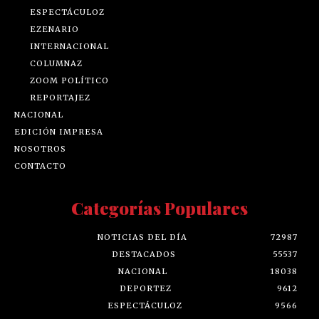
ESPECTÁCULOZ
EZENARIO
INTERNACIONAL
COLUMNAZ
ZOOM POLÍTICO
REPORTAJEZ
NACIONAL
EDICIÓN IMPRESA
NOSOTROS
CONTACTO
Categorías Populares
NOTICIAS DEL DÍA
72987
DESTACADOS
55537
NACIONAL
18038
DEPORTEZ
9612
ESPECTÁCULOZ
9566