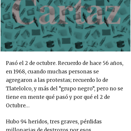
Pasó el 2 de octubre. Recuerdo de hace 56 años,
en 1968, cuando muchas personas se
agregaron a las protestas; recuerdo lo de
Tlatelolco, y más del “grupo negro”, pero no se
tiene en mente qué pasó y por qué el 2 de
Octubre…
Hubo 94 heridos, tres graves, pérdidas
millonarias de destrozos por esos