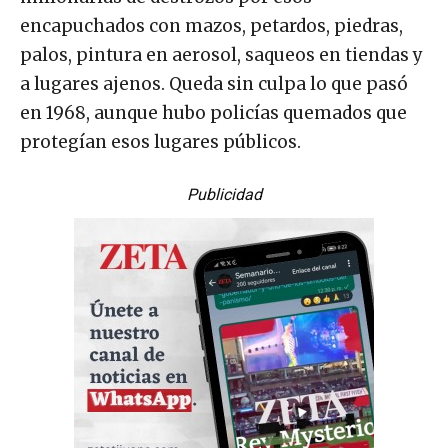
encapuchados con mazos, petardos, piedras,
palos, pintura en aerosol, saqueos en tiendas y
a lugares ajenos. Queda sin culpa lo que pasó
en 1968, aunque hubo policías quemados que
protegían esos lugares públicos.
Publicidad