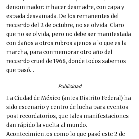
denominador: ir hacer desmadre, con capa y
espada desvainada. De los remanentes del
recuerdo del 2 de octubre, no se olvida. Claro
que no se olvida, pero no debe ser manifestada
con daños a otros rubros ajenos a lo que es la
marcha, para conmemorar otro año del
recuerdo cruel de 1968, donde todos sabemos
que pasó…
Publicidad
La Ciudad de México (antes Distrito Federal) ha
sido escenario y centro de lucha para eventos
post recordatorios, que tales manifestaciones
dan rápido la vuelta al mundo.
Acontecimientos como lo que pasó este 2 de