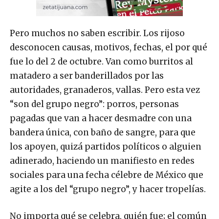
Pero muchos no saben escribir. Los rijoso
desconocen causas, motivos, fechas, el por qué
fue lo del 2 de octubre. Van como burritos al
matadero a ser banderillados por las
autoridades, granaderos, vallas. Pero esta vez
“son del grupo negro”: porros, personas
pagadas que van a hacer desmadre con una
bandera única, con baño de sangre, para que
los apoyen, quizá partidos políticos o alguien
adinerado, haciendo un manifiesto en redes
sociales para una fecha célebre de México que
agite a los del “grupo negro”, y hacer tropelías.
No importa qué se celebra, quién fue; el común