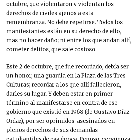
octubre, que violentaron y violentan los
derechos de civiles ajenos a esta
remembranza. No debe repetirse. Todos los
manifestantes están en su derecho de ello,
mas no hacer daño; ni entre los que andan allí,
cometer delitos, que sale costoso.
Este 2 de octubre, que fue recordado, debía ser
un honor, una guardia en la Plaza de las Tres
Culturas; recordar a los que allí fallecieron,
darles su lugar. Y deben estar en primer
término al manifestarse en contra de ese
gobierno que existió en 1968 (de Gustavo Díaz
Ordaz), por ser oprimidos, asesinados en
plenos derechos de sus demandas
estudiantiles de esa época. Penoso, vergüenza