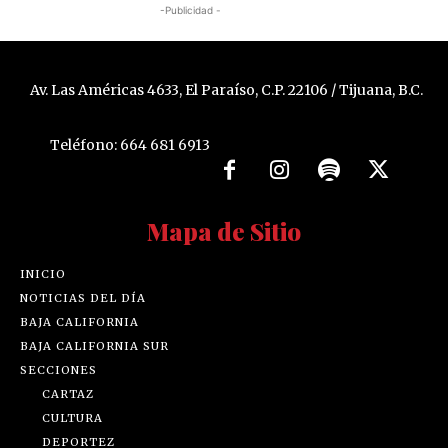
-Publicidad -
Av. Las Américas 4633, El Paraíso, C.P. 22106 / Tijuana, B.C.
Teléfono: 664 681 6913
Mapa de Sitio
INICIO
NOTICIAS DEL DÍA
BAJA CALIFORNIA
BAJA CALIFORNIA SUR
SECCIONES
CARTAZ
CULTURA
DEPORTEZ