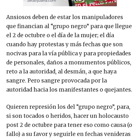
Ansiosos deben de estar los manipuladores
que financian al “grupo negro” para que llegue
el 2 de octubre o el día de la mujer; el día
cuando hay protestas y más fechas que son
nocivas para la vía pública y para propiedades
de personales, daños a monumentos públicos,
reto a la autoridad, al desmán, a que haya
sangre. Pero sangre provocada por la
autoridad hacia los manifestantes o quejantes.
Quieren represión los del “grupo negro”, para,
si son tocados o heridos, hacer un holocausto
post 2 de octubre para tener eso como causa (o
fallo) a su favor y seguirle en fechas venideras