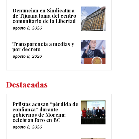
Denuncian en Sindicatura
de Tijuana toma del centro
comunitario de la Libertad
agosto 8, 2026
Transparencia a medias y
por decreto
agosto 8, 2026
Destacadas
Priistas acusan “pérdida de
confianza” durante
gobiernos de Morena;
celebran foro en BC
agosto 8, 2026