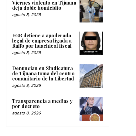
Viernes violento en Tijuana
deja doble homicidio
agosto 8, 2026
FGR detiene a apoderada
legal de empresa ligada a
Ruffo por huachicol fiscal
agosto 8, 2026
Denuncian en Sindicatura
de Tijuana toma del centro
comunitario de la Libertad
agosto 8, 2026
Transparencia a medias y
por decreto
agosto 8, 2026