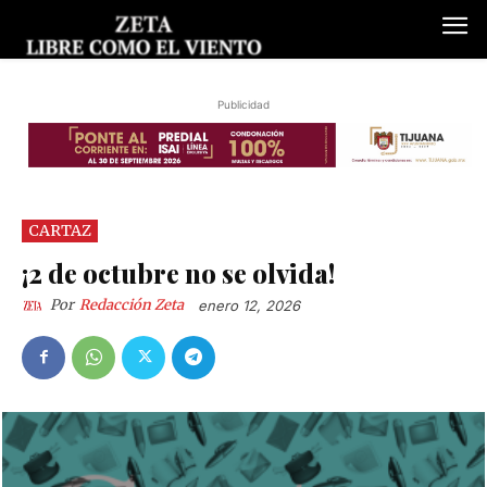
Publicidad
CARTAZ
¡2 de octubre no se olvida!
Por
Redacción Zeta
enero 12, 2026