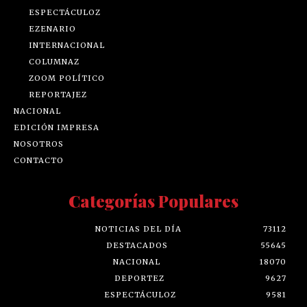
ESPECTÁCULOZ
EZENARIO
INTERNACIONAL
COLUMNAZ
ZOOM POLÍTICO
REPORTAJEZ
NACIONAL
EDICIÓN IMPRESA
NOSOTROS
CONTACTO
Categorías Populares
NOTICIAS DEL DÍA
73112
DESTACADOS
55645
NACIONAL
18070
DEPORTEZ
9627
ESPECTÁCULOZ
9581