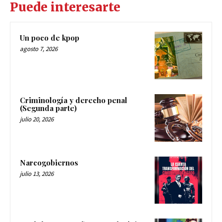
Puede interesarte
Un poco de kpop
agosto 7, 2026
Criminología y derecho penal
(Segunda parte)
julio 20, 2026
Narcogobiernos
julio 13, 2026