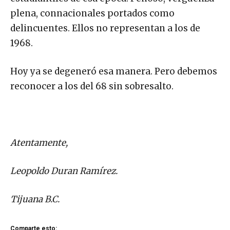
plena, connacionales portados como
delincuentes. Ellos no representan a los de
1968.
Hoy ya se degeneró esa manera. Pero debemos
reconocer a los del 68 sin sobresalto.
Atentamente,
Leopoldo Duran Ramírez.
Tijuana B.C.
Comparte esto: