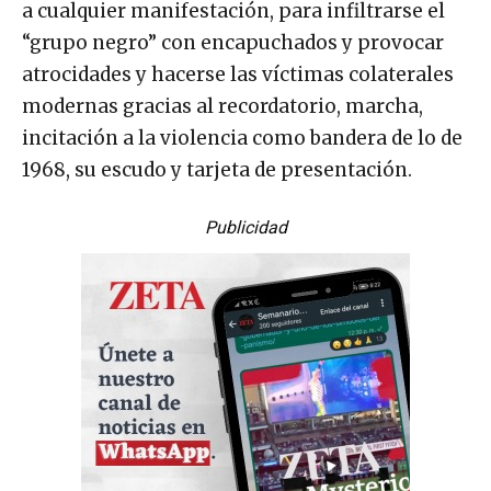
a cualquier manifestación, para infiltrarse el
“grupo negro” con encapuchados y provocar
atrocidades y hacerse las víctimas colaterales
modernas gracias al recordatorio, marcha,
incitación a la violencia como bandera de lo de
1968, su escudo y tarjeta de presentación.
Publicidad