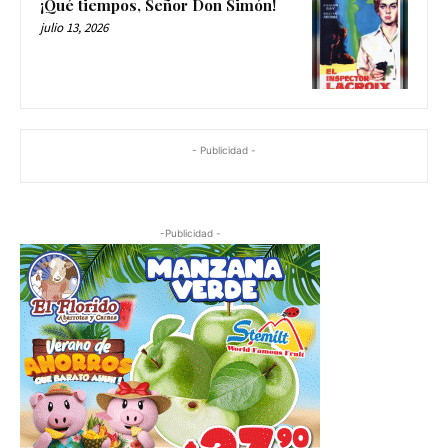
¡Qué tiempos, Señor Don Simón!
julio 13, 2026
- Publicidad -
-Publicidad -