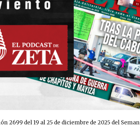
ción 2699 del 19 al 25 de diciembre de 2025 del Seman