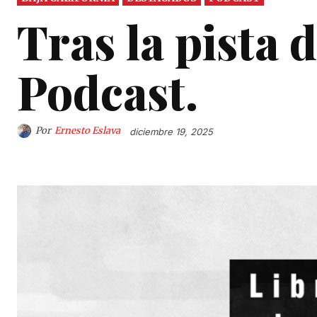
Tras la pista 
Podcast.
Por
Ernesto Eslava
diciembre 19, 2025