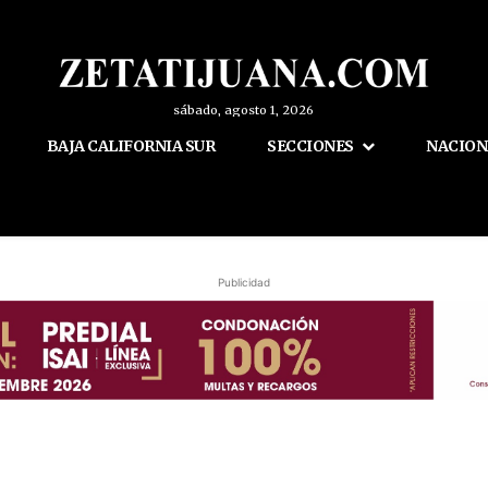
sábado, agosto 1, 2026
BAJA CALIFORNIA SUR
SECCIONES
NACION
Publicidad