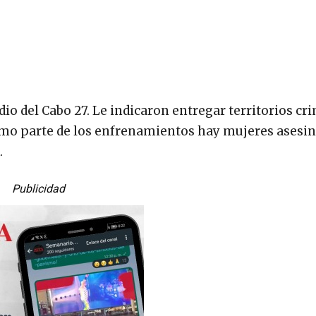
o del Cabo 27. Le indicaron entregar territorios cr
Como parte de los enfrenamientos hay mujeres asesin
.
Publicidad