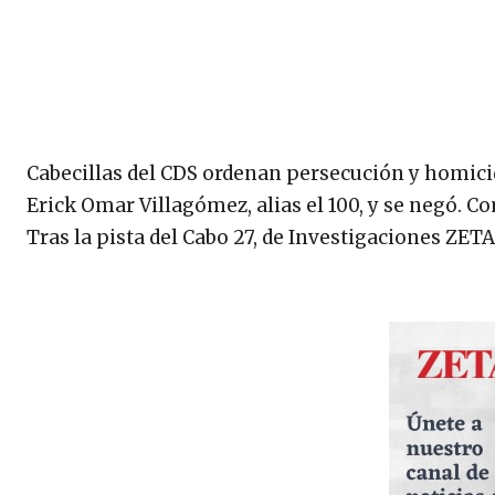
Cabecillas del CDS ordenan persecución y homicidi
Erick Omar Villagómez, alias el 100, y se negó. 
Tras la pista del Cabo 27, de Investigaciones ZETA