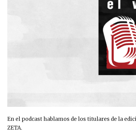
En el podcast hablamos de los titulares de la edi
ZETA.