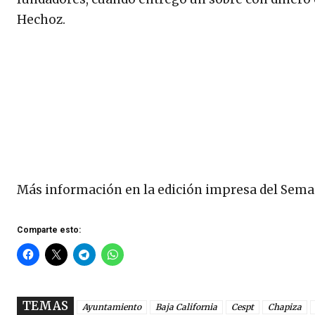
Hechoz.
Más información en la edición impresa del Sema
Comparte esto:
TEMAS
Ayuntamiento
Baja California
Cespt
Chapiza