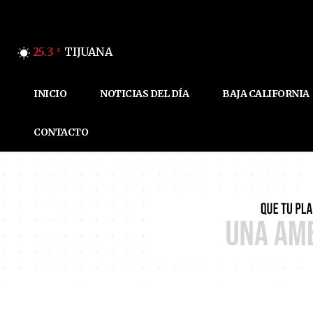
25.3
TIJUANA
C
INICIO
NOTICIAS DEL DÍA
BAJA CALIFORNIA
CONTACTO