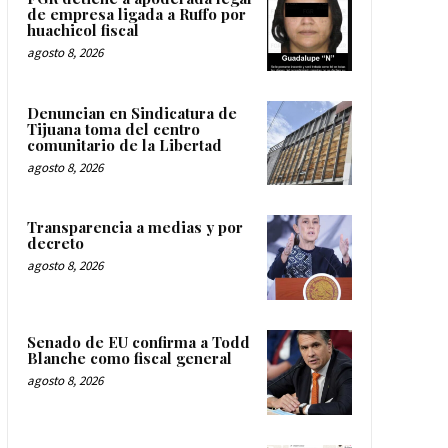
de empresa ligada a Ruffo por
huachicol fiscal
agosto 8, 2026
Denuncian en Sindicatura de
Tijuana toma del centro
comunitario de la Libertad
agosto 8, 2026
Transparencia a medias y por
decreto
agosto 8, 2026
Senado de EU confirma a Todd
Blanche como fiscal general
agosto 8, 2026