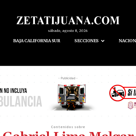
sábado, agosto 8, 2026
BAJA CALIFORNIA SUR
SECCIONES
NACION
- Publicidad -
Contenidos sobre