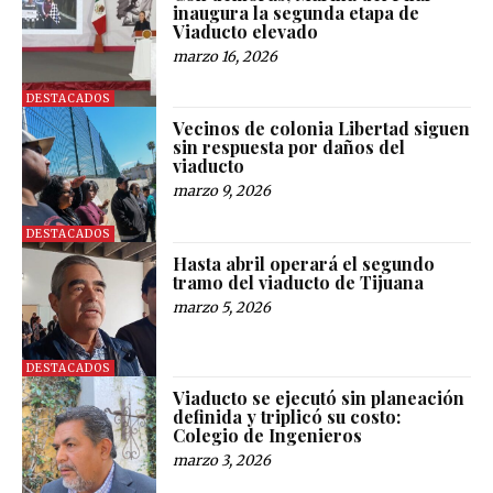
inaugura la segunda etapa de
Viaducto elevado
marzo 16, 2026
DESTACADOS
Vecinos de colonia Libertad siguen
sin respuesta por daños del
viaducto
marzo 9, 2026
DESTACADOS
Hasta abril operará el segundo
tramo del viaducto de Tijuana
marzo 5, 2026
DESTACADOS
Viaducto se ejecutó sin planeación
definida y triplicó su costo:
Colegio de Ingenieros
marzo 3, 2026