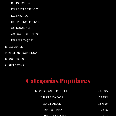
DEPORTEZ
ESPECTÁCULOZ
EZENARIO
INTERNACIONAL
COLUMNAZ
ZOOM POLÍTICO
REPORTAJEZ
NACIONAL
EDICIÓN IMPRESA
NOSOTROS
CONTACTO
Categorías Populares
NOTICIAS DEL DÍA
73005
DESTACADOS
55552
NACIONAL
18045
DEPORTEZ
9616