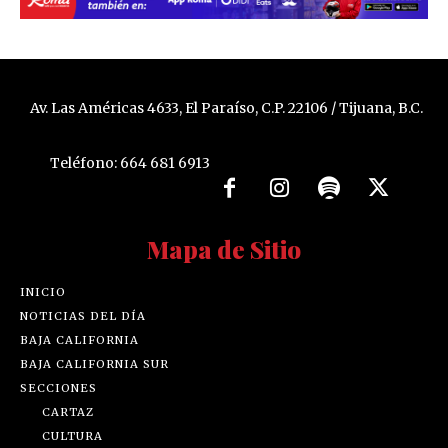
Av. Las Américas 4633, El Paraíso, C.P. 22106 / Tijuana, B.C.
Teléfono: 664 681 6913
Mapa de Sitio
INICIO
NOTICIAS DEL DÍA
BAJA CALIFORNIA
BAJA CALIFORNIA SUR
SECCIONES
CARTAZ
CULTURA