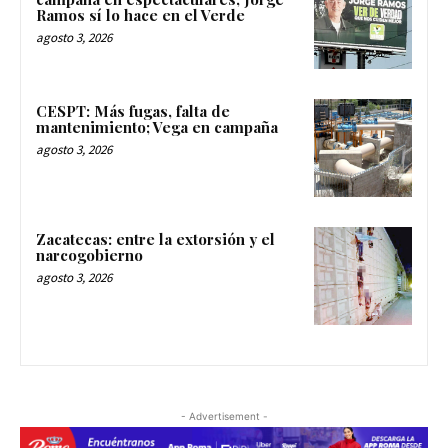
Ramos sí lo hace en el Verde
agosto 3, 2026
CESPT: Más fugas, falta de
mantenimiento; Vega en campaña
agosto 3, 2026
Zacatecas: entre la extorsión y el
narcogobierno
agosto 3, 2026
- Advertisement -