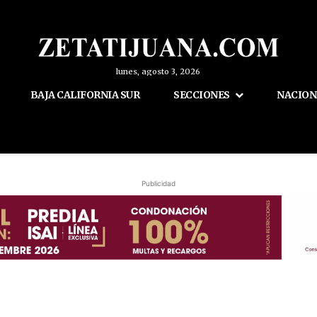
lunes, agosto 3, 2026
BAJA CALIFORNIA SUR
SECCIONES
NACION
Publicidad