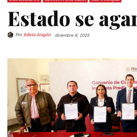
Estado se agan
Por
Julieta Aragón
diciembre 8, 2025