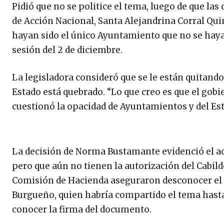
Pidió que no se politice el tema, luego de que las
de Acción Nacional, Santa Alejandrina Corral Quin
hayan sido el único Ayuntamiento que no se haya 
sesión del 2 de diciembre.
La legisladora consideró que se le están quitando
Estado está quebrado. “Lo que creo es que el gobi
cuestionó la opacidad de Ayuntamientos y del Est
La decisión de Norma Bustamante evidenció el ac
pero que aún no tienen la autorización del Cabild
Comisión de Hacienda aseguraron desconocer el 
Burgueño, quien habría compartido el tema hasta l
conocer la firma del documento.