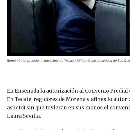
Román Cota, presidente municipal de Tecate / Miriam Cano, alcaldesa de San Quint
En Ensenada la autorización al Convenio Predial 
En Tecate, regidores de Morena y afines lo autori
asueto) sin que tuvieran en sus manos el conveni
Laura Sevilla.