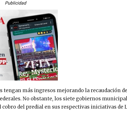
Publicidad
os tengan más ingresos mejorando la recaudación de
federales. No obstante, los siete gobiernos municipa
l cobro del predial en sus respectivas iniciativas de 