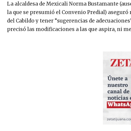
La alcaldesa de Mexicali Norma Bustamante (ausen
la que se presumió el Convenio Predial) aseguró 
del Cabildo y tener “sugerencias de adecuaciones”
precisó las modificaciones a las que aspira, ni 