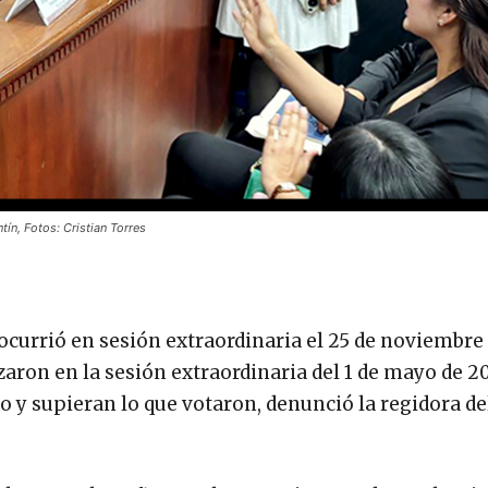
ín, Fotos: Cristian Torres
ocurrió en sesión extraordinaria el 25 de noviembre 
zaron en la sesión extraordinaria del 1 de mayo de 20
o y supieran lo que votaron, denunció la regidora de