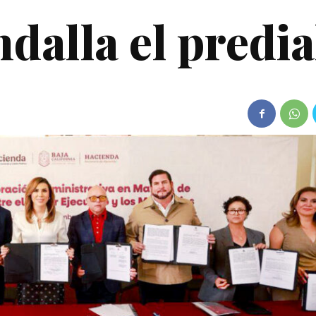
dalla el predia