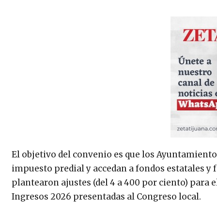
El objetivo del convenio es que los Ayuntamient
impuesto predial y accedan a fondos estatales y 
plantearon ajustes (del 4 a 400 por ciento) para e
Ingresos 2026 presentadas al Congreso local.