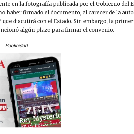
te en la fotografía publicada por el Gobierno del 
no haber firmado el documento, al carecer de la aut
 que discutirá con el Estado. Sin embargo, la primer
mencionó algún plazo para firmar el convenio.
Publicidad