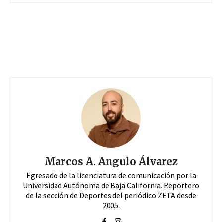
Marcos A. Angulo Álvarez
Egresado de la licenciatura de comunicación por la
Universidad Autónoma de Baja California. Reportero
de la sección de Deportes del periódico ZETA desde
2005.