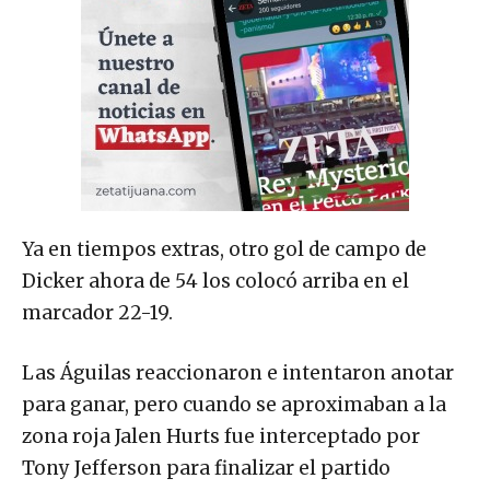
Ya en tiempos extras, otro gol de campo de
Dicker ahora de 54 los colocó arriba en el
marcador 22-19.
Las Águilas reaccionaron e intentaron anotar
para ganar, pero cuando se aproximaban a la
zona roja Jalen Hurts fue interceptado por
Tony Jefferson para finalizar el partido