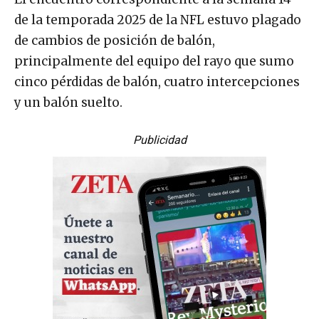
de la temporada 2025 de la NFL estuvo plagado
de cambios de posición de balón,
principalmente del equipo del rayo que sumo
cinco pérdidas de balón, cuatro intercepciones
y un balón suelto.
Publicidad