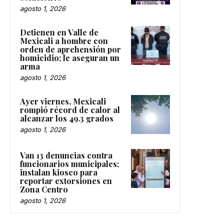
agosto 1, 2026
Detienen en Valle de
Mexicali a hombre con
orden de aprehensión por
homicidio; le aseguran un
arma
agosto 1, 2026
Ayer viernes, Mexicali
rompió récord de calor al
alcanzar los 49.3 grados
agosto 1, 2026
Van 13 denuncias contra
funcionarios municipales;
instalan kiosco para
reportar extorsiones en
Zona Centro
agosto 1, 2026