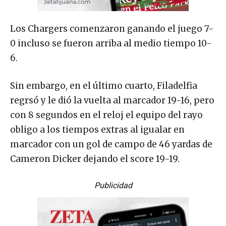
Los Chargers comenzaron ganando el juego 7-
0 incluso se fueron arriba al medio tiempo 10-
6.
Sin embargo, en el último cuarto, Filadelfia
regrsó y le dió la vuelta al marcador 19-16, pero
con 8 segundos en el reloj el equipo del rayo
obligo a los tiempos extras al igualar en
marcador con un gol de campo de 46 yardas de
Cameron Dicker dejando el score 19-19.
Publicidad