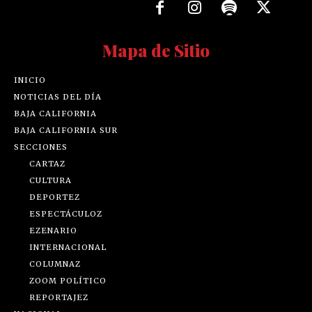
Mapa de Sitio
INICIO
NOTICIAS DEL DÍA
BAJA CALIFORNIA
BAJA CALIFORNIA SUR
SECCIONES
CARTAZ
CULTURA
DEPORTEZ
ESPECTÁCULOZ
EZENARIO
INTERNACIONAL
COLUMNAZ
ZOOM POLÍTICO
REPORTAJEZ