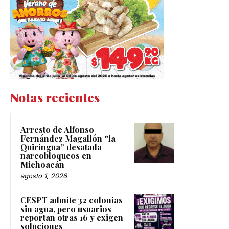
Notas recientes
Arresto de Alfonso
Fernández Magallón “la
Quiringua” desatada
narcobloqueos en
Michoacán
agosto 1, 2026
CESPT admite 32 colonias
sin agua, pero usuarios
reportan otras 16 y exigen
soluciones