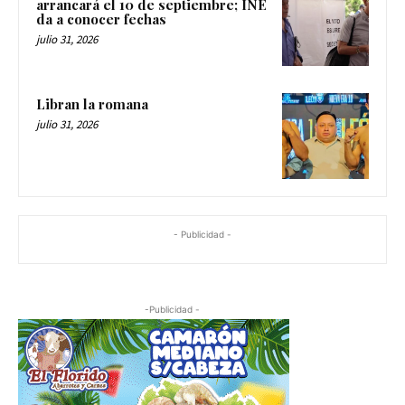
arrancará el 10 de septiembre; INE
da a conocer fechas
julio 31, 2026
Libran la romana
julio 31, 2026
- Publicidad -
-Publicidad -