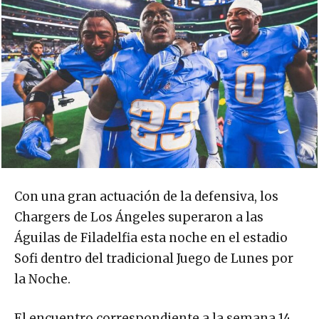
Con una gran actuación de la defensiva, los
Chargers de Los Ángeles superaron a las
Águilas de Filadelfia esta noche en el estadio
Sofi dentro del tradicional Juego de Lunes por
la Noche.
El encuentro correspondiente a la semana 14