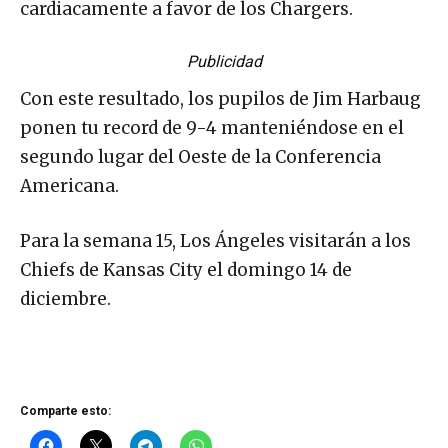
cardiacamente a favor de los Chargers.
Publicidad
Con este resultado, los pupilos de Jim Harbaug
ponen tu record de 9-4 manteniéndose en el
segundo lugar del Oeste de la Conferencia
Americana.
Para la semana 15, Los Ángeles visitarán a los
Chiefs de Kansas City el domingo 14 de
diciembre.
Comparte esto: