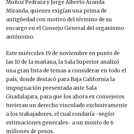
Muñoz Pedraza y Jorge Alberto Aranda
Miranda, quienes exigían una prima de
antigüedad con motivo del término de su
encargo en el Consejo General del organismo
autónomo.
Este miércoles 19 de noviembre en punto de
las 10 de la mañana, la Sala Superior analizó
una gran lista de temas a considerar en todo el
país, donde destacó para Baja California la
impugnación presentada ante Sala
Guadalajara, para que los ahora ex consejeros
tuvieran un derecho vinculado exclusivamente
a los trabajadores, el cual rondaría -según
estimaciones generales- a un monto de 6
millones de pesos.