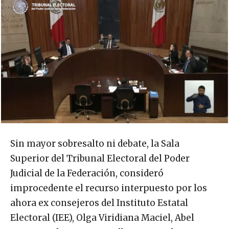
Sin mayor sobresalto ni debate, la Sala
Superior del Tribunal Electoral del Poder
Judicial de la Federación, consideró
improcedente el recurso interpuesto por los
ahora ex consejeros del Instituto Estatal
Electoral (IEE), Olga Viridiana Maciel, Abel