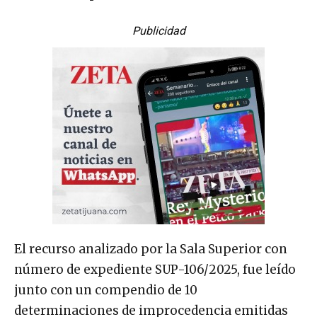
Publicidad
El recurso analizado por la Sala Superior con
número de expediente SUP-106/2025, fue leído
junto con un compendio de 10
determinaciones de improcedencia emitidas