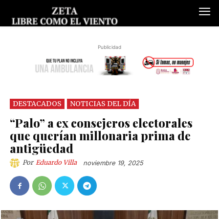
Publicidad
DESTACADOS
NOTICIAS DEL DÍA
“Palo” a ex consejeros electorales
que querían millonaria prima de
antigüedad
Por
Eduardo Villa
noviembre 19, 2025