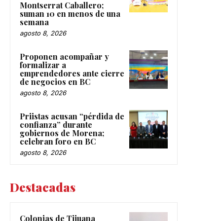
Montserrat Caballero;
suman 10 en menos de una
semana
agosto 8, 2026
Proponen acompañar y
formalizar a
emprendedores ante cierre
de negocios en BC
agosto 8, 2026
Priistas acusan “pérdida de
confianza” durante
gobiernos de Morena;
celebran foro en BC
agosto 8, 2026
Destacadas
Colonias de Tijuana