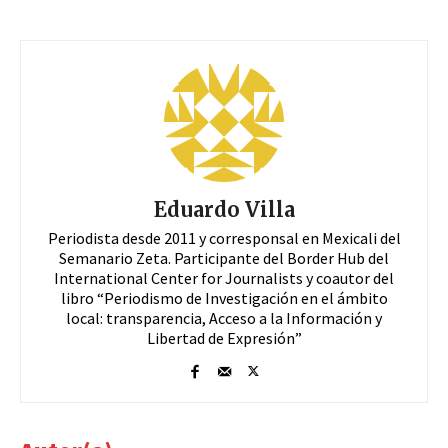
Eduardo Villa
Periodista desde 2011 y corresponsal en Mexicali del
Semanario Zeta. Participante del Border Hub del
International Center for Journalists y coautor del
libro “Periodismo de Investigación en el ámbito
local: transparencia, Acceso a la Información y
Libertad de Expresión”