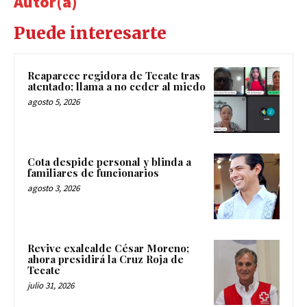
Autor(a)
Puede interesarte
Reaparece regidora de Tecate tras
atentado; llama a no ceder al miedo
agosto 5, 2026
Cota despide personal y blinda a
familiares de funcionarios
agosto 3, 2026
Revive exalcalde César Moreno;
ahora presidirá la Cruz Roja de
Tecate
julio 31, 2026