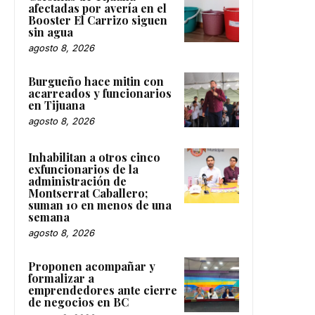
afectadas por avería en el
Booster El Carrizo siguen
sin agua
agosto 8, 2026
Burgueño hace mitin con
acarreados y funcionarios
en Tijuana
agosto 8, 2026
Inhabilitan a otros cinco
exfuncionarios de la
administración de
Montserrat Caballero;
suman 10 en menos de una
semana
agosto 8, 2026
Proponen acompañar y
formalizar a
emprendedores ante cierre
de negocios en BC