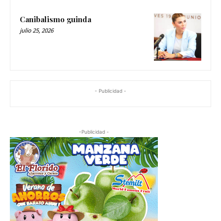
Canibalismo guinda
julio 25, 2026
- Publicidad -
-Publicidad -