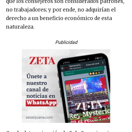
que los consejeros son considerados patrones,
no trabajadores; y por ende, no adquirían el
derecho a un beneficio económico de esta
naturaleza.
Publicidad