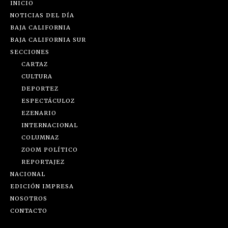
INICIO
NOTICIAS DEL DÍA
BAJA CALIFORNIA
BAJA CALIFORNIA SUR
SECCIONES
CARTAZ
CULTURA
DEPORTEZ
ESPECTÁCULOZ
EZENARIO
INTERNACIONAL
COLUMNAZ
ZOOM POLÍTICO
REPORTAJEZ
NACIONAL
EDICIÓN IMPRESA
NOSOTROS
CONTACTO