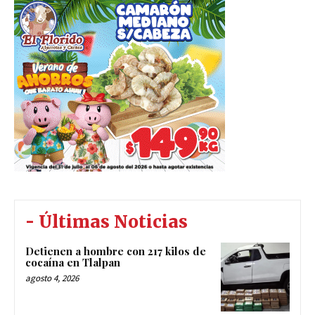
- Últimas Noticias
Detienen a hombre con 217 kilos de
cocaína en Tlalpan
agosto 4, 2026