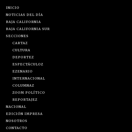
INICIO
NOTICIAS DEL DÍA
BAJA CALIFORNIA
BAJA CALIFORNIA SUR
SECCIONES
CARTAZ
CULTURA
DEPORTEZ
ESPECTÁCULOZ
EZENARIO
INTERNACIONAL
COLUMNAZ
ZOOM POLÍTICO
REPORTAJEZ
NACIONAL
EDICIÓN IMPRESA
NOSOTROS
CONTACTO