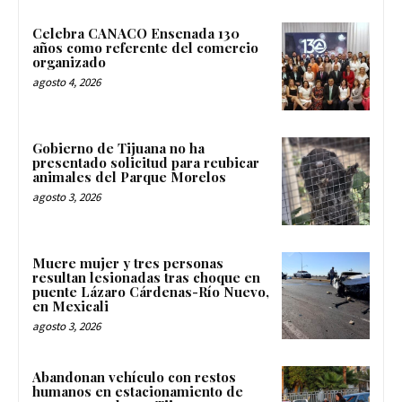
Celebra CANACO Ensenada 130
años como referente del comercio
organizado
agosto 4, 2026
Gobierno de Tijuana no ha
presentado solicitud para reubicar
animales del Parque Morelos
agosto 3, 2026
Muere mujer y tres personas
resultan lesionadas tras choque en
puente Lázaro Cárdenas-Río Nuevo,
en Mexicali
agosto 3, 2026
Abandonan vehículo con restos
humanos en estacionamiento de