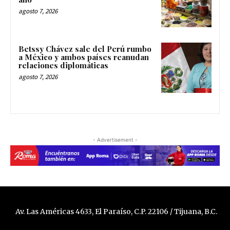
agosto 7, 2026
Betssy Chávez sale del Perú rumbo
a México y ambos países reanudan
relaciones diplomáticas
agosto 7, 2026
- Advertisement -
Av. Las Américas 4633, El Paraíso, C.P. 22106 / Tijuana, B.C.