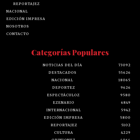
REPORTAJEZ
NACIONAL
EDICIÓN IMPRESA
NOSOTROS
CONTACTO
Categorías Populares
NOTICIAS DEL DÍA
73092
DESTACADOS
55626
NACIONAL
18065
DEPORTEZ
9626
ESPECTÁCULOZ
9580
EZENARIO
6849
INTERNACIONAL
5942
EDICIÓN IMPRESA
5800
REPORTAJEZ
5102
CULTURA
4229