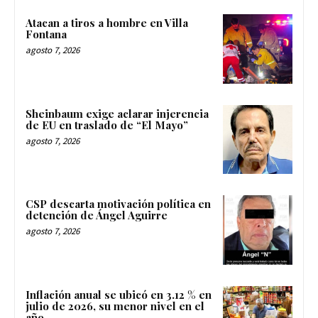
Atacan a tiros a hombre en Villa
Fontana
agosto 7, 2026
Sheinbaum exige aclarar injerencia
de EU en traslado de “El Mayo”
agosto 7, 2026
CSP descarta motivación política en
detención de Ángel Aguirre
agosto 7, 2026
Inflación anual se ubicó en 3.12 % en
julio de 2026, su menor nivel en el
año