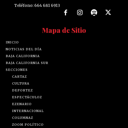
Teléfono: 664 681 6913
Mapa de Sitio
INICIO
NOTICIAS DEL DÍA
BAJA CALIFORNIA
BAJA CALIFORNIA SUR
SECCIONES
CARTAZ
CULTURA
DEPORTEZ
ESPECTÁCULOZ
EZENARIO
INTERNACIONAL
COLUMNAZ
ZOOM POLÍTICO