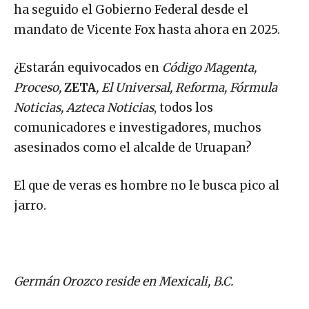
ha seguido el Gobierno Federal desde el
mandato de Vicente Fox hasta ahora en 2025.
¿Estarán equivocados en
Código Magenta,
Proceso,
ZETA
, El Universal, Reforma, Fórmula
Noticias, Azteca Noticias
, todos los
comunicadores e investigadores, muchos
asesinados como el alcalde de Uruapan?
El que de veras es hombre no le busca pico al
jarro.
Germán Orozco reside en Mexicali, B.C.