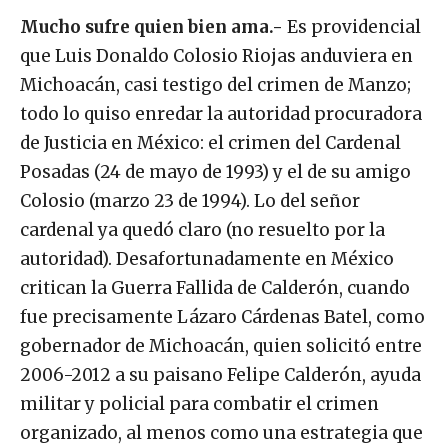
Mucho sufre quien bien ama.-
Es providencial
que Luis Donaldo Colosio Riojas anduviera en
Michoacán, casi testigo del crimen de Manzo;
todo lo quiso enredar la autoridad procuradora
de Justicia en México: el crimen del Cardenal
Posadas (24 de mayo de 1993) y el de su amigo
Colosio (marzo 23 de 1994). Lo del señor
cardenal ya quedó claro (no resuelto por la
autoridad). Desafortunadamente en México
critican la Guerra Fallida de Calderón, cuando
fue precisamente Lázaro Cárdenas Batel, como
gobernador de Michoacán, quien solicitó entre
2006-2012 a su paisano Felipe Calderón, ayuda
militar y policial para combatir el crimen
organizado, al menos como una estrategia que