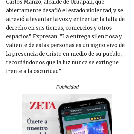
Carlos Manzo, alcalde de Uruapan, que
abiertamente desafió el estado violentad, y se
atrevió a levantar la voz y enfrentar la falta de
derecho en sus tierras, comercios y otros
espacios”. Expresan: “La entrega silenciosa y
valiente de estas personas es un signo vivo de
la presencia de Cristo en medio de su pueblo,
recordándonos que la luz nunca se extingue
frente a la oscuridad”.
Publicidad