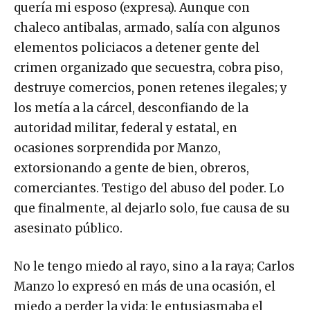
quería mi esposo (expresa). Aunque con
chaleco antibalas, armado, salía con algunos
elementos policiacos a detener gente del
crimen organizado que secuestra, cobra piso,
destruye comercios, ponen retenes ilegales; y
los metía a la cárcel, desconfiando de la
autoridad militar, federal y estatal, en
ocasiones sorprendida por Manzo,
extorsionando a gente de bien, obreros,
comerciantes. Testigo del abuso del poder. Lo
que finalmente, al dejarlo solo, fue causa de su
asesinato público.
No le tengo miedo al rayo, sino a la raya; Carlos
Manzo lo expresó en más de una ocasión, el
miedo a perder la vida: le entusiasmaba el