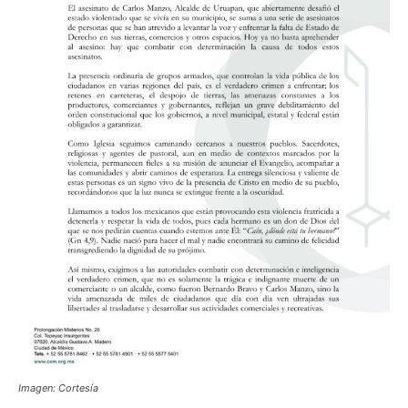
Imagen: Cortesía