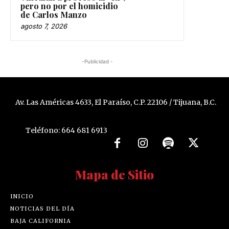
pero no por el homicidio
de Carlos Manzo
agosto 7, 2026
-Publicidad -
Av. Las Américas 4633, El Paraíso, C.P. 22106 / Tijuana, B.C.
Teléfono: 664 681 6913
Mapa de Sitio
INICIO
NOTICIAS DEL DÍA
BAJA CALIFORNIA