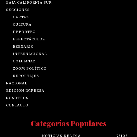
BAJA CALIFORNIA SUR
SECCIONES
CARTAZ
CULTURA
DEPORTEZ
ESPECTÁCULOZ
EZENARIO
INTERNACIONAL
COLUMNAZ
ZOOM POLÍTICO
REPORTAJEZ
NACIONAL
EDICIÓN IMPRESA
NOSOTROS
CONTACTO
Categorías Populares
NOTICIAS DEL DÍA
73105