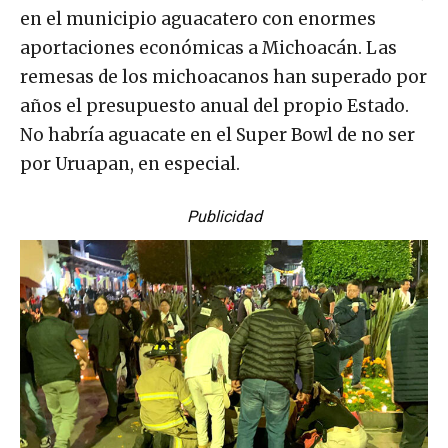
en el municipio aguacatero con enormes
aportaciones económicas a Michoacán. Las
remesas de los michoacanos han superado por
años el presupuesto anual del propio Estado.
No habría aguacate en el Super Bowl de no ser
por Uruapan, en especial.
Publicidad