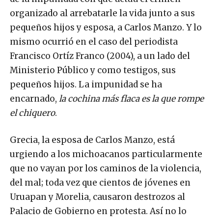
organizado al arrebatarle la vida junto a sus
pequeños hijos y esposa, a Carlos Manzo. Y lo
mismo ocurrió en el caso del periodista
Francisco Ortíz Franco (2004), a un lado del
Ministerio Público y como testigos, sus
pequeños hijos. La impunidad se ha
encarnado,
la cochina más flaca es la que rompe
el chiquero
.
Grecia, la esposa de Carlos Manzo, está
urgiendo a los michoacanos particularmente
que no vayan por los caminos de la violencia,
del mal; toda vez que cientos de jóvenes en
Uruapan y Morelia, causaron destrozos al
Palacio de Gobierno en protesta. Así no lo