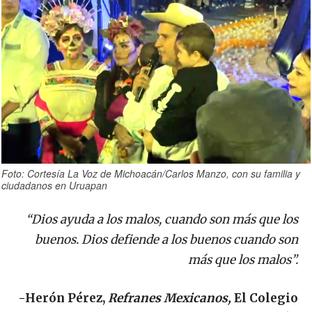
Foto: Cortesía La Voz de Michoacán/Carlos Manzo, con su familia y
ciudadanos en Uruapan
“Dios ayuda a los malos, cuando son más que los
buenos. Dios defiende a los buenos cuando son
más que los malos”.
-Herón Pérez,
Refranes Mexicanos,
El
Colegio