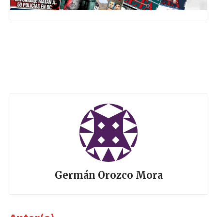
Germán Orozco Mora