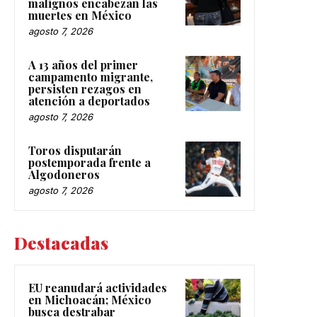
malignos encabezan las
muertes en México
agosto 7, 2026
A 13 años del primer
campamento migrante,
persisten rezagos en
atención a deportados
agosto 7, 2026
Toros disputarán
postemporada frente a
Algodoneros
agosto 7, 2026
Destacadas
EU reanudará actividades
en Michoacán; México
busca destrabar