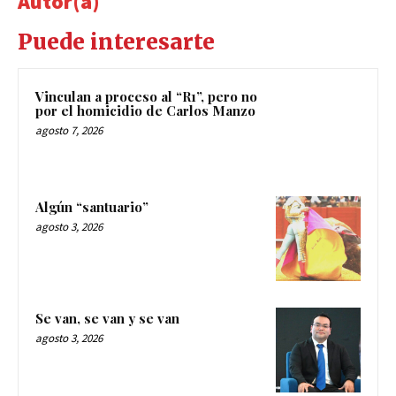
Autor(a)
Puede interesarte
Vinculan a proceso al “R1”, pero no
por el homicidio de Carlos Manzo
agosto 7, 2026
Algún “santuario”
agosto 3, 2026
Se van, se van y se van
agosto 3, 2026