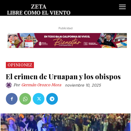
Publicidad
OPINIONEZ
El crimen de Uruapan y los obispos
Por
Germán Orozco Mora
noviembre 10, 2025