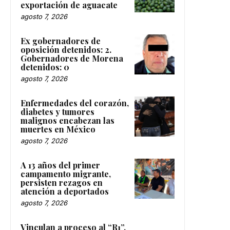
exportación de aguacate
agosto 7, 2026
Ex gobernadores de
oposición detenidos: 2.
Gobernadores de Morena
detenidos: 0
agosto 7, 2026
Enfermedades del corazón,
diabetes y tumores
malignos encabezan las
muertes en México
agosto 7, 2026
A 13 años del primer
campamento migrante,
persisten rezagos en
atención a deportados
agosto 7, 2026
Vinculan a proceso al “R1”,