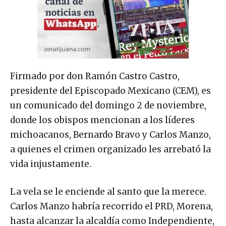
Firmado por don Ramón Castro Castro,
presidente del Episcopado Mexicano (CEM), es
un comunicado del domingo 2 de noviembre,
donde los obispos mencionan a los líderes
michoacanos, Bernardo Bravo y Carlos Manzo,
a quienes el crimen organizado les arrebató la
vida injustamente.
La vela se le enciende al santo que la merece.
Carlos Manzo habría recorrido el PRD, Morena,
hasta alcanzar la alcaldía como Independiente,