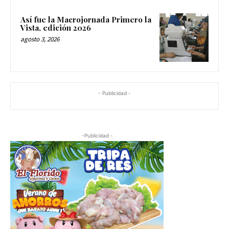
Así fue la Macrojornada Primero la
Vista, edición 2026
agosto 3, 2026
- Publicidad -
-Publicidad -