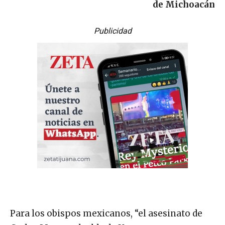
de Michoacán
Publicidad
Para los obispos mexicanos, “el asesinato de