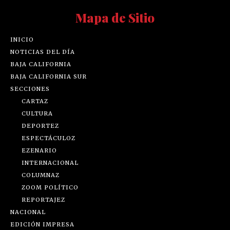
Mapa de Sitio
INICIO
NOTICIAS DEL DÍA
BAJA CALIFORNIA
BAJA CALIFORNIA SUR
SECCIONES
CARTAZ
CULTURA
DEPORTEZ
ESPECTÁCULOZ
EZENARIO
INTERNACIONAL
COLUMNAZ
ZOOM POLÍTICO
REPORTAJEZ
NACIONAL
EDICIÓN IMPRESA