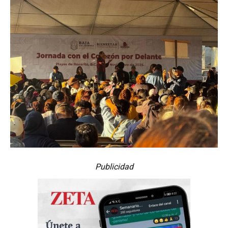
Publicidad