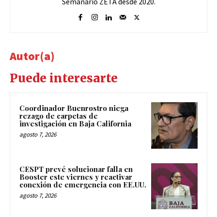
Semanario ZETA desde 2020.
Autor(a)
Puede interesarte
Coordinador Buenrostro niega
rezago de carpetas de
investigación en Baja California
agosto 7, 2026
CESPT prevé solucionar falla en
Booster este viernes y reactivar
conexión de emergencia con EE.UU.
agosto 7, 2026