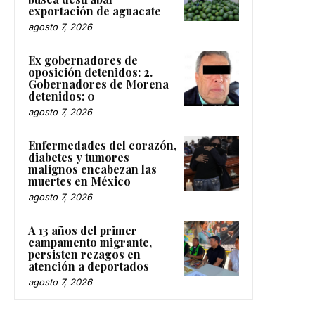
exportación de aguacate
agosto 7, 2026
Ex gobernadores de
oposición detenidos: 2.
Gobernadores de Morena
detenidos: 0
agosto 7, 2026
Enfermedades del corazón,
diabetes y tumores
malignos encabezan las
muertes en México
agosto 7, 2026
A 13 años del primer
campamento migrante,
persisten rezagos en
atención a deportados
agosto 7, 2026