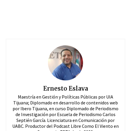
Ernesto Eslava
Maestría en Gestión y Políticas Públicas por UIA
Tijuana; Diplomado en desarrollo de contenidos web
por Ibero Tijuana, en curso Diplomado de Periodismo
de Investigación por Escuela de Periodismo Carlos
Septién García. Licenciatura en Comunicación por
UABC. Productor del Podcast Libre Como El Viento en