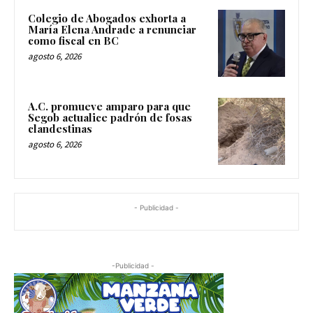
Colegio de Abogados exhorta a
María Elena Andrade a renunciar
como fiscal en BC
agosto 6, 2026
A.C. promueve amparo para que
Segob actualice padrón de fosas
clandestinas
agosto 6, 2026
- Publicidad -
-Publicidad -