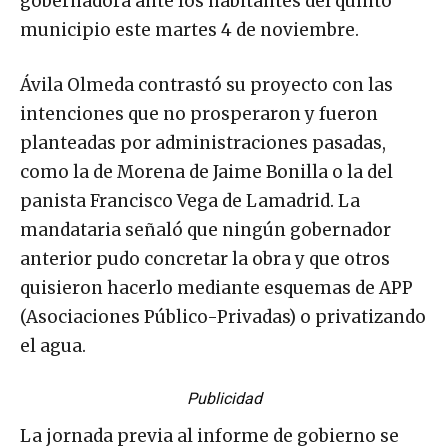
gobernadora ante los habitantes del quinto
municipio este martes 4 de noviembre.
Ávila Olmeda contrastó su proyecto con las
intenciones que no prosperaron y fueron
planteadas por administraciones pasadas,
como la de Morena de Jaime Bonilla o la del
panista Francisco Vega de Lamadrid. La
mandataria señaló que ningún gobernador
anterior pudo concretar la obra y que otros
quisieron hacerlo mediante esquemas de APP
(Asociaciones Público-Privadas) o privatizando
el agua.
Publicidad
La jornada previa al informe de gobierno se