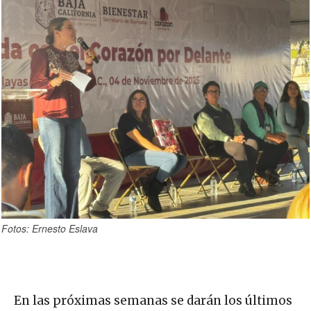
Fotos: Ernesto Eslava
En las próximas semanas se darán los últimos