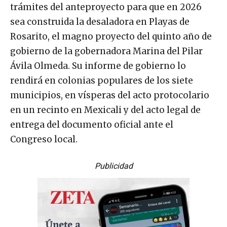
trámites del anteproyecto para que en 2026
sea construida la desaladora en Playas de
Rosarito, el magno proyecto del quinto año de
gobierno de la gobernadora Marina del Pilar
Ávila Olmeda. Su informe de gobierno lo
rendirá en colonias populares de los siete
municipios, en vísperas del acto protocolario
en un recinto en Mexicali y del acto legal de
entrega del documento oficial ante el
Congreso local.
Publicidad