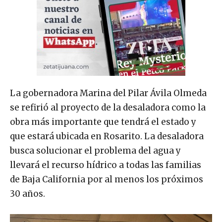
La gobernadora Marina del Pilar Ávila Olmeda
se refirió al proyecto de la desaladora como la
obra más importante que tendrá el estado y
que estará ubicada en Rosarito. La desaladora
busca solucionar el problema del agua y
llevará el recurso hídrico a todas las familias
de Baja California por al menos los próximos
30 años.