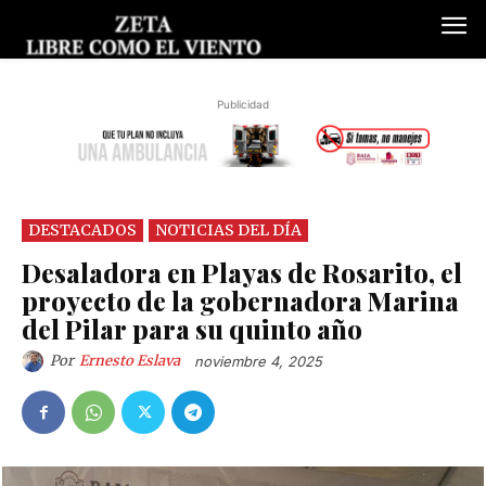
Publicidad
DESTACADOS
NOTICIAS DEL DÍA
Desaladora en Playas de Rosarito, el
proyecto de la gobernadora Marina
del Pilar para su quinto año
Por
Ernesto Eslava
noviembre 4, 2025