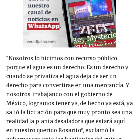
“Nosotros lo hicimos con recurso público
porque el agua es un derecho. Es un derecho y
cuando se privatiza el agua deja de ser un
derecho para convertirse en una mercancía. Y
nosotros, trabajando con el gobierno de
México, logramos tener ya, de hecho ya está, ya
salió la licitación para que muy pronto sea una
realidad la planta desaladora que estará aquí
en nuestro querido Rosarito”, exclamó la