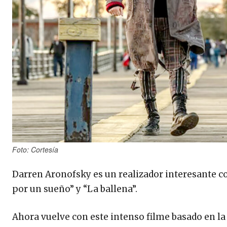
Foto: Cortesía
Darren Aronofsky es un realizador interesante c
por un sueño” y “La ballena”.
Ahora vuelve con este intenso filme basado en la