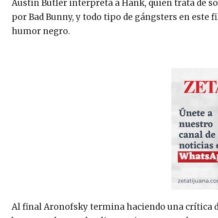
Austin Butler interpreta a Hank, quien trata de 
por Bad Bunny, y todo tipo de gángsters en este 
humor negro.
Al final Aronofsky termina haciendo una crítica d