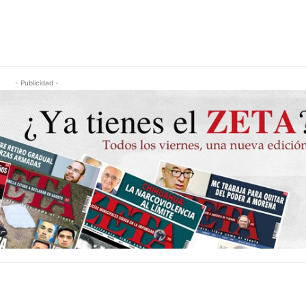
- Publicidad -