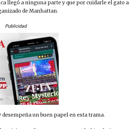
 llegó a ninguna parte y que por cuidarle el gato a
rganizado de Manhattan.
Publicidad
 y desempeña un buen papel en esta trama.