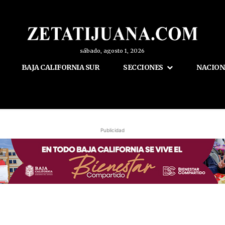
sábado, agosto 1, 2026
BAJA CALIFORNIA SUR
SECCIONES
NACION
Publicidad