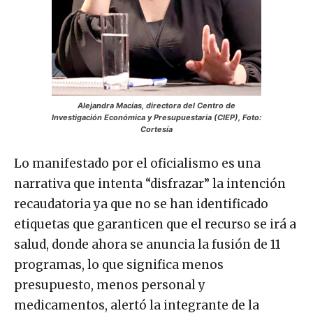
Alejandra Macías, directora del Centro de
Investigación Económica y Presupuestaria (CIEP), Foto:
Cortesía
Lo manifestado por el oficialismo es una
narrativa que intenta “disfrazar” la intención
recaudatoria ya que no se han identificado
etiquetas que garanticen que el recurso se irá a
salud, donde ahora se anuncia la fusión de 11
programas, lo que significa menos
presupuesto, menos personal y
medicamentos, alertó la integrante de la