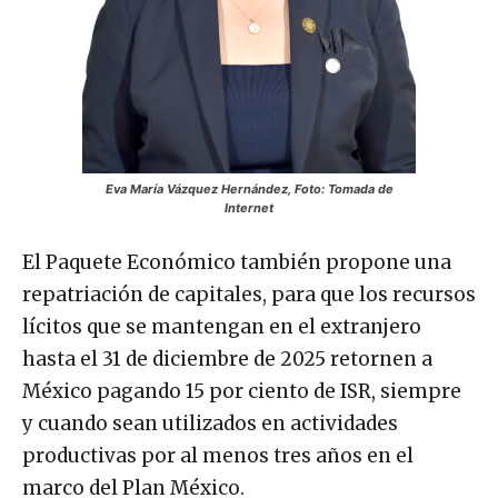
Eva María Vázquez Hernández, Foto: Tomada de
Internet
El Paquete Económico también propone una
repatriación de capitales, para que los recursos
lícitos que se mantengan en el extranjero
hasta el 31 de diciembre de 2025 retornen a
México pagando 15 por ciento de ISR, siempre
y cuando sean utilizados en actividades
productivas por al menos tres años en el
marco del Plan México.