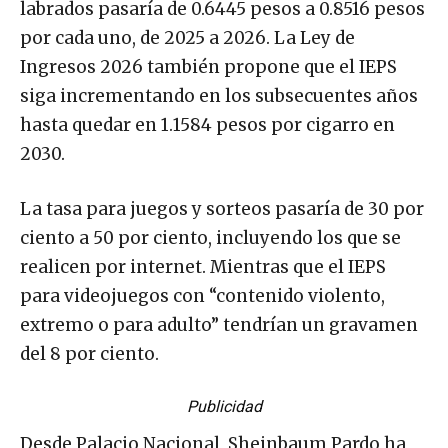
labrados pasaría de 0.6445 pesos a 0.8516 pesos
por cada uno, de 2025 a 2026. La Ley de
Ingresos 2026 también propone que el IEPS
siga incrementando en los subsecuentes años
hasta quedar en 1.1584 pesos por cigarro en
2030.
La tasa para juegos y sorteos pasaría de 30 por
ciento a 50 por ciento, incluyendo los que se
realicen por internet. Mientras que el IEPS
para videojuegos con “contenido violento,
extremo o para adulto” tendrían un gravamen
del 8 por ciento.
Publicidad
Desde Palacio Nacional, Sheinbaum Pardo ha