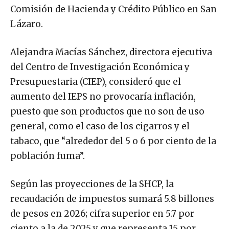
Comisión de Hacienda y Crédito Público en San
Lázaro.
Alejandra Macías Sánchez, directora ejecutiva
del Centro de Investigación Económica y
Presupuestaria (CIEP), consideró que el
aumento del IEPS no provocaría inflación,
puesto que son productos que no son de uso
general, como el caso de los cigarros y el
tabaco, que “alrededor del 5 o 6 por ciento de la
población fuma”.
Según las proyecciones de la SHCP, la
recaudación de impuestos sumará 5.8 billones
de pesos en 2026; cifra superior en 5.7 por
ciento a la de 2025 y que representa 15 por