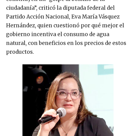
ciudadanía”, criticó la diputada federal del
Partido Acción Nacional, Eva María Vásquez
Hernández, quien cuestionó por qué mejor el
gobierno incentiva el consumo de agua
natural, con beneficios en los precios de estos
productos.