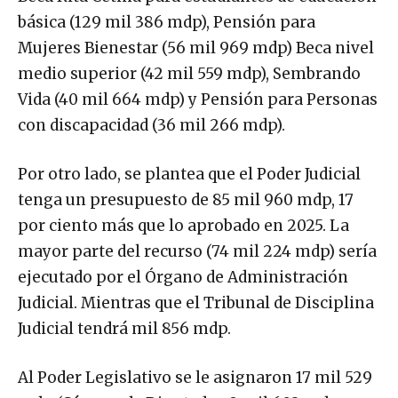
básica (129 mil 386 mdp), Pensión para
Mujeres Bienestar (56 mil 969 mdp) Beca nivel
medio superior (42 mil 559 mdp), Sembrando
Vida (40 mil 664 mdp) y Pensión para Personas
con discapacidad (36 mil 266 mdp).
Por otro lado, se plantea que el Poder Judicial
tenga un presupuesto de 85 mil 960 mdp, 17
por ciento más que lo aprobado en 2025. La
mayor parte del recurso (74 mil 224 mdp) sería
ejecutado por el Órgano de Administración
Judicial. Mientras que el Tribunal de Disciplina
Judicial tendrá mil 856 mdp.
Al Poder Legislativo se le asignaron 17 mil 529