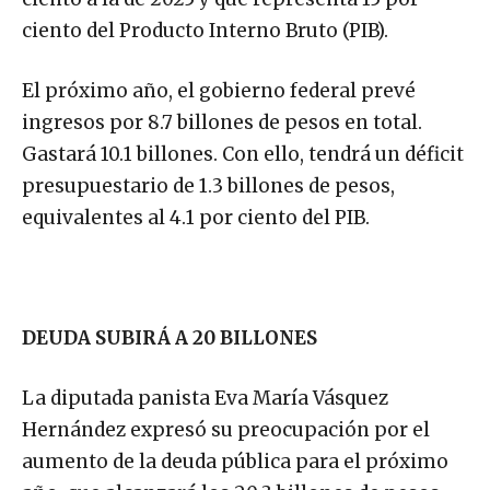
ciento del Producto Interno Bruto (PIB).
El próximo año, el gobierno federal prevé
ingresos por 8.7 billones de pesos en total.
Gastará 10.1 billones. Con ello, tendrá un déficit
presupuestario de 1.3 billones de pesos,
equivalentes al 4.1 por ciento del PIB.
DEUDA SUBIRÁ A 20 BILLONES
La diputada panista Eva María Vásquez
Hernández expresó su preocupación por el
aumento de la deuda pública para el próximo