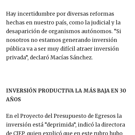
Hay incertidumbre por diversas reformas
hechas en nuestro país, como la judicial y la
desaparición de organismos autónomos. “Si
nosotros no estamos generando inversión
pública va a ser muy difícil atraer inversión
privada”, declaró Macías Sánchez.
INVERSIÓN PRODUCTIVA LA MÁS BAJA EN 30
AÑOS
En el Proyecto del Presupuesto de Egresos la
inversión está “deprimida”, indicó la directora
de CIEP, quien explicó que en este rubro hubo