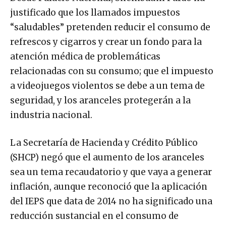
justificado que los llamados impuestos
“saludables” pretenden reducir el consumo de
refrescos y cigarros y crear un fondo para la
atención médica de problemáticas
relacionadas con su consumo; que el impuesto
a videojuegos violentos se debe a un tema de
seguridad, y los aranceles protegerán a la
industria nacional.
La Secretaría de Hacienda y Crédito Público
(SHCP) negó que el aumento de los aranceles
sea un tema recaudatorio y que vaya a generar
inflación, aunque reconoció que la aplicación
del IEPS que data de 2014 no ha significado una
reducción sustancial en el consumo de