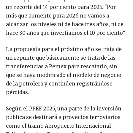
un recorte del 14 por ciento para 2025. “Por
más que aumente para 2026 no vamos a
alcanzar los niveles ni de hace tres años, ni de
hace 30 años que invertíamos el 10 por ciento”.
La propuesta para el próximo año se trata de
un repunte que básicamente se trata de las
transferencias a Pemex para rescatarlo, sin
que se haya modificado el modelo de negocio
de la petrolera y continúen registrándose
pérdidas.
Según el PPEF 2025, una parte de la inversión
pública se destinará a proyectos ferroviarios
como el tramo Aeropuerto Internacional