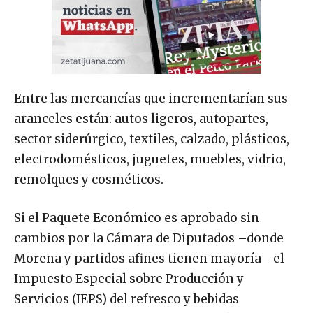
Entre las mercancías que incrementarían sus
aranceles están: autos ligeros, autopartes,
sector siderúrgico, textiles, calzado, plásticos,
electrodomésticos, juguetes, muebles, vidrio,
remolques y cosméticos.
Si el Paquete Económico es aprobado sin
cambios por la Cámara de Diputados –donde
Morena y partidos afines tienen mayoría– el
Impuesto Especial sobre Producción y
Servicios (IEPS) del refresco y bebidas