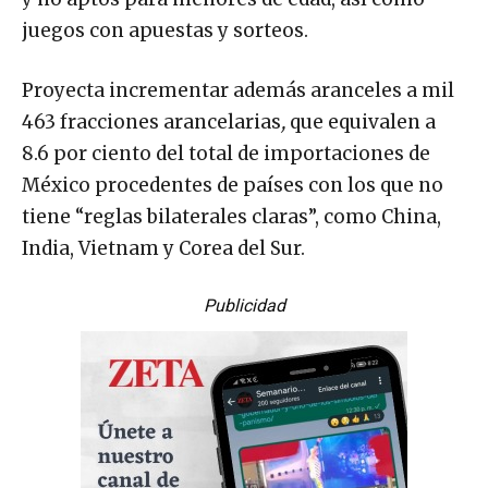
juegos con apuestas y sorteos.
Proyecta incrementar además aranceles a mil
463 fracciones arancelarias
,
que equivalen a
8.6 por ciento del total de importaciones de
México procedentes de países con los que no
tiene “reglas bilaterales claras”, como China,
India, Vietnam y Corea del Sur.
Publicidad