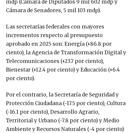
mdp (Cámara de Diputados 9 mil 602 mdp y
Cámara de Senadores, 5 mil 103 mdp).
Las secretarías federales con mayores
incrementos respecto al presupuesto
aprobado en 2025 son: Energía (+86.8 por
ciento), la Agencia de Transformación Digital y
Telecomunicaciones (+23.7 por ciento),
Bienestar (+12.4 por ciento) y Educación (+6.4
por ciento).
Por el contrario, la Secretaría de Seguridad y
Protección Ciudadana (-17.5 por ciento), Cultura
(-16.1 por ciento), Desarrollo Agrario,
Territorial y Urbano (-7.8 por ciento) y Medio
Ambiente y Recursos Naturales (-4 por ciento)