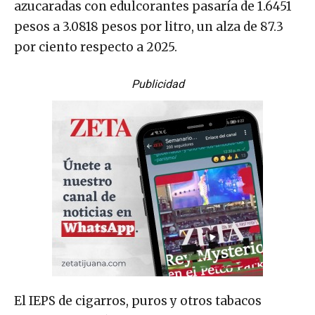
azucaradas con edulcorantes pasaría de 1.6451
pesos a 3.0818 pesos por litro, un alza de 87.3
por ciento respecto a 2025.
Publicidad
El IEPS de cigarros, puros y otros tabacos