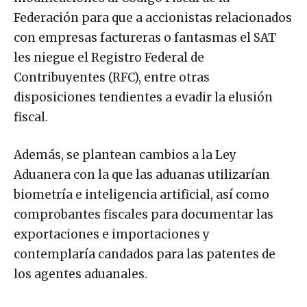
Federación para que a accionistas relacionados
con empresas factureras o fantasmas el SAT
les niegue el Registro Federal de
Contribuyentes (RFC), entre otras
disposiciones tendientes a evadir la elusión
fiscal.
Además, se plantean cambios a la Ley
Aduanera con la que las aduanas utilizarían
biometría e inteligencia artificial, así como
comprobantes fiscales para documentar las
exportaciones e importaciones y
contemplaría candados para las patentes de
los agentes aduanales.