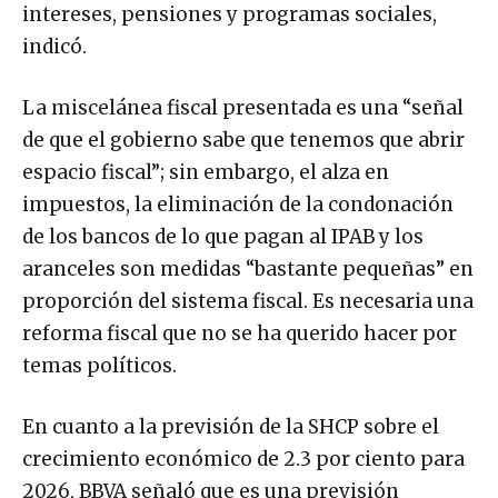
intereses, pensiones y programas sociales,
indicó.
La miscelánea fiscal presentada es una “señal
de que el gobierno sabe que tenemos que abrir
espacio fiscal”; sin embargo, el alza en
impuestos, la eliminación de la condonación
de los bancos de lo que pagan al IPAB y los
aranceles son medidas “bastante pequeñas” en
proporción del sistema fiscal. Es necesaria una
reforma fiscal que no se ha querido hacer por
temas políticos.
En cuanto a la previsión de la SHCP sobre el
crecimiento económico de 2.3 por ciento para
2026, BBVA señaló que es una previsión