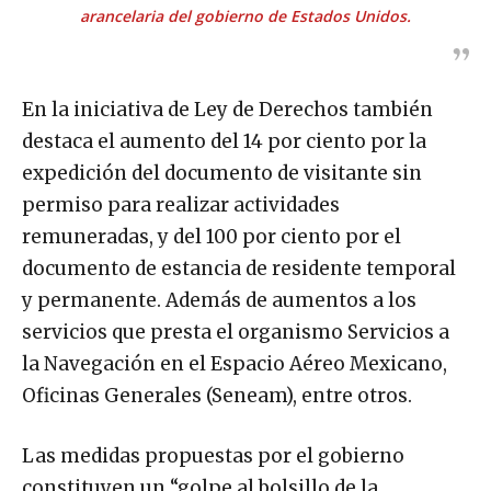
arancelaria del gobierno de Estados Unidos.
En la iniciativa de Ley de Derechos también
destaca el aumento del 14 por ciento por la
expedición del documento de visitante sin
permiso para realizar actividades
remuneradas, y del 100 por ciento por el
documento de estancia de residente temporal
y permanente. Además de aumentos a los
servicios que presta el organismo Servicios a
la Navegación en el Espacio Aéreo Mexicano,
Oficinas Generales (Seneam), entre otros.
Las medidas propuestas por el gobierno
constituyen un “golpe al bolsillo de la