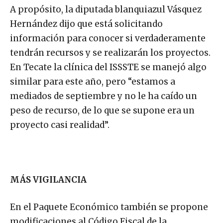
A propósito, la diputada blanquiazul Vásquez
Hernández dijo que está solicitando
información para conocer si verdaderamente
tendrán recursos y se realizarán los proyectos.
En Tecate la clínica del ISSSTE se manejó algo
similar para este año, pero “estamos a
mediados de septiembre y no le ha caído un
peso de recurso, de lo que se supone era un
proyecto casi realidad”.
MÁS VIGILANCIA
En el Paquete Económico también se propone
modificaciones al Código Fiscal de la