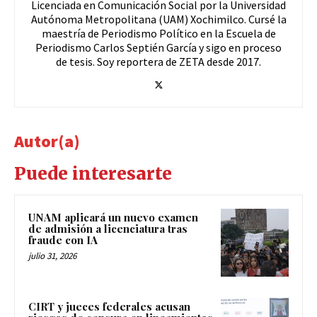
Licenciada en Comunicación Social por la Universidad
Autónoma Metropolitana (UAM) Xochimilco. Cursé la
maestría de Periodismo Político en la Escuela de
Periodismo Carlos Septién García y sigo en proceso
de tesis. Soy reportera de ZETA desde 2017.
Autor(a)
Puede interesarte
UNAM aplicará un nuevo examen
de admisión a licenciatura tras
fraude con IA
julio 31, 2026
CIRT y jueces federales acusan