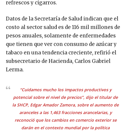
refrescos y cigarros.
Datos de la Secretaría de Salud indican que el
costo al sector salud es de 116 mil millones de
pesos anuales, solamente de enfermedades
que tienen que ver con consumo de azúcar y
tabaco en una tendencia creciente, refirió el
subsecretario de Hacienda, Carlos Gabriel
Lerma.
“Cuidamos mucho los impactos productivos y
potencial sobre el nivel de precios”, dijo el titular de
la SHCP, Edgar Amador Zamora, sobre el aumento de
aranceles a las 1,463 fracciones arancelarias, y
reconoció que los cambios en comercio exterior se
darán en el contexto mundial por la política