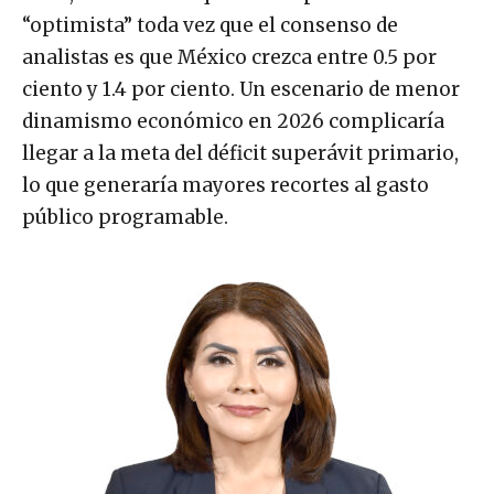
“optimista” toda vez que el consenso de
analistas es que México crezca entre 0.5 por
ciento y 1.4 por ciento. Un escenario de menor
dinamismo económico en 2026 complicaría
llegar a la meta del déficit superávit primario,
lo que generaría mayores recortes al gasto
público programable.