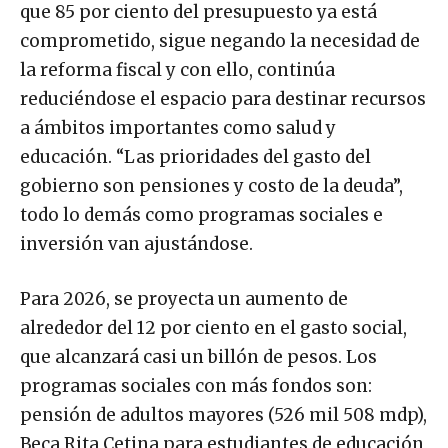
que 85 por ciento del presupuesto ya está
comprometido, sigue negando la necesidad de
la reforma fiscal y con ello, continúa
reduciéndose el espacio para destinar recursos
a ámbitos importantes como salud y
educación. “Las prioridades del gasto del
gobierno son pensiones y costo de la deuda”,
todo lo demás como programas sociales e
inversión van ajustándose.
Para 2026, se proyecta un aumento de
alrededor del 12 por ciento en el gasto social,
que alcanzará casi un billón de pesos. Los
programas sociales con más fondos son:
pensión de adultos mayores (526 mil 508 mdp),
Beca Rita Cetina para estudiantes de educación