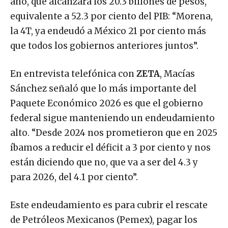
año, que alcanzará los 20.3 billones de pesos,
equivalente a 52.3 por ciento del PIB: “Morena,
la 4T, ya endeudó a México 21 por ciento más
que todos los gobiernos anteriores juntos”.
En entrevista telefónica con
ZETA
, Macías
Sánchez señaló que lo más importante del
Paquete Económico 2026 es que el gobierno
federal sigue manteniendo un endeudamiento
alto. “Desde 2024 nos prometieron que en 2025
íbamos a reducir el déficit a 3 por ciento y nos
están diciendo que no, que va a ser del 4.3 y
para 2026, del 4.1 por ciento”.
Este endeudamiento es para cubrir el rescate
de Petróleos Mexicanos (Pemex), pagar los