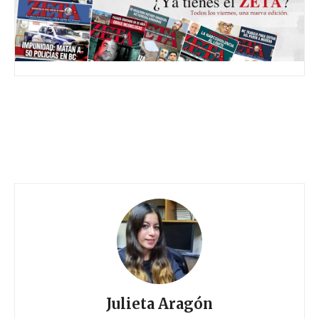
Julieta Aragón