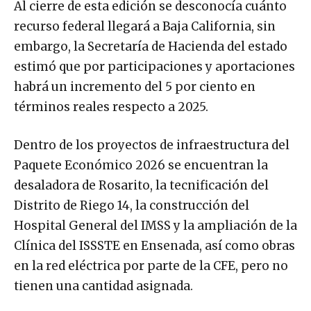
Al cierre de esta edición se desconocía cuánto
recurso federal llegará a Baja California, sin
embargo, la Secretaría de Hacienda del estado
estimó que por participaciones y aportaciones
habrá un incremento del 5 por ciento en
términos reales respecto a 2025.
Dentro de los proyectos de infraestructura del
Paquete Económico 2026 se encuentran la
desaladora de Rosarito, la tecnificación del
Distrito de Riego 14, la construcción del
Hospital General del IMSS y la ampliación de la
Clínica del ISSSTE en Ensenada, así como obras
en la red eléctrica por parte de la CFE, pero no
tienen una cantidad asignada.