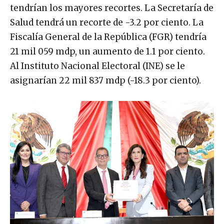
tendrían los mayores recortes. La Secretaría de
Salud tendrá un recorte de -3.2 por ciento. La
Fiscalía General de la República (FGR) tendría
21 mil 059 mdp, un aumento de 1.1 por ciento.
Al Instituto Nacional Electoral (INE) se le
asignarían 22 mil 837 mdp (-18.3 por ciento).