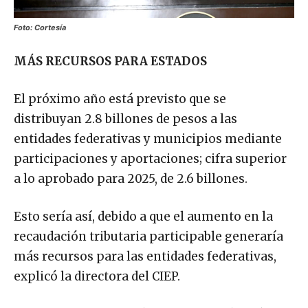
Foto: Cortesía
MÁS RECURSOS PARA ESTADOS
El próximo año está previsto que se
distribuyan 2.8 billones de pesos a las
entidades federativas y municipios mediante
participaciones y aportaciones; cifra superior
a lo aprobado para 2025, de 2.6 billones.
Esto sería así, debido a que el aumento en la
recaudación tributaria participable generaría
más recursos para las entidades federativas,
explicó la directora del CIEP.