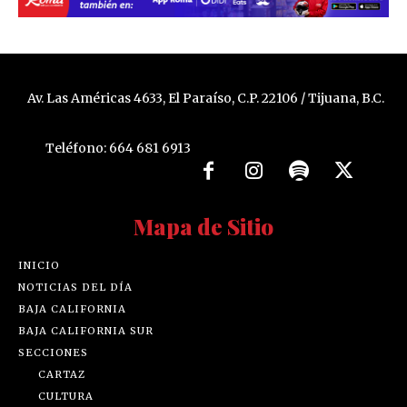
Av. Las Américas 4633, El Paraíso, C.P. 22106 / Tijuana, B.C.
Teléfono: 664 681 6913
Mapa de Sitio
INICIO
NOTICIAS DEL DÍA
BAJA CALIFORNIA
BAJA CALIFORNIA SUR
SECCIONES
CARTAZ
CULTURA