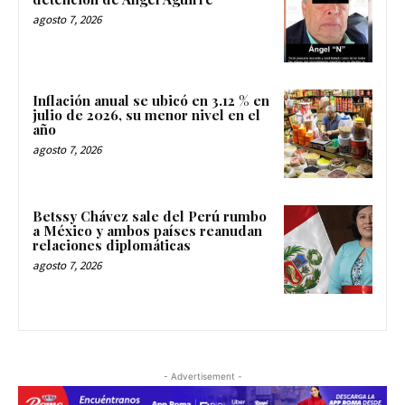
agosto 7, 2026
Inflación anual se ubicó en 3.12 % en
julio de 2026, su menor nivel en el
año
agosto 7, 2026
Betssy Chávez sale del Perú rumbo
a México y ambos países reanudan
relaciones diplomáticas
agosto 7, 2026
- Advertisement -