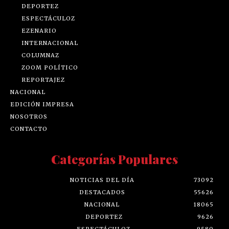
DEPORTEZ
ESPECTÁCULOZ
EZENARIO
INTERNACIONAL
COLUMNAZ
ZOOM POLÍTICO
REPORTAJEZ
NACIONAL
EDICIÓN IMPRESA
NOSOTROS
CONTACTO
Categorías Populares
NOTICIAS DEL DÍA
73092
DESTACADOS
55626
NACIONAL
18065
DEPORTEZ
9626