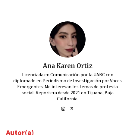
Ana Karen Ortiz
Licenciada en Comunicación por la UABC con
diplomado en Periodismo de Investigación por Voces
Emergentes. Me interesan los temas de protesta
social. Reportera desde 2021 en Tijuana, Baja
California.
Autor(a)