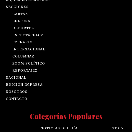
SECCIONES
CARTAZ
CULTURA
DEPORTEZ
ESPECTÁCULOZ
EZENARIO
INTERNACIONAL
COLUMNAZ
ZOOM POLÍTICO
REPORTAJEZ
NACIONAL
EDICIÓN IMPRESA
NOSOTROS
CONTACTO
Categorías Populares
NOTICIAS DEL DÍA
73105