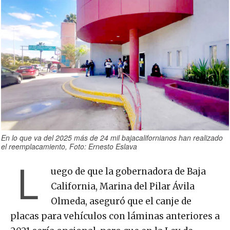
En lo que va del 2025 más de 24 mil bajacalifornianos han realizado
el reemplacamiento, Foto: Ernesto Eslava
L
uego de que la gobernadora de Baja
California, Marina del Pilar Ávila
Olmeda, aseguró que el canje de
placas para vehículos con láminas anteriores a