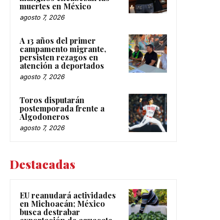
muertes en México
agosto 7, 2026
A 13 años del primer
campamento migrante,
persisten rezagos en
atención a deportados
agosto 7, 2026
Toros disputarán
postemporada frente a
Algodoneros
agosto 7, 2026
Destacadas
EU reanudará actividades
en Michoacán; México
busca destrabar