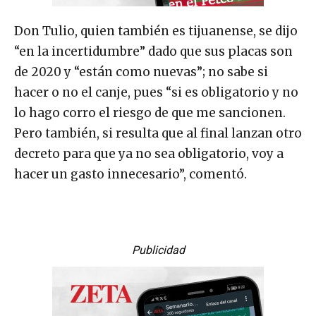
Don Tulio, quien también es tijuanense, se dijo
“en la incertidumbre” dado que sus placas son
de 2020 y “están como nuevas”; no sabe si
hacer o no el canje, pues “si es obligatorio y no
lo hago corro el riesgo de que me sancionen.
Pero también, si resulta que al final lanzan otro
decreto para que ya no sea obligatorio, voy a
hacer un gasto innecesario”, comentó.
Publicidad