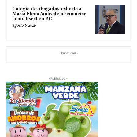
Colegio de Abogados exhorta a
María Elena Andrade a renunciar
como fiscal en BC
agosto 6, 2026
- Publicidad -
-Publicidad -