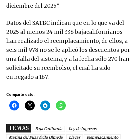
diciembre del 2025”.
Datos del SATBC indican que en lo que va del
2025 al menos 24 mil 338 bajacalifornianos
han realizado el reemplacamiento; de ellos, a
seis mil 978 no se le aplicó los descuentos por
una falla del sistema, y a la fecha sólo 270 han
solicitado su reembolso, el cual ha sido
entregado a 187.
Comparte esto:
TEMAS
Baja California
Ley de Ingresos
Marina del Pilar Ávila Olmeda
placas
reemplacamiento