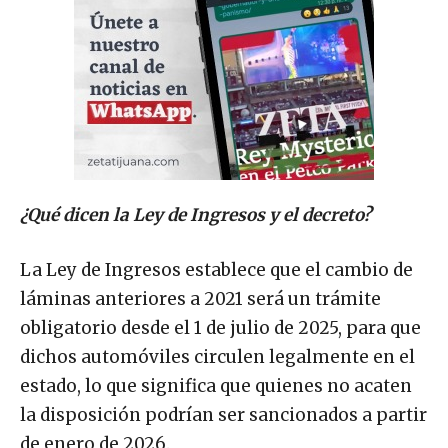
¿Qué dicen la Ley de Ingresos y el decreto?
La Ley de Ingresos establece que el cambio de
láminas anteriores a 2021 será un trámite
obligatorio desde el 1 de julio de 2025, para que
dichos automóviles circulen legalmente en el
estado, lo que significa que quienes no acaten
la disposición podrían ser sancionados a partir
de enero de 2026.