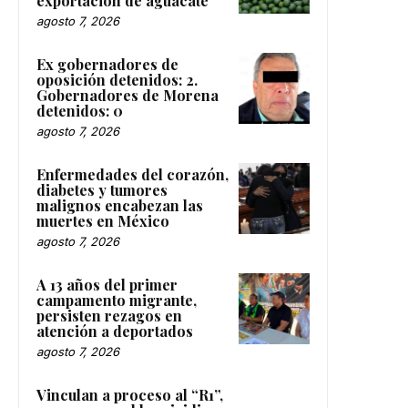
exportación de aguacate
agosto 7, 2026
Ex gobernadores de
oposición detenidos: 2.
Gobernadores de Morena
detenidos: 0
agosto 7, 2026
Enfermedades del corazón,
diabetes y tumores
malignos encabezan las
muertes en México
agosto 7, 2026
A 13 años del primer
campamento migrante,
persisten rezagos en
atención a deportados
agosto 7, 2026
Vinculan a proceso al “R1”,