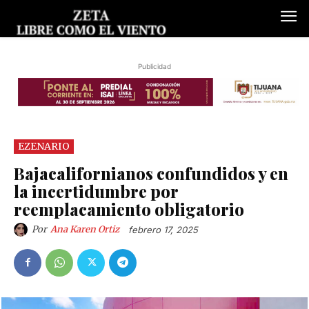
Publicidad
EZENARIO
Bajacalifornianos confundidos y en
la incertidumbre por
reemplacamiento obligatorio
Por
Ana Karen Ortiz
febrero 17, 2025