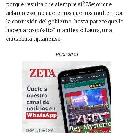
porque resulta que siempre sí? Mejor que
aclaren eso; no queremos que nos multen por
la confusión del gobierno, hasta parece que lo
hacen a propósito”, manifestó Laura, una
ciudadana tijuanense.
Publicidad