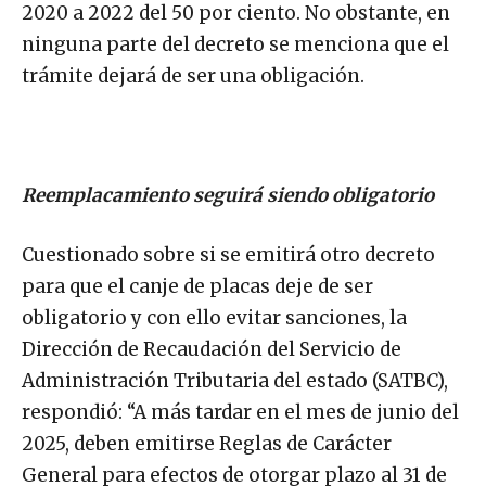
2020 a 2022 del 50 por ciento. No obstante, en
ninguna parte del decreto se menciona que el
trámite dejará de ser una obligación.
Reemplacamiento seguirá siendo obligatorio
Cuestionado sobre si se emitirá otro decreto
para que el canje de placas deje de ser
obligatorio y con ello evitar sanciones, la
Dirección de Recaudación del Servicio de
Administración Tributaria del estado (SATBC),
respondió: “A más tardar en el mes de junio del
2025, deben emitirse Reglas de Carácter
General para efectos de otorgar plazo al 31 de