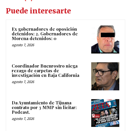
Puede interesarte
Ex gobernadores de oposición
detenidos: 2. Gobernadores de
Morena detenidos: 0
agosto 7, 2026
Coordinador Buenrostro niega
rezago de carpetas de
investigación en Baja California
agosto 7, 2026
Da Ayuntamiento de Tijuana
contrato por 3 MMP sin licitar:
Podcast.
agosto 7, 2026