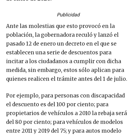
Publicidad
Ante las molestias que esto provocó en la
población, la gobernadora reculó y lanzó el
pasado 12 de enero un decreto en el que se
establecen una serie de descuentos para
incitar a los ciudadanos a cumplir con dicha
medida, sin embargo, estos sólo aplican para
quienes realicen el trámite antes del 1 de julio.
Por ejemplo, para personas con discapacidad
el descuento es del 100 por ciento; para
propietarios de vehículos a 2010 la rebaja será
del 80 por ciento; para vehículos de modelos
entre 2011 y 2019 del 75; y para autos modelo