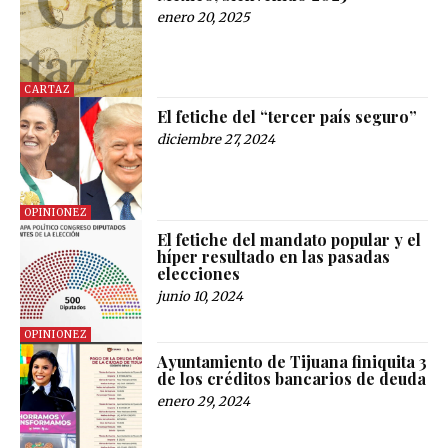
enero 20, 2025
CARTAZ
El fetiche del “tercer país seguro”
diciembre 27, 2024
OPINIONEZ
El fetiche del mandato popular y el
híper resultado en las pasadas
elecciones
junio 10, 2024
OPINIONEZ
Ayuntamiento de Tijuana finiquita 3
de los créditos bancarios de deuda
enero 29, 2024