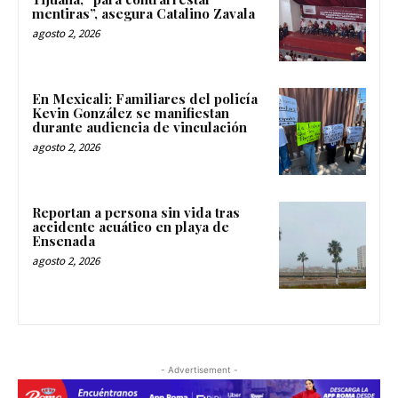
mentiras”, asegura Catalino Zavala
agosto 2, 2026
En Mexicali: Familiares del policía
Kevin González se manifiestan
durante audiencia de vinculación
agosto 2, 2026
Reportan a persona sin vida tras
accidente acuático en playa de
Ensenada
agosto 2, 2026
- Advertisement -