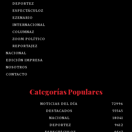
DEPORTEZ
ESPECTÁCULOZ
EZENARIO
INTERNACIONAL
COLUMNAZ
ZOOM POLÍTICO
REPORTAJEZ
NACIONAL
EDICIÓN IMPRESA
NOSOTROS
CONTACTO
Categorías Populares
NOTICIAS DEL DÍA
72996
DESTACADOS
55545
NACIONAL
18041
DEPORTEZ
9612