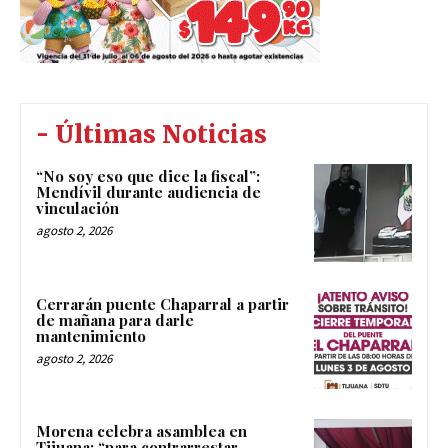
- Últimas Noticias
“No soy eso que dice la fiscal”:
Mendívil durante audiencia de
vinculación
agosto 2, 2026
Cerrarán puente Chaparral a partir
de mañana para darle
mantenimiento
agosto 2, 2026
Morena celebra asamblea en
Tijuana; “para contrarrestar