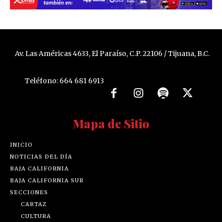
Av. Las Américas 4633, El Paraíso, C.P. 22106 / Tijuana, B.C.
Teléfono: 664 681 6913
Mapa de Sitio
INICIO
NOTICIAS DEL DÍA
BAJA CALIFORNIA
BAJA CALIFORNIA SUR
SECCIONES
CARTAZ
CULTURA