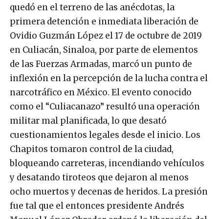
quedó en el terreno de las anécdotas, la
primera detención e inmediata liberación de
Ovidio Guzmán López el 17 de octubre de 2019
en Culiacán, Sinaloa, por parte de elementos
de las Fuerzas Armadas, marcó un punto de
inflexión en la percepción de la lucha contra el
narcotráfico en México. El evento conocido
como el “Culiacanazo” resultó una operación
militar mal planificada, lo que desató
cuestionamientos legales desde el inicio. Los
Chapitos tomaron control de la ciudad,
bloqueando carreteras, incendiando vehículos
y desatando tiroteos que dejaron al menos
ocho muertos y decenas de heridos. La presión
fue tal que el entonces presidente Andrés