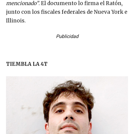
mencionado”
. El documento lo firma el Ratón,
junto con los fiscales federales de Nueva York e
Illinois.
Publicidad
TIEMBLA LA 4T