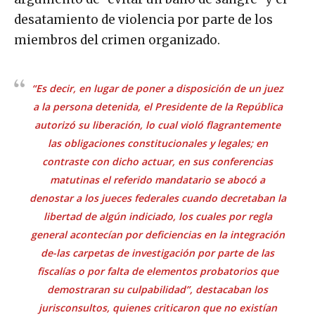
desatamiento de violencia por parte de los
miembros del crimen organizado.
“Es decir, en lugar de poner a disposición de un juez
a la persona detenida, el Presidente de la República
autorizó su liberación, lo cual violó flagrantemente
las obligaciones constitucionales y legales; en
contraste con dicho actuar, en sus conferencias
matutinas el referido mandatario se abocó a
denostar a los jueces federales cuando decretaban la
libertad de algún indiciado, los cuales por regla
general acontecían por deficiencias en la integración
de-las carpetas de investigación por parte de las
fiscalías o por falta de elementos probatorios que
demostraran su culpabilidad”, destacaban los
jurisconsultos, quienes criticaron que no existían