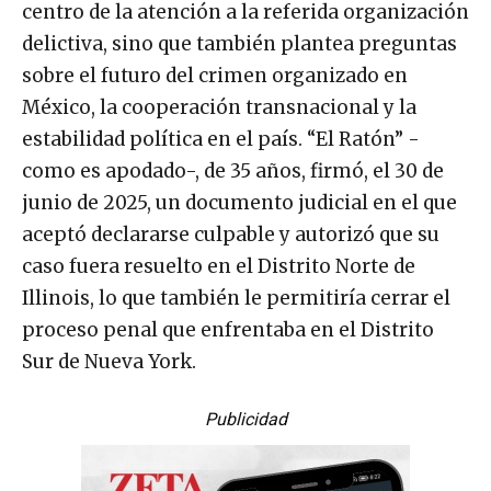
centro de la atención a la referida organización
delictiva, sino que también plantea preguntas
sobre el futuro del crimen organizado en
México, la cooperación transnacional y la
estabilidad política en el país. “El Ratón” -
como es apodado-, de 35 años, firmó, el 30 de
junio de 2025, un documento judicial en el que
aceptó declararse culpable y autorizó que su
caso fuera resuelto en el Distrito Norte de
Illinois, lo que también le permitiría cerrar el
proceso penal que enfrentaba en el Distrito
Sur de Nueva York.
Publicidad