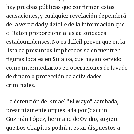
hay pruebas públicas que confirmen estas
acusaciones, y cualquier revelación dependerá
de la veracidad y detalle de la información que
el Ratón proporcione a las autoridades
estadounidenses. No es difícil prever que en la
lista de presuntos implicados se encuentren
figuras locales en Sinaloa, que hayan servido
como intermediarios en operaciones de lavado
de dinero o protección de actividades
criminales.
La detención de Ismael “El Mayo” Zambada,
presuntamente orquestada por Joaquín
Guzmán López, hermano de Ovidio, sugiere
que Los Chapitos podrían estar dispuestos a