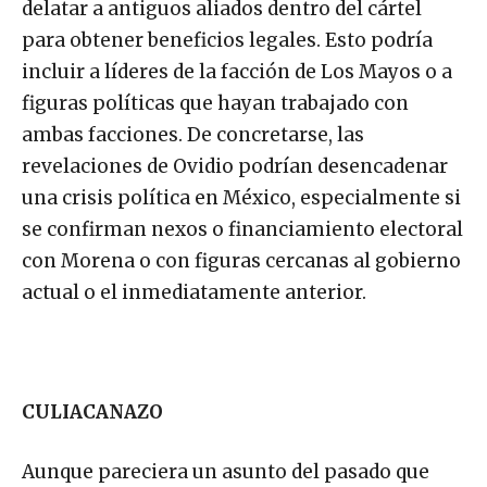
delatar a antiguos aliados dentro del cártel
para obtener beneficios legales. Esto podría
incluir a líderes de la facción de Los Mayos o a
figuras políticas que hayan trabajado con
ambas facciones. De concretarse, las
revelaciones de Ovidio podrían desencadenar
una crisis política en México, especialmente si
se confirman nexos o financiamiento electoral
con Morena o con figuras cercanas al gobierno
actual o el inmediatamente anterior.
CULIACANAZO
Aunque pareciera un asunto del pasado que