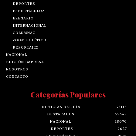
DEPORTEZ
ESPECTÁCULOZ
EZENARIO
INTERNACIONAL
COLUMNAZ
ZOOM POLÍTICO
REPORTAJEZ
NACIONAL
EDICIÓN IMPRESA
NOSOTROS
CONTACTO
Categorías Populares
NOTICIAS DEL DÍA
73115
DESTACADOS
55648
NACIONAL
18070
DEPORTEZ
9627