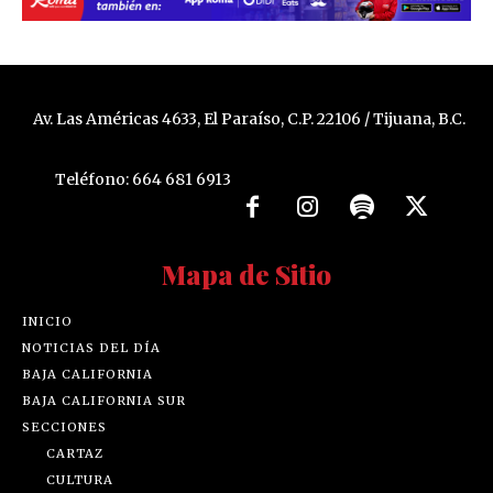
Av. Las Américas 4633, El Paraíso, C.P. 22106 / Tijuana, B.C.
Teléfono: 664 681 6913
Mapa de Sitio
INICIO
NOTICIAS DEL DÍA
BAJA CALIFORNIA
BAJA CALIFORNIA SUR
SECCIONES
CARTAZ
CULTURA