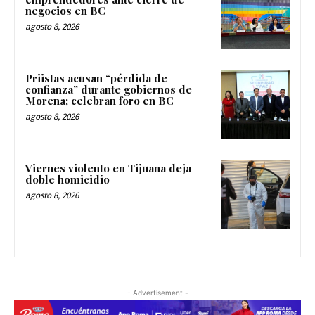
negocios en BC
agosto 8, 2026
Priistas acusan “pérdida de
confianza” durante gobiernos de
Morena; celebran foro en BC
agosto 8, 2026
Viernes violento en Tijuana deja
doble homicidio
agosto 8, 2026
- Advertisement -