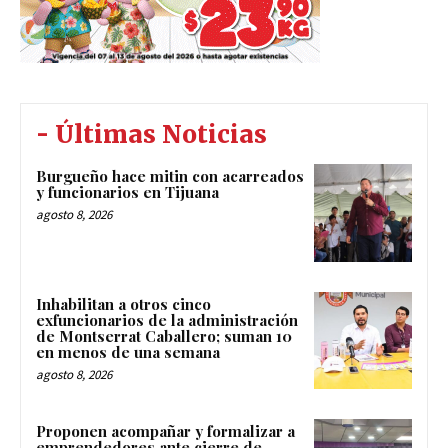
- Últimas Noticias
Burgueño hace mitin con acarreados
y funcionarios en Tijuana
agosto 8, 2026
Inhabilitan a otros cinco
exfuncionarios de la administración
de Montserrat Caballero; suman 10
en menos de una semana
agosto 8, 2026
Proponen acompañar y formalizar a
emprendedores ante cierre de