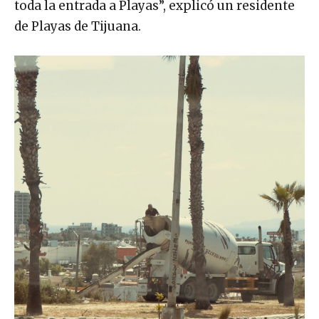
toda la entrada a Playas”, explicó un residente
de Playas de Tijuana.