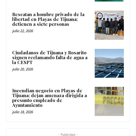
Rescatan a hombre privado de la
libertad en Playas de Tijuana;
detienen a siete personas
julio 22, 2026
Ciudadanos de Tijuana y Rosarito
siguen reclamando falta de agua a
la CESPT
julio 20, 2026
Incendian negocio en Playas de
Tijuana; dejan amenaza dirigida a
presunto empleado de
Ayuntamiento
julio 18, 2026
- Publicidad -