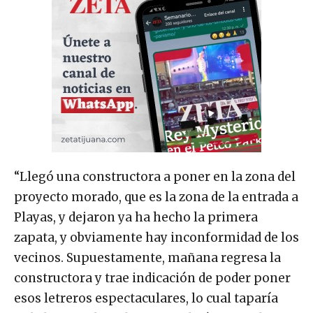
“Llegó una constructora a poner en la zona del
proyecto morado, que es la zona de la entrada a
Playas, y dejaron ya ha hecho la primera
zapata, y obviamente hay inconformidad de los
vecinos. Supuestamente, mañana regresa la
constructora y trae indicación de poder poner
esos letreros espectaculares, lo cual taparía