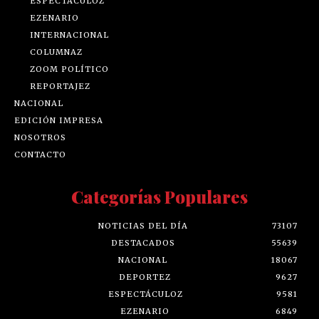
ESPECTÁCULOZ
EZENARIO
INTERNACIONAL
COLUMNAZ
ZOOM POLÍTICO
REPORTAJEZ
NACIONAL
EDICIÓN IMPRESA
NOSOTROS
CONTACTO
Categorías Populares
NOTICIAS DEL DÍA
73107
DESTACADOS
55639
NACIONAL
18067
DEPORTEZ
9627
ESPECTÁCULOZ
9581
EZENARIO
6849