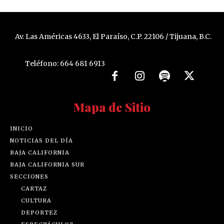
Av. Las Américas 4633, El Paraíso, C.P. 22106 / Tijuana, B.C.
Teléfono: 664 681 6913
Mapa de Sitio
INICIO
NOTICIAS DEL DÍA
BAJA CALIFORNIA
BAJA CALIFORNIA SUR
SECCIONES
CARTAZ
CULTURA
DEPORTEZ