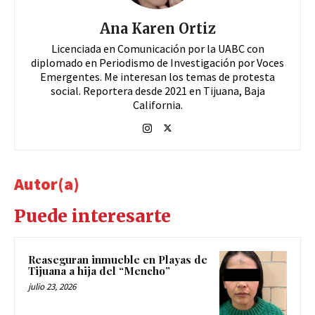
Ana Karen Ortiz
Licenciada en Comunicación por la UABC con
diplomado en Periodismo de Investigación por Voces
Emergentes. Me interesan los temas de protesta
social. Reportera desde 2021 en Tijuana, Baja
California.
Autor(a)
Puede interesarte
Reaseguran inmueble en Playas de
Tijuana a hija del “Mencho”
julio 23, 2026