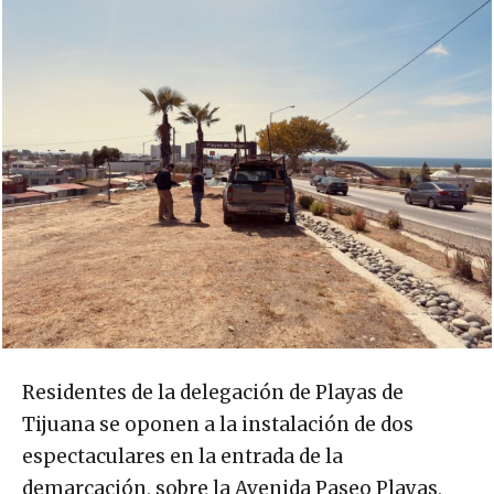
Residentes de la delegación de Playas de
Tijuana se oponen a la instalación de dos
espectaculares en la entrada de la
demarcación, sobre la Avenida Paseo Playas,