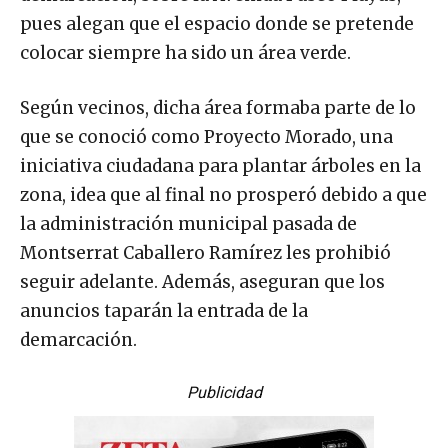
pues alegan que el espacio donde se pretende
colocar siempre ha sido un área verde.
Según vecinos, dicha área formaba parte de lo
que se conoció como Proyecto Morado, una
iniciativa ciudadana para plantar árboles en la
zona, idea que al final no prosperó debido a que
la administración municipal pasada de
Montserrat Caballero Ramírez les prohibió
seguir adelante. Además, aseguran que los
anuncios taparán la entrada de la
demarcación.
Publicidad