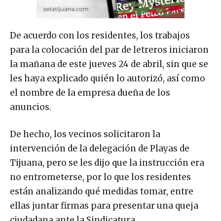
De acuerdo con los residentes, los trabajos
para la colocación del par de letreros iniciaron
la mañana de este jueves 24 de abril, sin que se
les haya explicado quién lo autorizó, así como
el nombre de la empresa dueña de los
anuncios.
De hecho, los vecinos solicitaron la
intervención de la delegación de Playas de
Tijuana, pero se les dijo que la instrucción era
no entrometerse, por lo que los residentes
están analizando qué medidas tomar, entre
ellas juntar firmas para presentar una queja
ciudadana ante la Sindicatura.