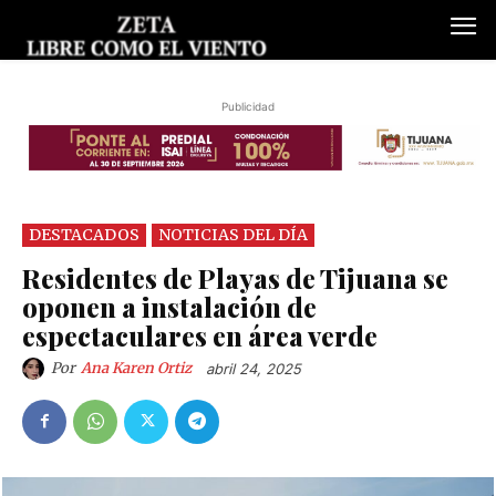
Publicidad
DESTACADOS
NOTICIAS DEL DÍA
Residentes de Playas de Tijuana se
oponen a instalación de
espectaculares en área verde
Por
Ana Karen Ortiz
abril 24, 2025