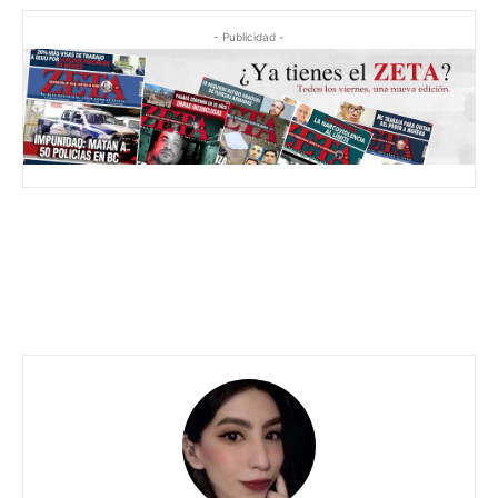
- Publicidad -