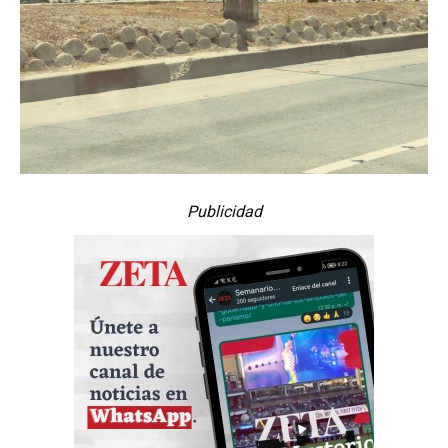
Publicidad