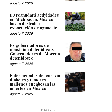
agosto 7, 2026
EU reanudará actividades
en Michoacán; México
busca destrabar
exportación de aguacate
agosto 7, 2026
Ex gobernadores de
oposición detenidos: 2.
Gobernadores de Morena
detenidos: 0
agosto 7, 2026
Enfermedades del corazón,
diabetes y tumores
malignos encabezan las
muertes en México
agosto 7, 2026
-Publicidad -