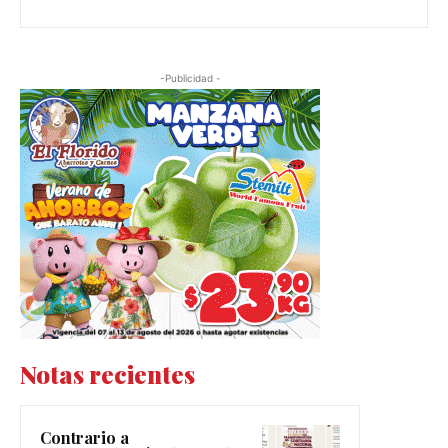
-Publicidad -
Notas recientes
Contrario a