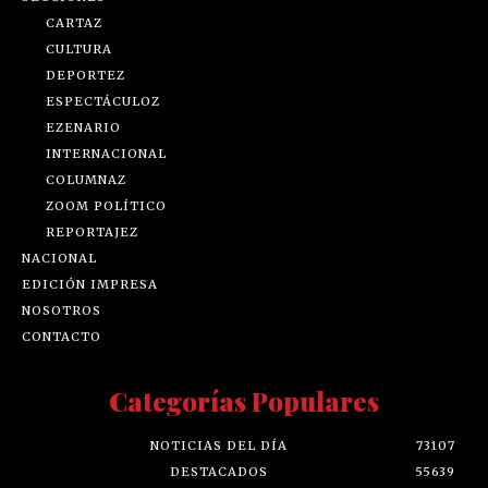
CARTAZ
CULTURA
DEPORTEZ
ESPECTÁCULOZ
EZENARIO
INTERNACIONAL
COLUMNAZ
ZOOM POLÍTICO
REPORTAJEZ
NACIONAL
EDICIÓN IMPRESA
NOSOTROS
CONTACTO
Categorías Populares
NOTICIAS DEL DÍA
73107
DESTACADOS
55639