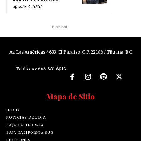
agosto 7, 2026
-Publicidad -
Av. Las Américas 4633, El Paraíso, C.P. 22106 / Tijuana, B.C.
Teléfono: 664 681 6913
Mapa de Sitio
INICIO
NOTICIAS DEL DÍA
BAJA CALIFORNIA
BAJA CALIFORNIA SUR
SECCIONES