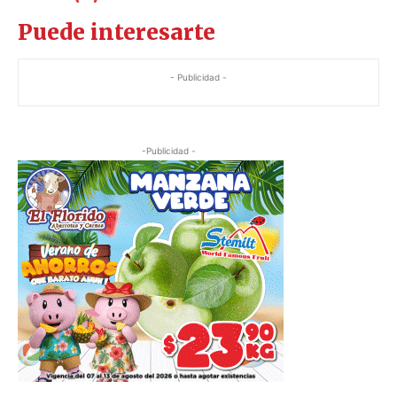
Puede interesarte
- Publicidad -
-Publicidad -