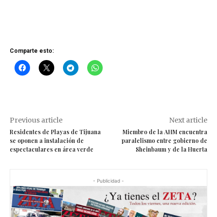
Comparte esto:
Previous article
Next article
Residentes de Playas de Tijuana
Miembro de la AHM encuentra
se oponen a instalación de
paralelismo entre gobierno de
espectaculares en área verde
Sheinbaum y de la Huerta
- Publicidad -