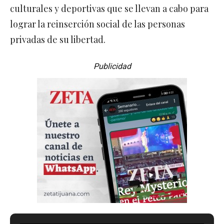
culturales y deportivas que se llevan a cabo para
lograr la reinserción social de las personas
privadas de su libertad.
Publicidad