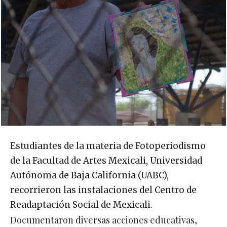
Estudiantes de la materia de Fotoperiodismo
de la Facultad de Artes Mexicali, Universidad
Autónoma de Baja California (UABC),
recorrieron las instalaciones del Centro de
Readaptación Social de Mexicali.
Documentaron diversas acciones educativas,