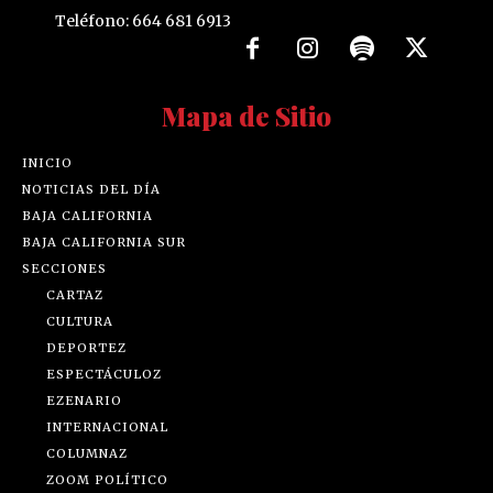
Teléfono: 664 681 6913
Mapa de Sitio
INICIO
NOTICIAS DEL DÍA
BAJA CALIFORNIA
BAJA CALIFORNIA SUR
SECCIONES
CARTAZ
CULTURA
DEPORTEZ
ESPECTÁCULOZ
EZENARIO
INTERNACIONAL
COLUMNAZ
ZOOM POLÍTICO