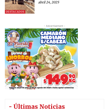
abril 24, 2025
DESTACADOS
- Advertisement -
- Últimas Noticias