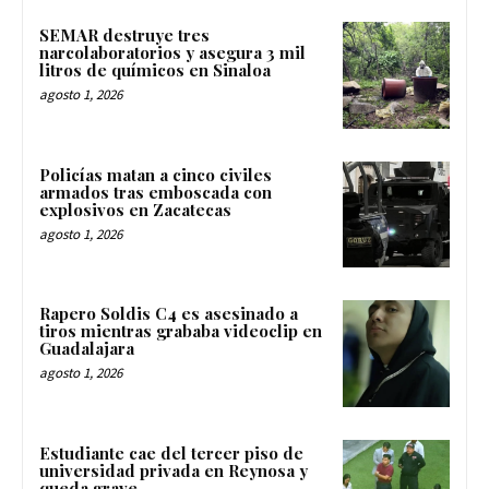
SEMAR destruye tres
narcolaboratorios y asegura 3 mil
litros de químicos en Sinaloa
agosto 1, 2026
Policías matan a cinco civiles
armados tras emboscada con
explosivos en Zacatecas
agosto 1, 2026
Rapero Soldis C4 es asesinado a
tiros mientras grababa videoclip en
Guadalajara
agosto 1, 2026
Estudiante cae del tercer piso de
universidad privada en Reynosa y
queda grave