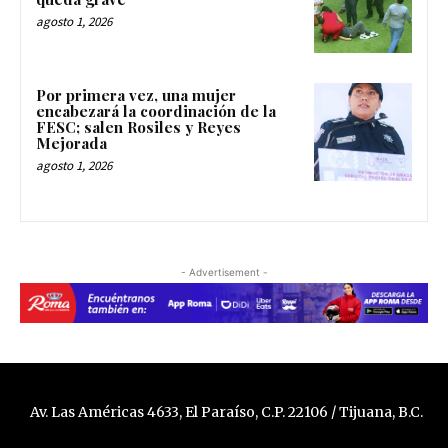
agosto 1, 2026
Por primera vez, una mujer
encabezará la coordinación de la
FESC; salen Rosiles y Reyes
Mejorada
agosto 1, 2026
- Advertisement -
Av. Las Américas 4633, El Paraíso, C.P. 22106 / Tijuana, B.C.